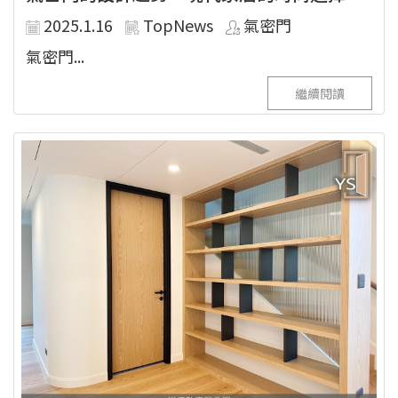
2025.1.16
TopNews
氣密門
氣密門...
繼續閱讀