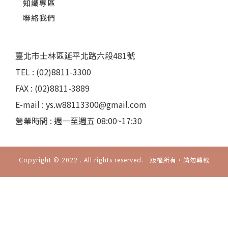
知識專區
聯絡我們
臺北市士林區延平北路六段481號
TEL : (02)8811-3300
FAX : (02)8811-3889
E-mail : ys.w88113300@gmail.com
營業時間 : 週一至週五 08:00~17:30
Copyright © 2022 . All rights reserved. 版權所有‧請勿轉載