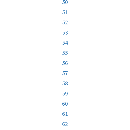
50
51
52
53
54
55
56
57
58
59
60
61
62