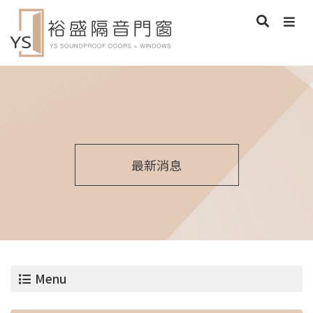
最新消息
Menu