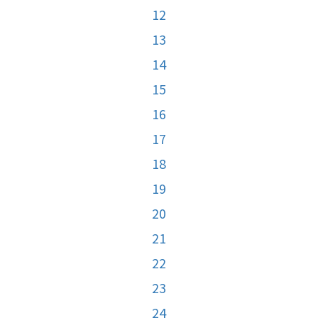
12
13
14
15
16
17
18
19
20
21
22
23
24