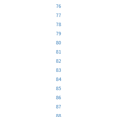
76
77
78
79
80
81
82
83
84
85
86
87
88