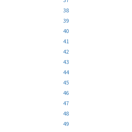
38
39
40
41
42
43
44
45
46
47
48
49