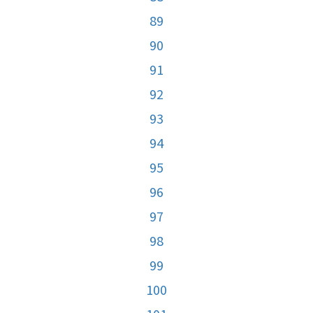
89
90
91
92
93
94
95
96
97
98
99
100