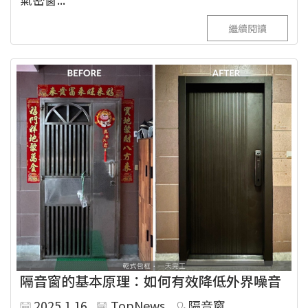
繼續閱讀
隔音窗的基本原理：如何有效降低外界噪音
2025.1.16
TopNews
隔音窗