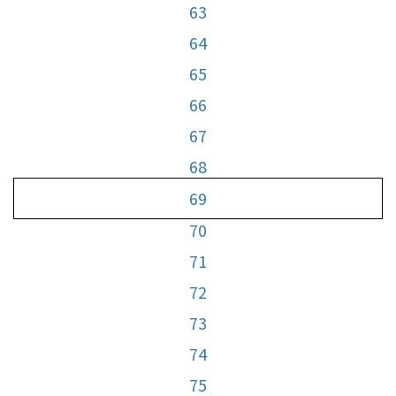
63
64
65
66
67
68
69
70
71
72
73
74
75