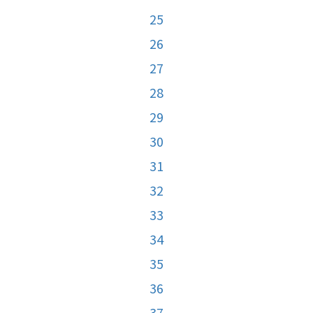
25
26
27
28
29
30
31
32
33
34
35
36
37