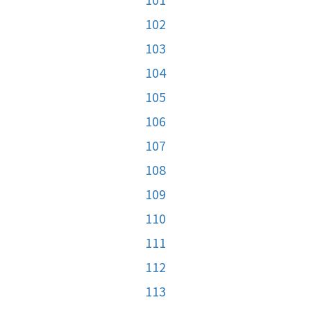
102
103
104
105
106
107
108
109
110
111
112
113