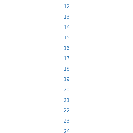
12
13
14
15
16
17
18
19
20
21
22
23
24