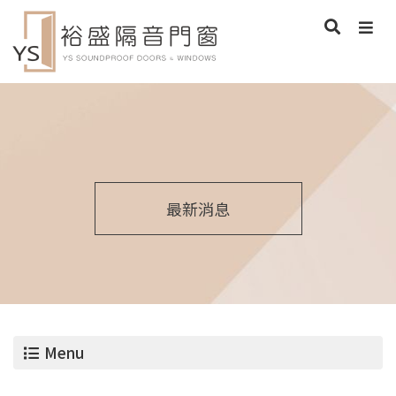
最新消息
Menu