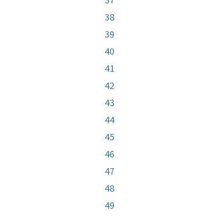
38
39
40
41
42
43
44
45
46
47
48
49