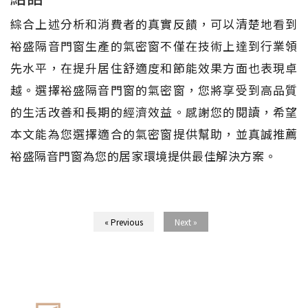
綜合上述分析和消費者的真實反饋，可以清楚地看到
裕盛隔音門窗生產的氣密窗不僅在技術上達到行業領
先水平，在提升居住舒適度和節能效果方面也表現卓
越。選擇裕盛隔音門窗的氣密窗，您將享受到高品質
的生活改善和長期的經濟效益。感謝您的閱讀，希望
本文能為您選擇適合的氣密窗提供幫助，並真誠推薦
裕盛隔音門窗為您的居家環境提供最佳解決方案。
« Previous
Next »