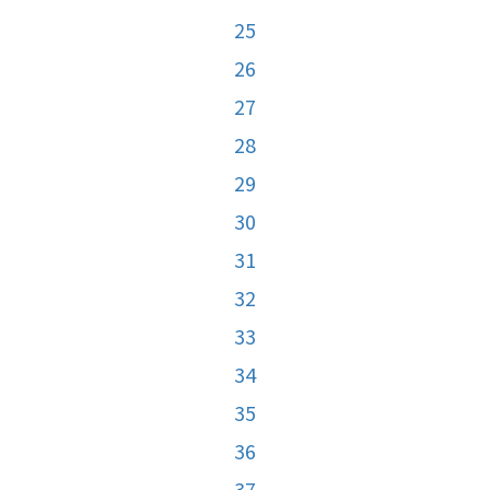
25
26
27
28
29
30
31
32
33
34
35
36
37