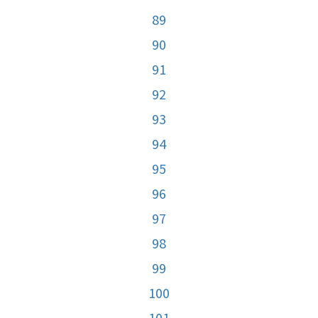
89
90
91
92
93
94
95
96
97
98
99
100
101