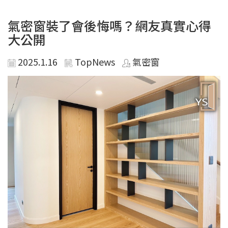
氣密窗裝了會後悔嗎？網友真實心得
大公開
2025.1.16
TopNews
氣密窗