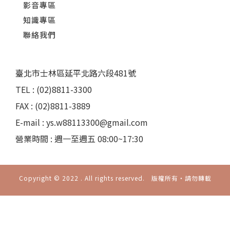
影音專區
知識專區
聯絡我們
臺北市士林區延平北路六段481號
TEL : (02)8811-3300
FAX : (02)8811-3889
E-mail : ys.w88113300@gmail.com
營業時間 : 週一至週五 08:00~17:30
Copyright © 2022 . All rights reserved. 版權所有‧請勿轉載