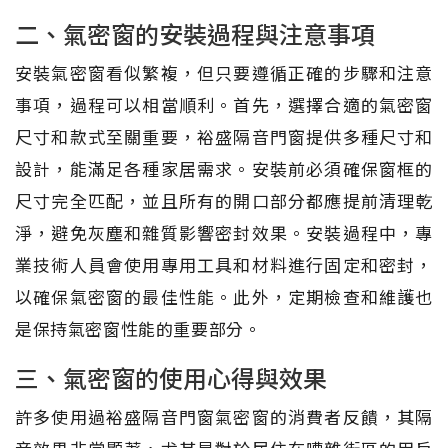
二、氣密窗的安裝過程與注意事項
安裝氣密窗看似繁複，但只要遵循正確的步驟和注意
事項，過程可以相當順利。首先，選擇合適的氣密窗
尺寸和款式至關重要，裕盛隔音門窗提供多種尺寸和
設計，能滿足各種家居需求。安裝前必須確保窗框的
尺寸完全匹配，並且所有的開口部分都應提前清理乾
淨，避免灰塵和雜質影響密封效果。安裝過程中，專
業技術人員會使用專用工具和材料進行固定和密封，
以確保氣密窗的最佳性能。此外，定期檢查和維護也
是保持氣密窗性能的重要部分。
三、氣密窗的使用心得與效果
許多使用過裕盛隔音門窗氣密窗的消費者反饋，其隔