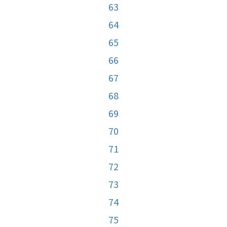
63
64
65
66
67
68
69
70
71
72
73
74
75