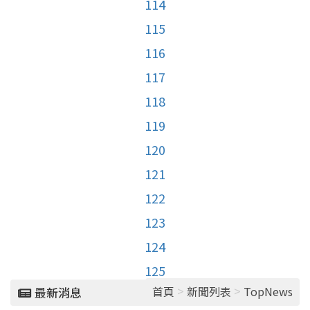
114
115
116
117
118
119
120
121
122
123
124
125
>
>
首頁
新聞列表
TopNews
最新消息