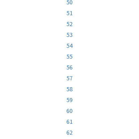
50
51
52
53
54
55
56
57
58
59
60
61
62