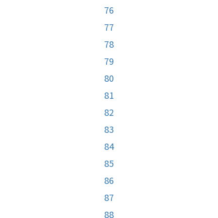
76
77
78
79
80
81
82
83
84
85
86
87
88