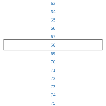
63
64
65
66
67
68
69
70
71
72
73
74
75