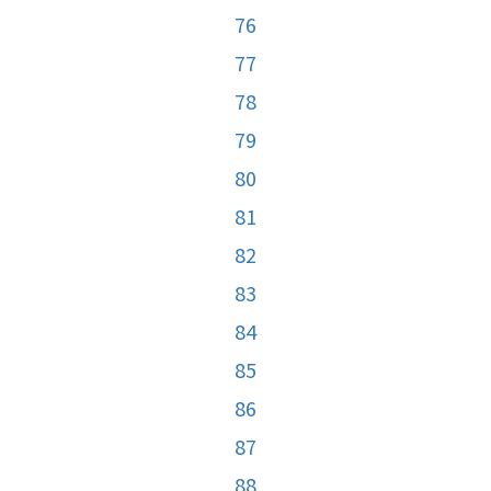
76
77
78
79
80
81
82
83
84
85
86
87
88