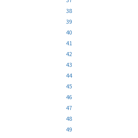
38
39
40
41
42
43
44
45
46
47
48
49