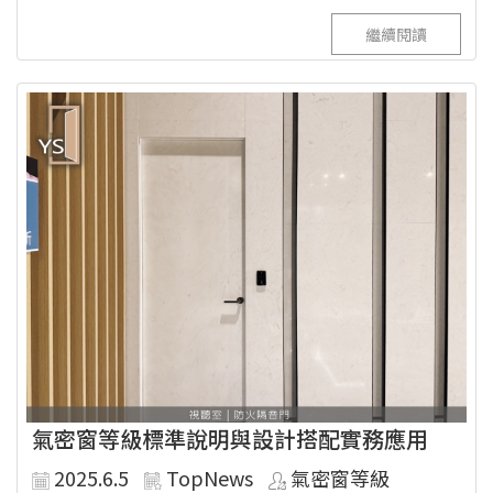
繼續閱讀
氣密窗等級標準說明與設計搭配實務應用
2025.6.5
TopNews
氣密窗等級