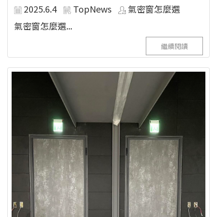
2025.6.4
TopNews
氣密窗怎麼選
氣密窗怎麼選...
繼續閱讀