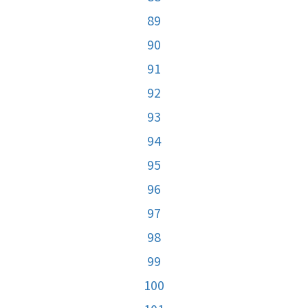
89
90
91
92
93
94
95
96
97
98
99
100