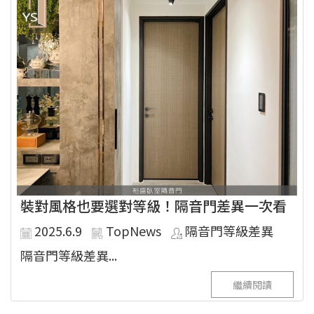
裝對風格也要選對等級！隔音門差異一次看
2025.6.9
TopNews
隔音門等級差異
隔音門等級差異...
繼續閱讀