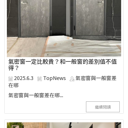
氣密窗一定比較貴？和一般窗的差別值不值
得？
2025.6.3
TopNews
氣密窗與一般窗差
在哪
氣密窗與一般窗差在哪...
繼續閱讀