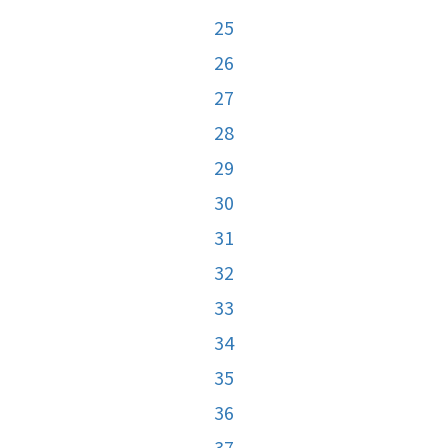
25
26
27
28
29
30
31
32
33
34
35
36
37