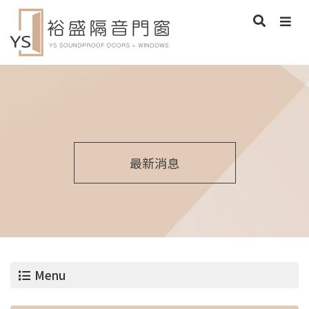
最新消息
Menu