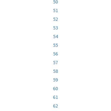
50
51
52
53
54
55
56
57
58
59
60
61
62