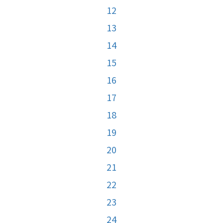
12
13
14
15
16
17
18
19
20
21
22
23
24