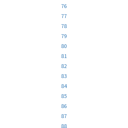
76
77
78
79
80
81
82
83
84
85
86
87
88