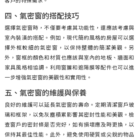
客戶的特殊需求。
四、氣密窗的搭配技巧
選擇氣密窗時，不僅要考慮其功能性，還應該考慮與
室內裝潢的搭配。例如，現代簡約風格的房屋可以選
擇外框較細的氣密窗，以保持整體的簡潔美觀。另
外，窗框的顏色和材質也應該與室內的地板、牆面和
家具風格相協調。利用窗簾和遮陽膜等配件也可以進
一步增強氣密窗的美觀性和實用性。
五、氣密窗的維護與保養
良好的維護可以延長氣密窗的壽命。定期清潔窗戶玻
璃和框架，以免灰塵積累影響其密封性能和美觀。檢
查窗戶的密封條是否完好，如有損壞應及時更換，以
保持其最佳性能。此外，避免使用硬質或尖銳的物品