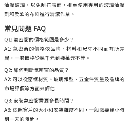
清潔玻璃，以免刮花表面。推薦使用專用的玻璃清潔
劑和柔軟的布料進行清潔作業。
常見問題 FAQ
Q1: 氣密窗的價格範圍是多少？
A1: 氣密窗的價格依品牌、材料和尺寸不同而有所差
異，一般價格從幾千元到幾萬元不等。
Q2: 如何判斷氣密窗的品質？
A2: 可以從窗框材質、玻璃類型、五金件質量及品牌的
市場評價等方面來評估。
Q3: 安裝氣密窗需要多長時間？
A3: 依照窗戶的大小和安裝難度不同，一般需要幾小時
到一天的時間。