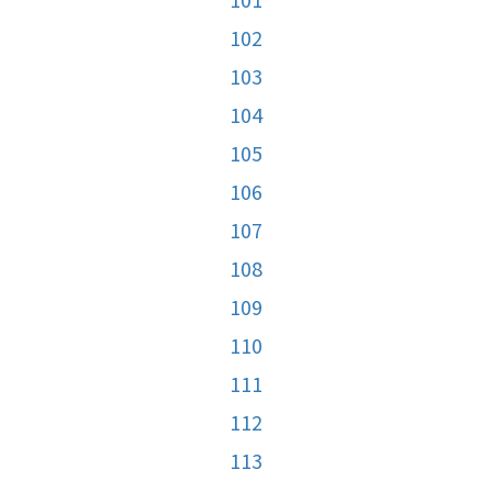
102
103
104
105
106
107
108
109
110
111
112
113