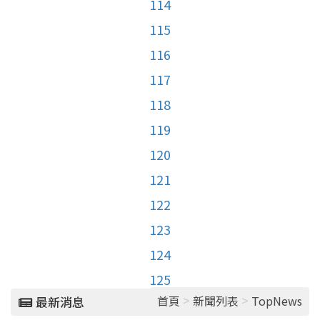
114
115
116
117
118
119
120
121
122
123
124
125
>
>
首頁
新聞列表
TopNews
最新消息