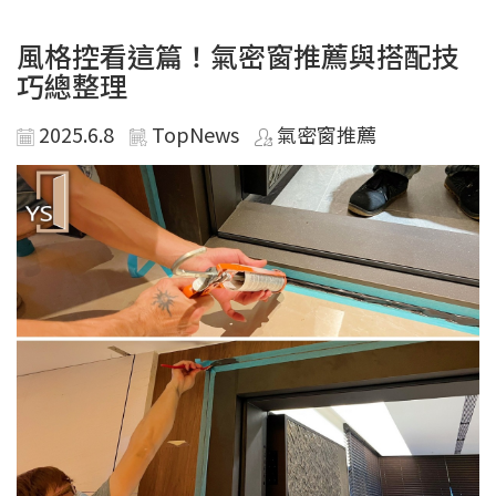
風格控看這篇！氣密窗推薦與搭配技
巧總整理
2025.6.8
TopNews
氣密窗推薦