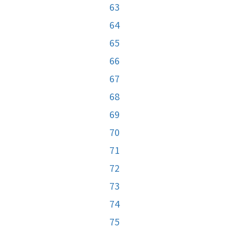
63
64
65
66
67
68
69
70
71
72
73
74
75