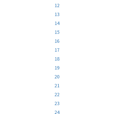
12
13
14
15
16
17
18
19
20
21
22
23
24