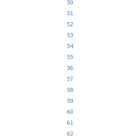
50
51
52
53
54
55
56
57
58
59
60
61
62