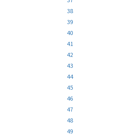
38
39
40
41
42
43
44
45
46
47
48
49