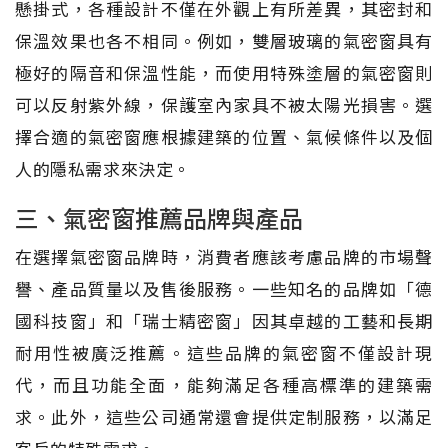
懸掛式，各種設計不僅在外觀上有所差異，其密封和
保溫效果也各不相同。例如，雙層玻璃的氣密窗具有
極好的隔音和保溫性能，而使用特殊塗層的氣密窗則
可以反射紫外線，保護室內家具不被太陽光損害。選
擇合適的氣密窗應根據建築的位置、氣候條件以及個
人的隱私需求來決定。
三、氣密窗推薦品牌與產品
在選擇氣密窗品牌時，消費者應該考慮品牌的市場聲
譽、產品質量以及售後服務。一些知名的品牌如「德
國科技窗」和「瑞士精密窗」因其卓越的工藝和長期
耐用性被廣泛推薦。這些品牌的氣密窗不僅設計現
代，而且功能全面，能夠滿足各種高標準的建築需
求。此外，這些公司通常還會提供定制服務，以滿足