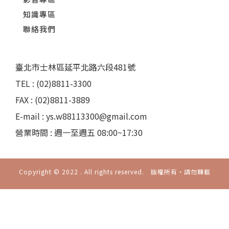
知識專區
聯絡我們
臺北市士林區延平北路六段481號
TEL : (02)8811-3300
FAX : (02)8811-3889
E-mail : ys.w88113300@gmail.com
營業時間 : 週一至週五 08:00~17:30
Copyright © 2022 . All rights reserved. 版權所有‧請勿轉載