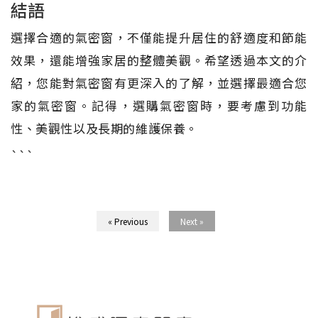
結語
選擇合適的氣密窗，不僅能提升居住的舒適度和節能
效果，還能增強家居的整體美觀。希望透過本文的介
紹，您能對氣密窗有更深入的了解，並選擇最適合您
家的氣密窗。記得，選購氣密窗時，要考慮到功能
性、美觀性以及長期的維護保養。
```
« Previous
Next »