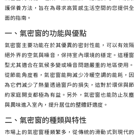
護保養方法，旨在為尋求高質感生活空間的您提供全
面的指南。
一、氣密窗的功能與優點
氣密窗主要功能在於其優異的密封性能，可以有效隔
絕外界的空氣與噪音，保持室內環境的穩定。這種窗
型尤其適合在氣候多變或噪音問題嚴重的地區使用。
從節能角度看，氣密窗能夠減少冷暖空調的能耗，因
為它們減少了熱量透過窗戶的損失，這對於環保與節
約家庭開支都極為有益。另外，氣密窗也能防止灰塵
與異味進入室內，提升居住的整體舒適度。
二、氣密窗的種類與特性
市場上的氣密窗種類繁多，從傳統的滑動式到現代的