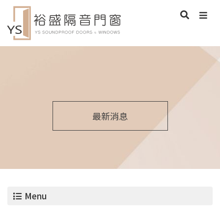
最新消息
Menu