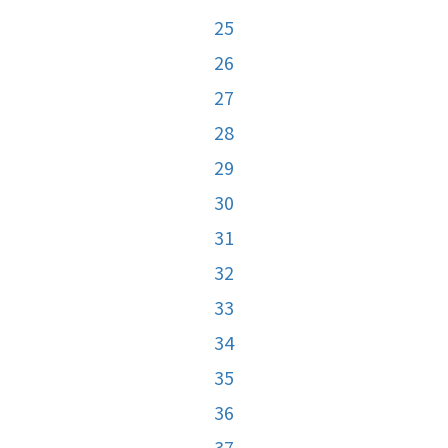
25
26
27
28
29
30
31
32
33
34
35
36
37