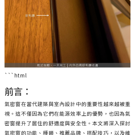
```html
前言：
氣密窗在當代建築與室內設計中的重要性越來越被重
視。這不僅因為它們在能源效率上的優勢，也因為氣
密窗提升了居住的舒適度與安全性。本文將深入探討
氣密窗的功能、種類、推薦品牌、搭配技巧，以及維