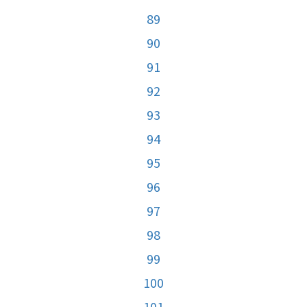
89
90
91
92
93
94
95
96
97
98
99
100
101