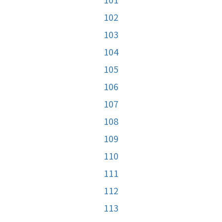
102
103
104
105
106
107
108
109
110
111
112
113