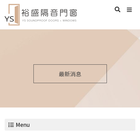
最新消息
Menu