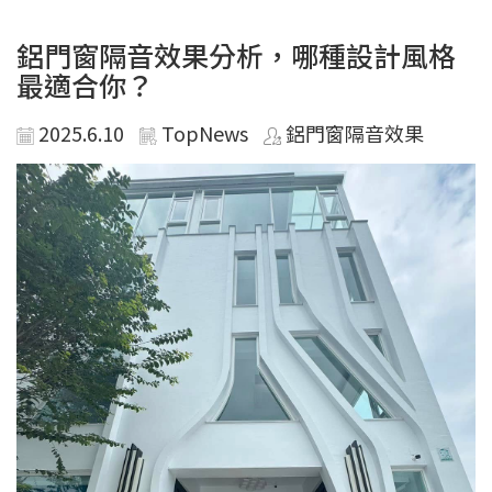
鋁門窗隔音效果分析，哪種設計風格
最適合你？
2025.6.10
TopNews
鋁門窗隔音效果