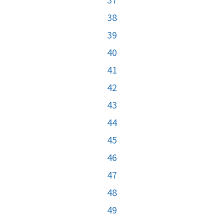
38
39
40
41
42
43
44
45
46
47
48
49