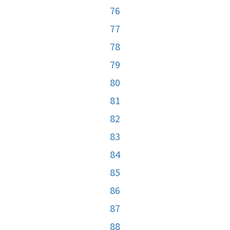
76
77
78
79
80
81
82
83
84
85
86
87
88