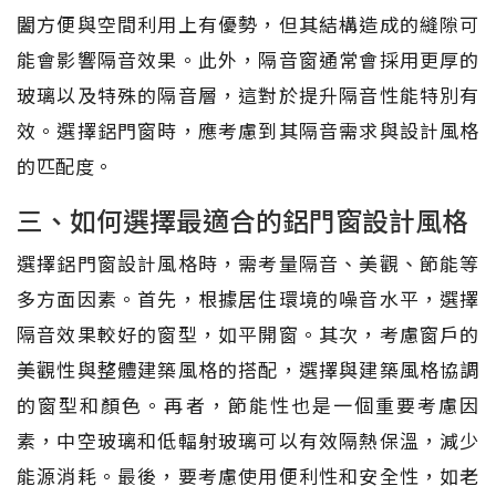
闔方便與空間利用上有優勢，但其結構造成的縫隙可
能會影響隔音效果。此外，隔音窗通常會採用更厚的
玻璃以及特殊的隔音層，這對於提升隔音性能特別有
效。選擇鋁門窗時，應考慮到其隔音需求與設計風格
的匹配度。
三、如何選擇最適合的鋁門窗設計風格
選擇鋁門窗設計風格時，需考量隔音、美觀、節能等
多方面因素。首先，根據居住環境的噪音水平，選擇
隔音效果較好的窗型，如平開窗。其次，考慮窗戶的
美觀性與整體建築風格的搭配，選擇與建築風格協調
的窗型和顏色。再者，節能性也是一個重要考慮因
素，中空玻璃和低輻射玻璃可以有效隔熱保溫，減少
能源消耗。最後，要考慮使用便利性和安全性，如老