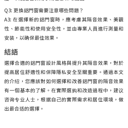
Q3: 更換鋁門窗需要注意哪些問題？
A3: 在選擇新的鋁門窗時，應考慮其隔音效果、美觀
性、節能性和使用安全性，並由專業人員進行測量和
安装，以确保最佳效果。
結語
選擇合適的鋁門窗設計風格與提升其隔音效果，對於
提高居住舒適性和保障隱私安全至關重要。通過本文
的介绍，您應該對如何選擇和改善鋁門窗的隔音效果
有一個基本的了解。在實際選购和改造過程中，建议
咨询专业人士，根据自己的實際需求和居住環境，做
出最合适的選擇。