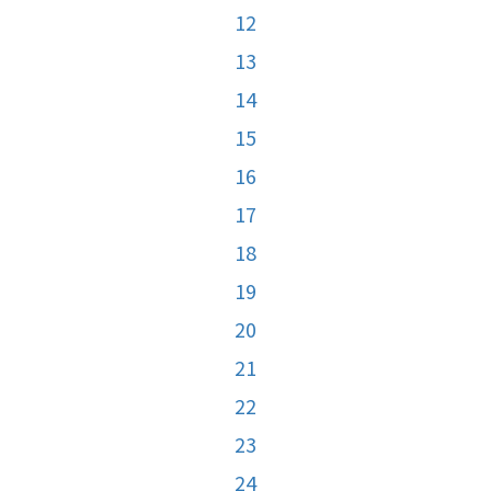
12
13
14
15
16
17
18
19
20
21
22
23
24