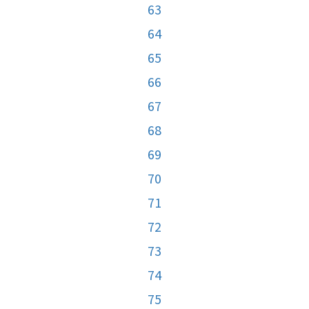
63
64
65
66
67
68
69
70
71
72
73
74
75