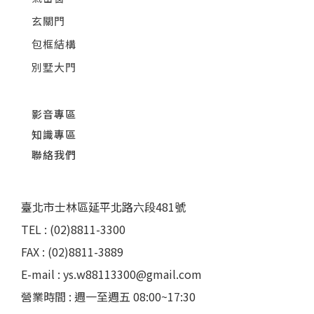
玄關門
包框結構
別墅大門
影音專區
知識專區
聯絡我們
臺北市士林區延平北路六段481號
TEL : (02)8811-3300
FAX : (02)8811-3889
E-mail : ys.w88113300@gmail.com
營業時間 : 週一至週五 08:00~17:30