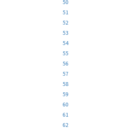
50
51
52
53
54
55
56
57
58
59
60
61
62