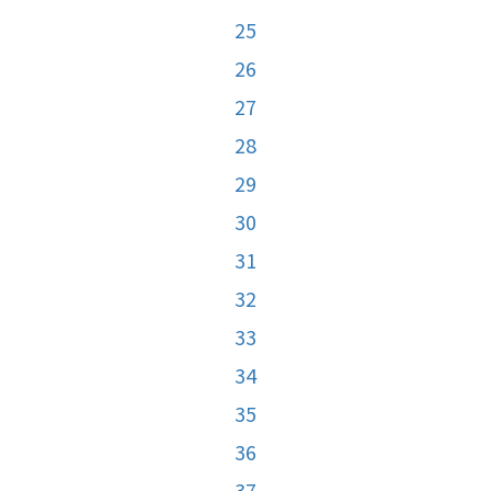
25
26
27
28
29
30
31
32
33
34
35
36
37