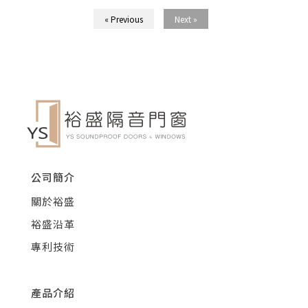
« Previous
Next »
公司簡介
關於裕盛
裕盛沿革
專利技術
產品介紹