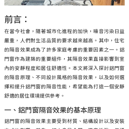
前言：
在當今社會，隨著城市化進程的加快，噪音污染日益
嚴重，人們對生活品質的要求越來越高。其中，住宅
的隔音效果成為了許多家庭考慮的重要因素之一。鋁
門窗作為建築的重要組件，其隔音效果直接影響到室
內的安靜程度和居住舒適性。本文將深入探討鋁門窗
的隔音原理、不同設計風格的隔音效果，以及如何選
擇和提升鋁門窗的隔音性能，希望能為打造一個安靜
舒適的居住環境提供參考。
一、鋁門窗隔音效果的基本原理
鋁門窗的隔音效果主要受到材質、結構設計以及安裝