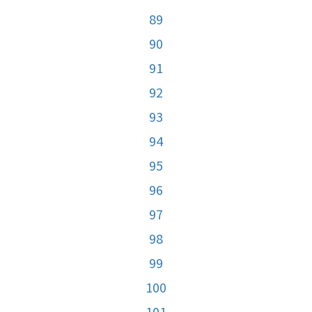
89
90
91
92
93
94
95
96
97
98
99
100
101