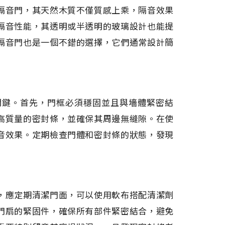
隔音門，其天然木質不僅質感上乘，隔音效果
隔音性能，其透明或半透明的玻璃設計也能提
隔音門也是一個不錯的選擇，它們通常設計簡
關鍵。首先，門框必須穩固並且與墻體緊密結
高質量的密封條，並確保其周邊無縫隙。在使
音效果。定期檢查門體和密封條的狀態，發現
，應定期清潔門面，可以使用軟布搭配清潔劑
門扇的緊固件，確保所有部件緊密結合，避免