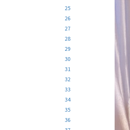
25
26
27
28
29
30
31
32
33
34
35
36
37