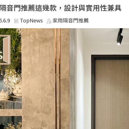
隔音門推薦這幾款，設計與實用性兼具
5.6.9
TopNews
家用隔音門推薦