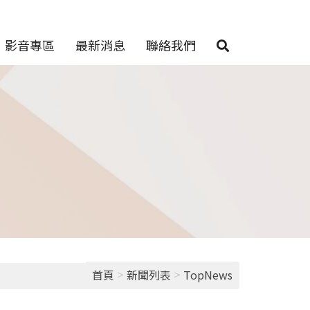
影音專區
最新消息
聯絡我們
>
>
首頁
新聞列表
TopNews