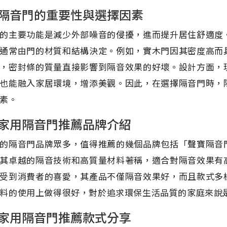
隔音門的重要性與選擇因素
的主要功能是減少外部噪音的侵擾，進而提升居住舒適度
通常由門的材質和結構決定。例如，實木門因其密度高而
，密封條的質量直接影響到隔音效果的好壞。設計方面，
也能融入家居環境，增添美觀。因此，在選擇隔音門時，
素。
家用隔音門推薦品牌介紹
的隔音門品牌眾多，值得推薦的幾個品牌包括「聲寶隔音
其卓越的隔音技術和高質量材料著稱，適合對隔音效果有
受到消費者的喜愛，其產品不僅隔音效果好，而且款式多
料的使用上做得很好，對於追求環保生活品質的家庭來說
家用隔音門推薦款式分享