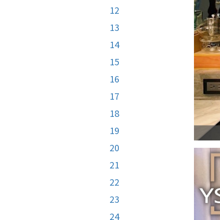
12
13
14
15
16
17
18
19
20
21
22
23
24