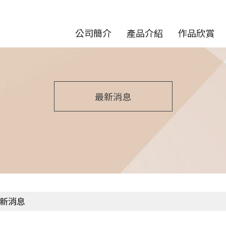
公司簡介
產品介紹
作品欣賞
最新消息
新消息