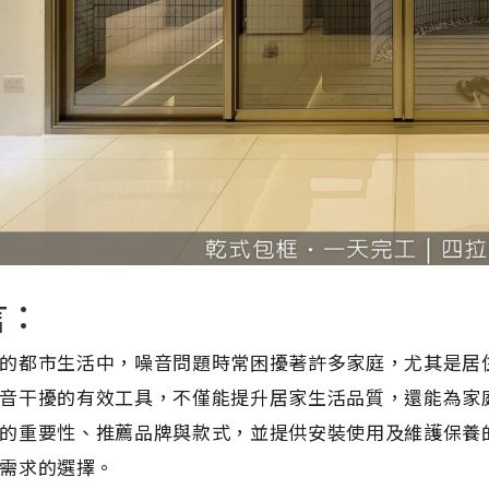
言：
的都市生活中，噪音問題時常困擾著許多家庭，尤其是居
音干擾的有效工具，不僅能提升居家生活品質，還能為家
的重要性、推薦品牌與款式，並提供安裝使用及維護保養
需求的選擇。