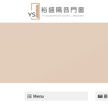
Menu
最