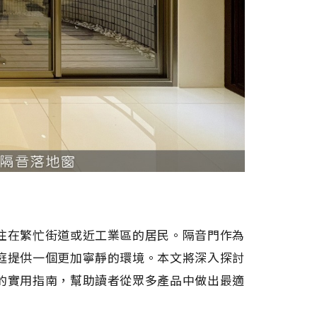
住在繁忙街道或近工業區的居民。隔音門作為
庭提供一個更加寧靜的環境。本文將深入探討
的實用指南，幫助讀者從眾多產品中做出最適