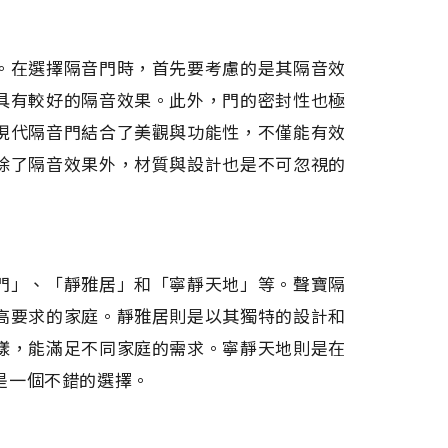
。在選擇隔音門時，首先要考慮的是其隔音效
具有較好的隔音效果。此外，門的密封性也極
現代隔音門結合了美觀與功能性，不僅能有效
除了隔音效果外，材質與設計也是不可忽視的
門」、「靜雅居」和「寧靜天地」等。聲寶隔
高要求的家庭。靜雅居則是以其獨特的設計和
樣，能滿足不同家庭的需求。寧靜天地則是在
是一個不錯的選擇。