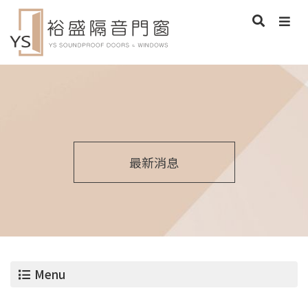
最新消息
Menu