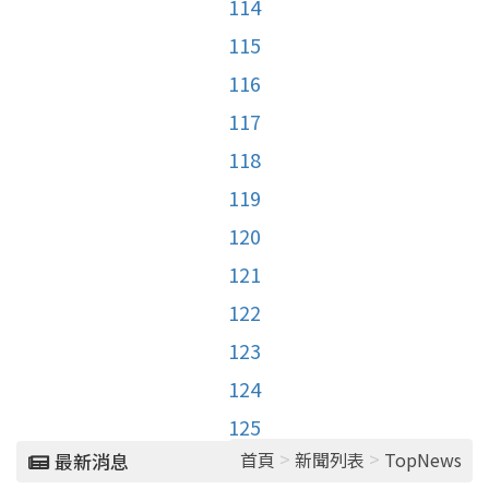
114
115
116
117
118
119
120
121
122
123
124
125
>
>
首頁
新聞列表
TopNews
最新消息