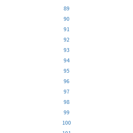
89
90
91
92
93
94
95
96
97
98
99
100
101