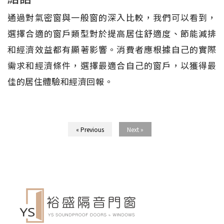
通過對氣密窗與一般窗的深入比較，我們可以看到，
選擇合適的窗戶類型對於提高居住舒適度、節能減排
和經濟效益都有顯著影響。消費者應根據自己的實際
需求和經濟條件，選擇最適合自己的窗戶，以獲得最
佳的居住體驗和經濟回報。
« Previous
Next »