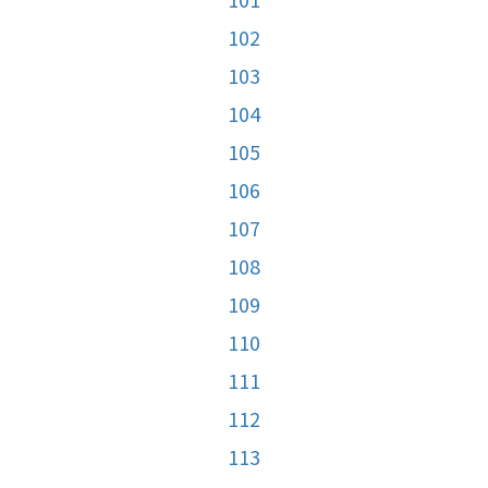
102
103
104
105
106
107
108
109
110
111
112
113