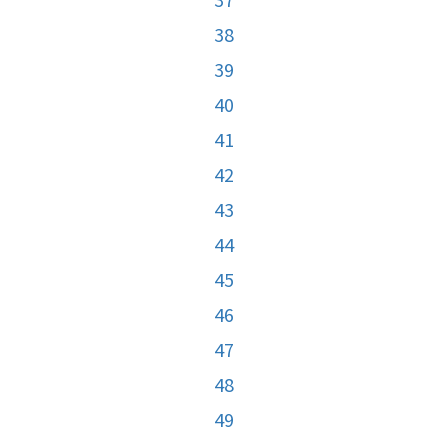
38
39
40
41
42
43
44
45
46
47
48
49