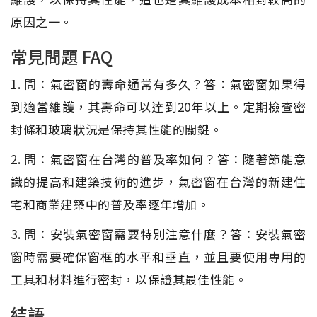
原因之一。
常見問題 FAQ
1. 問：氣密窗的壽命通常有多久？答：氣密窗如果得
到適當維護，其壽命可以達到20年以上。定期檢查密
封條和玻璃狀況是保持其性能的關鍵。
2. 問：氣密窗在台灣的普及率如何？答：隨著節能意
識的提高和建築技術的進步，氣密窗在台灣的新建住
宅和商業建築中的普及率逐年增加。
3. 問：安裝氣密窗需要特別注意什麼？答：安裝氣密
窗時需要確保窗框的水平和垂直，並且要使用專用的
工具和材料進行密封，以保證其最佳性能。
結語