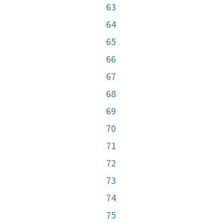
63
64
65
66
67
68
69
70
71
72
73
74
75