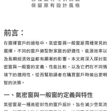
前言：
在選擇窗戶的過程中，氣密窗與一般窗是兩種常見的
選擇，不同的窗戶類型對家居的舒適性、能源效率以
及長期經濟效益都有顯著的影響。本文將深入探討氣
密窗與一般窗的定義、性能比較，以及它們在不同情
境下的適用性，從而幫助讀者在購買窗戶時做出更明
智的決策。
一、氣密窗與一般窗的定義與特性
氣密窗是一種高密封性的窗戶設計，旨在減少空氣流