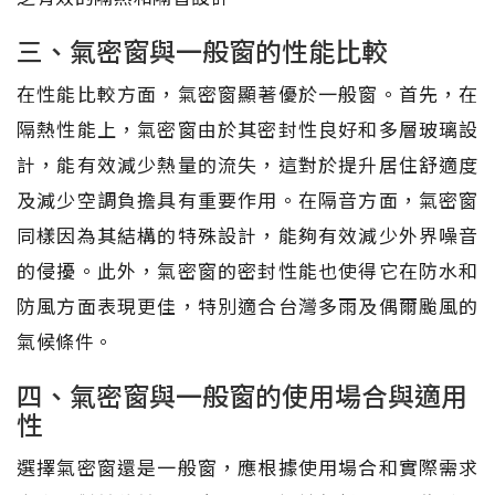
三、氣密窗與一般窗的性能比較
在性能比較方面，氣密窗顯著優於一般窗。首先，在
隔熱性能上，氣密窗由於其密封性良好和多層玻璃設
計，能有效減少熱量的流失，這對於提升居住舒適度
及減少空調負擔具有重要作用。在隔音方面，氣密窗
同樣因為其結構的特殊設計，能夠有效減少外界噪音
的侵擾。此外，氣密窗的密封性能也使得它在防水和
防風方面表現更佳，特別適合台灣多雨及偶爾颱風的
氣候條件。
四、氣密窗與一般窗的使用場合與適用
性
選擇氣密窗還是一般窗，應根據使用場合和實際需求