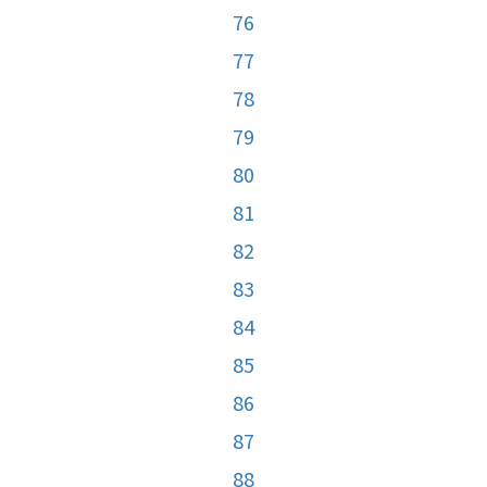
76
77
78
79
80
81
82
83
84
85
86
87
88