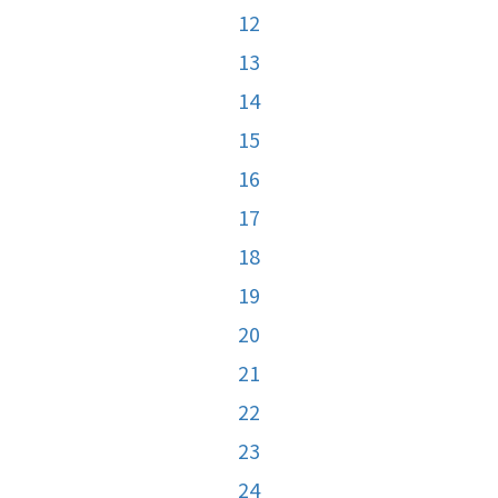
12
13
14
15
16
17
18
19
20
21
22
23
24