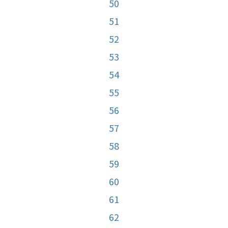
50
51
52
53
54
55
56
57
58
59
60
61
62