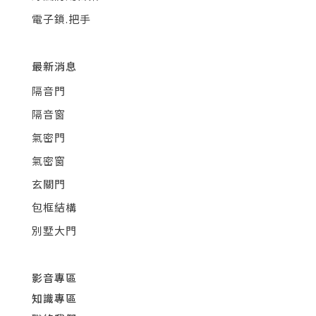
電子鎖.把手
最新消息
隔音門
隔音窗
氣密門
氣密窗
玄關門
包框結構
別墅大門
影音專區
知識專區