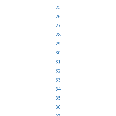
25
26
27
28
29
30
31
32
33
34
35
36
37