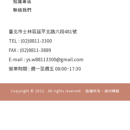
知識專區
聯絡我們
臺北市士林區延平北路六段481號
TEL : (02)8811-3300
FAX : (02)8811-3889
E-mail : ys.w88113300@gmail.com
營業時間 : 週一至週五 08:00~17:30
Copyright © 2022 . All rights reserved. 版權所有‧請勿轉載