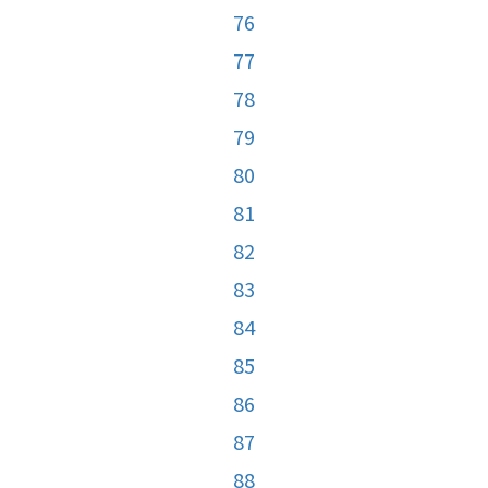
76
77
78
79
80
81
82
83
84
85
86
87
88