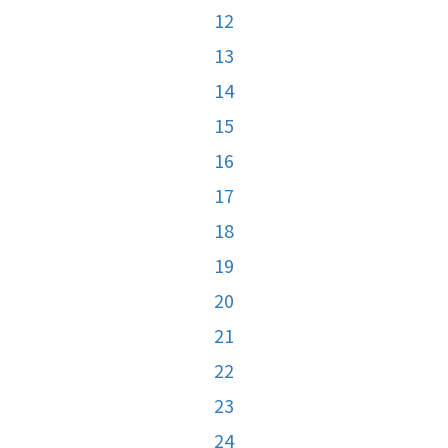
12
13
14
15
16
17
18
19
20
21
22
23
24