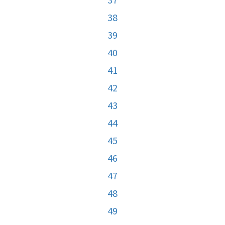
38
39
40
41
42
43
44
45
46
47
48
49