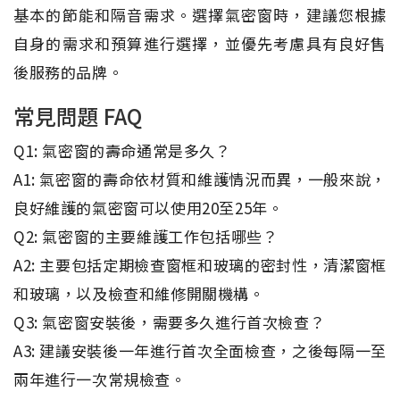
基本的節能和隔音需求。選擇氣密窗時，建議您根據
自身的需求和預算進行選擇，並優先考慮具有良好售
後服務的品牌。
常見問題 FAQ
Q1: 氣密窗的壽命通常是多久？
A1: 氣密窗的壽命依材質和維護情況而異，一般來說，
良好維護的氣密窗可以使用20至25年。
Q2: 氣密窗的主要維護工作包括哪些？
A2: 主要包括定期檢查窗框和玻璃的密封性，清潔窗框
和玻璃，以及檢查和維修開關機構。
Q3: 氣密窗安裝後，需要多久進行首次檢查？
A3: 建議安裝後一年進行首次全面檢查，之後每隔一至
兩年進行一次常規檢查。