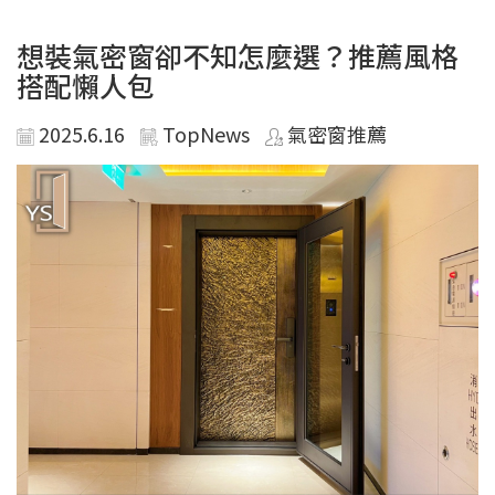
想裝氣密窗卻不知怎麼選？推薦風格
搭配懶人包
2025.6.16
TopNews
氣密窗推薦