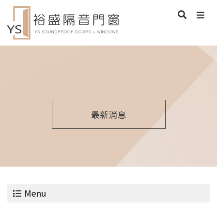
最新消息
Menu