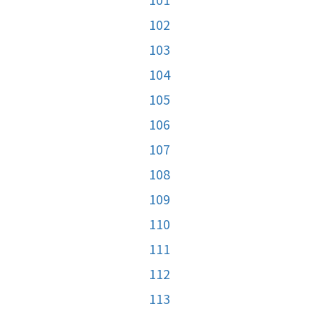
102
103
104
105
106
107
108
109
110
111
112
113