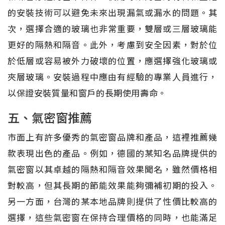
的安裝技術可以避免未來出現漏氣或漏水的問題。其
次，選擇合適的玻璃也非常重要，雙層或三層玻璃能
更好的隔熱和隔音。此外，考慮到安全因素，對於位
於低層或容易被外力破壞的位置，應選擇強化玻璃或
夾層玻璃。安裝過程中應由有經驗的專業人員進行，
以保證安裝質量和窗戶的長期使用壽命。
五、氣密窗推薦
市面上有許多優秀的氣密窗品牌和產品，這裡推薦幾
款表現出色的產品。例如，德國的某知名品牌提供的
氣密窗以其卓越的隔熱和隔音效果聞名，雖然價格相
對較高，但其長期的節能效果能夠彌補初期的投入。
另一方面，台灣的某本地品牌則提供了性價比較高的
選擇，這些氣密窗在保持合理價格的同時，也能滿足