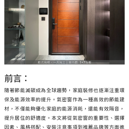
前言：
隨著節能減碳成為全球趨勢，家庭裝修也逐漸注重環
保及能源效率的提升。氣密窗作為一種高效的節能建
材，不僅能夠優化家庭的能源消耗，還能有效隔音，
提升居住的舒適度。本文將從氣密窗的重要性、選擇
因素、風格搭配、安裝注意事項到推薦品牌等方面進