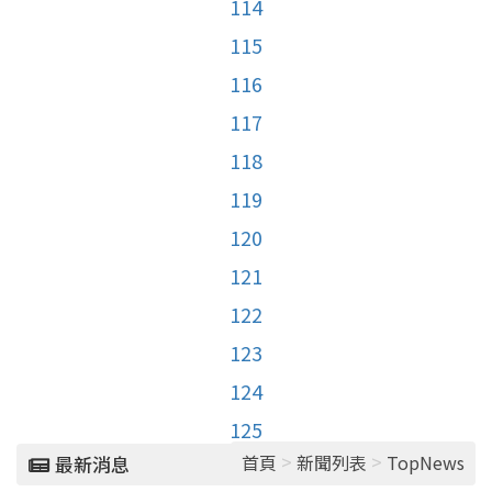
114
115
116
117
118
119
120
121
122
123
124
125
>
>
首頁
新聞列表
TopNews
最新消息