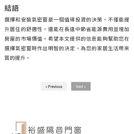
結語
選擇和安裝氣密窗是一個值得投資的決策。不僅能提
升居住的舒適性，還能在長遠中節省能源費用並增加
房屋的市場價值。希望本文提供的信息能夠幫助您在
選擇氣密窗時作出明智的決定，為您的家居生活帶來
質的提升。
« Previous
Next »