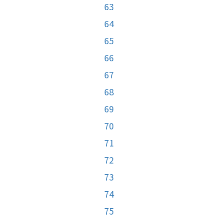
63
64
65
66
67
68
69
70
71
72
73
74
75