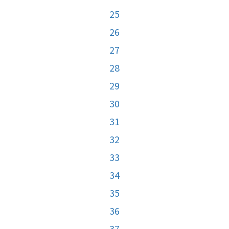
25
26
27
28
29
30
31
32
33
34
35
36
37