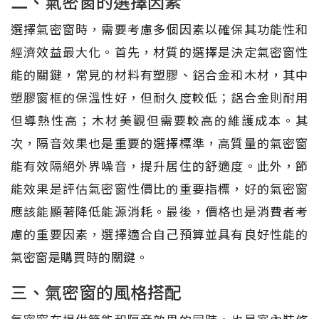
二、氣密窗的選擇因素
選擇氣密窗時，需要考慮多個因素以確保其功能性和
經濟效益最大化。首先，材質的選擇是決定氣密窗性
能的關鍵，常見的材料有塑膠、鋁合金和木材，其中
塑膠窗框的保溫性好，但耐久度較低；鋁合金則耐用
但導熱性高；木材美觀但需要較高的維護成本。其
次，隔音效果也是重要的選擇標準，高質量的氣密窗
能有效隔絕外界噪音，提升居住的舒適度。此外，節
能效果是評估氣密窗性價比的重要指標，好的氣密窗
應該能顯著降低能源消耗。最後，價格也是消費者考
慮的重要因素，選擇適合自己預算並具有良好性能的
氣密窗是購買時的關鍵。
三、氣密窗的風格搭配