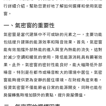
行詳細介紹，幫助您更好地了解如何選擇和使用氣密
窗。
一、氣密窗的重要性
氣密窗是當代建築中不可或缺的元素之一，主要功能
包括提升建築的能源效率和隔音效果。首先，氣密窗
能有效阻擋外部熱能的進入與室內熱能的流失，這對
於減少空調和暖氣的使用，降低能源消耗具有顯著效
果。此外，氣密窗的密封性能良好，能大幅降低外部
噪音，特別是在都市或噪音較大的環境中居住，氣密
窗能夠提供更為安靜的居住環境。在財經角度來看，
投資氣密窗不僅能節省日常的能源開支，同時也能在
房屋轉售時增加額外的賣點，提升房屋價值。