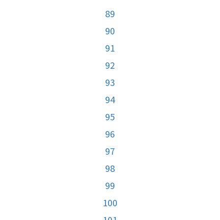
89
90
91
92
93
94
95
96
97
98
99
100
101