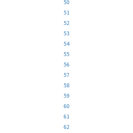
50
51
52
53
54
55
56
57
58
59
60
61
62