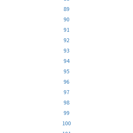
89
90
91
92
93
94
95
96
97
98
99
100