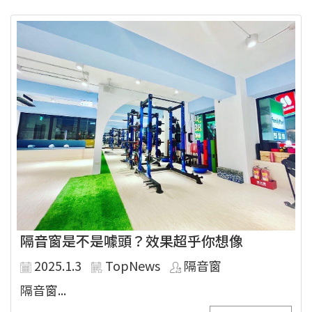
隔音窗是不是噱頭？效果超乎你想像
2025.1.3
TopNews
隔音窗
隔音窗...