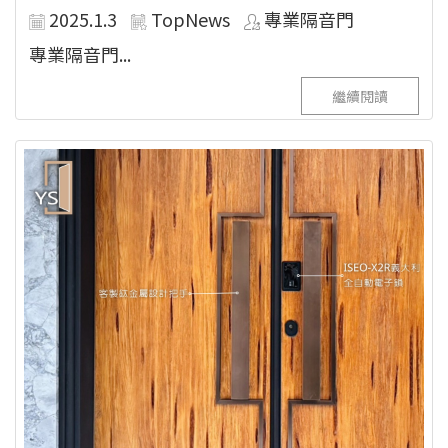
2025.1.3
TopNews
專業隔音門
專業隔音門...
繼續閱讀