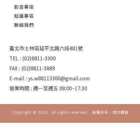
影音專區
知識專區
聯絡我們
臺北市士林區延平北路六段481號
TEL : (02)8811-3300
FAX : (02)8811-3889
E-mail : ys.w88113300@gmail.com
營業時間 : 週一至週五 08:00~17:30
Copyright © 2022 . All rights reserved. 版權所有‧請勿轉載