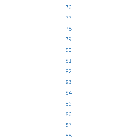
76
77
78
79
80
81
82
83
84
85
86
87
88