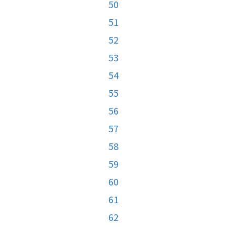
50
51
52
53
54
55
56
57
58
59
60
61
62