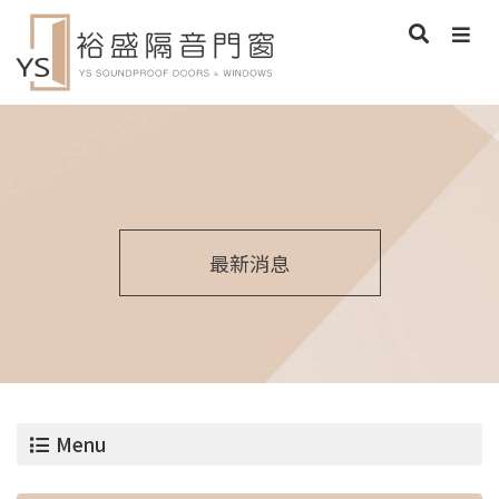
最新消息
Menu