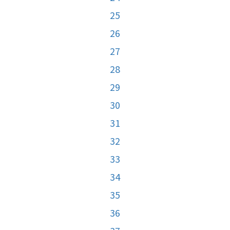
25
26
27
28
29
30
31
32
33
34
35
36