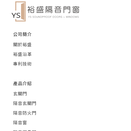
公司簡介
關於裕盛
裕盛沿革
專利技術
產品介紹
玄關門
隔音玄關門
隔音防火門
隔音窗