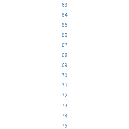
63
64
65
66
67
68
69
70
71
72
73
74
75