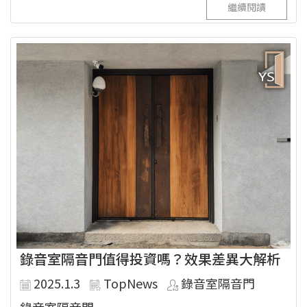
繼續閱讀
錄音室隔音門值得投資嗎？效果差異大解析
2025.1.3
TopNews
錄音室隔音門