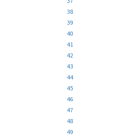
37
38
39
40
41
42
43
44
45
46
47
48
49