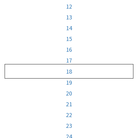
12
13
14
15
16
17
18
19
20
21
22
23
24