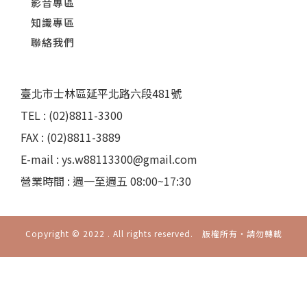
影音專區
知識專區
聯絡我們
臺北市士林區延平北路六段481號
TEL : (02)8811-3300
FAX : (02)8811-3889
E-mail : ys.w88113300@gmail.com
營業時間 : 週一至週五 08:00~17:30
Copyright © 2022 . All rights reserved. 版權所有‧請勿轉載