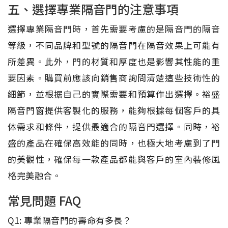
五、選擇專業隔音門的注意事項
選擇專業隔音門時，首先需要考慮的是隔音門的隔音
等級，不同品牌和型號的隔音門在隔音效果上可能有
所差異。此外，門的材質和厚度也是影響其性能的重
要因素。購買前應該向銷售商詢問清楚這些技術性的
細節，並根据自己的實際需要和預算作出選擇。裕盛
隔音門窗提供客製化的服務，能夠根據每個客戶的具
体需求和條件，提供最適合的隔音門選擇。同時，裕
盛的產品在確保高效能的同時，也極大地考慮到了門
的美觀性，確保每一款產品都能與客戶的室內裝修風
格完美融合。
常見問題 FAQ
Q1: 專業隔音門的壽命有多長？