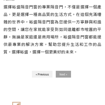
選擇裕盛隔音門窗的專業隔音門，不僅是選擇一個產
品，更是選擇一種高品質的生活方式。在這個充滿嘈
雜的世界中，裕盛隔音門窗為您提供一方寧靜與和諧
的空間，讓您在家就能享受到如同遠離都市喧囂的平
靜。無論是家庭還是商用場所，裕盛隔音門窗都能提
供最專業的解決方案，幫助您提升生活和工作的品
質。選擇裕盛，選擇一個更美好的未來。
« Previous
Next »