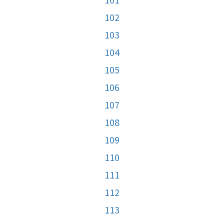
102
103
104
105
106
107
108
109
110
111
112
113