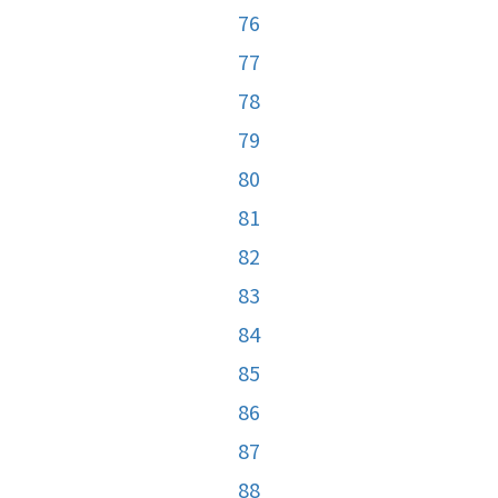
76
77
78
79
80
81
82
83
84
85
86
87
88