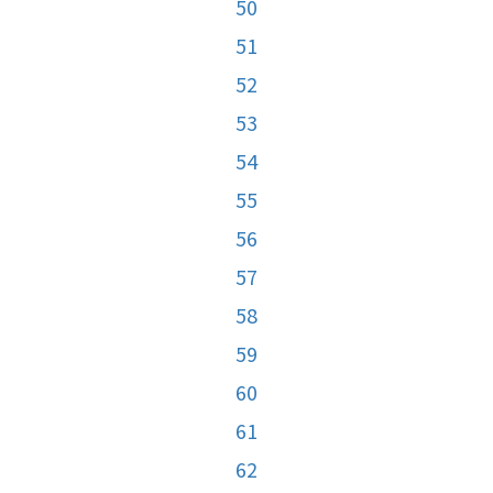
50
51
52
53
54
55
56
57
58
59
60
61
62