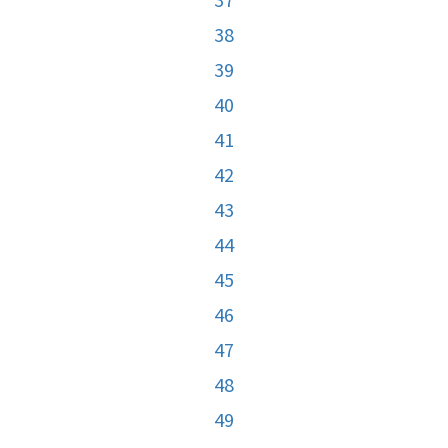
38
39
40
41
42
43
44
45
46
47
48
49