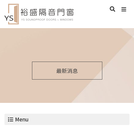
最新消息
Menu