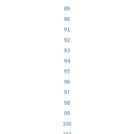
89
90
91
92
93
94
95
96
97
98
99
100
101