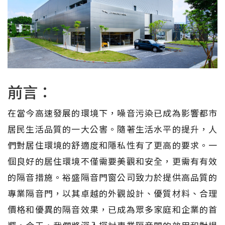
前言：
在當今高速發展的環境下，噪音污染已成為影響都市
居民生活品質的一大公害。隨著生活水平的提升，人
們對居住環境的舒適度和隱私性有了更高的要求。一
個良好的居住環境不僅需要美觀和安全，更需有有效
的隔音措施。裕盛隔音門窗公司致力於提供高品質的
專業隔音門，以其卓越的外觀設計、優質材料、合理
價格和優異的隔音效果，已成為眾多家庭和企業的首