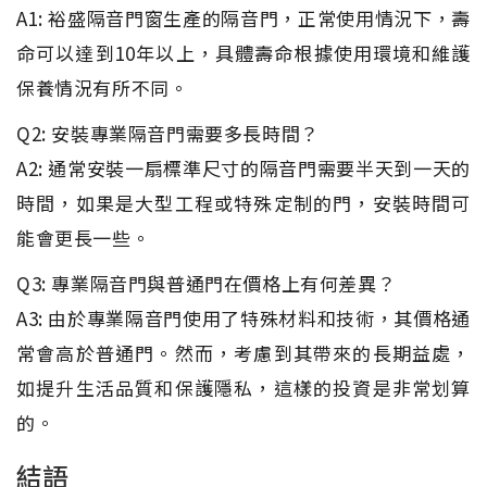
A1: 裕盛隔音門窗生產的隔音門，正常使用情況下，壽
命可以達到10年以上，具體壽命根據使用環境和維護
保養情況有所不同。
Q2: 安裝專業隔音門需要多長時間？
A2: 通常安裝一扇標準尺寸的隔音門需要半天到一天的
時間，如果是大型工程或特殊定制的門，安裝時間可
能會更長一些。
Q3: 專業隔音門與普通門在價格上有何差異？
A3: 由於專業隔音門使用了特殊材料和技術，其價格通
常會高於普通門。然而，考慮到其帶來的長期益處，
如提升生活品質和保護隱私，這樣的投資是非常划算
的。
結語