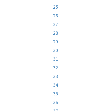
25
26
27
28
29
30
31
32
33
34
35
36
37