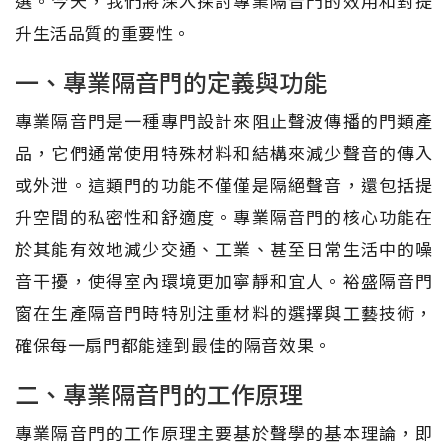
選。今天，我們將深入探討專業隔音門的效用和對提
升生活品質的重要性。
一、專業隔音門的定義與功能
專業隔音門是一種專門設計來阻止聲波傳播的門類產
品，它們通常使用特殊材料和結構來減少聲音的傳入
或外泄。這類門的功能不僅僅是隔絕聲音，還包括提
升空間的私密性和舒適度。專業隔音門的核心功能在
於其能有效地減少交通、工業、甚至日常生活中的噪
音干擾，使得室內環境更加寧靜和宜人。裕盛隔音門
窗在生產隔音門時特別注重材料的選擇與工藝技術，
確保每一扇門都能達到最佳的隔音效果。
二、專業隔音門的工作原理
專業隔音門的工作原理主要基於聲學的基本理論，即