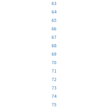
63
64
65
66
67
68
69
70
71
72
73
74
75