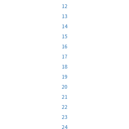
12
13
14
15
16
17
18
19
20
21
22
23
24