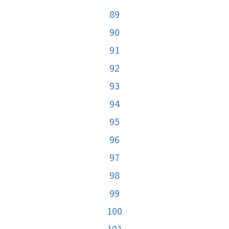
89
90
91
92
93
94
95
96
97
98
99
100
101