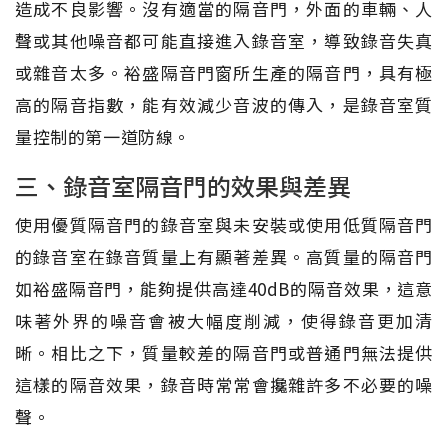
造成不良影響。沒有適當的隔音門，外面的車輛、人
聲或其他噪音都可能直接進入錄音室，導致錄音失真
或雜音太多。裕盛隔音門窗所生產的隔音門，具有極
高的隔音指數，能有效減少音波的傳入，是錄音室質
量控制的第一道防線。
三、錄音室隔音門的效果與差異
使用優質隔音門的錄音室與未安裝或使用低質隔音門
的錄音室在錄音質量上有顯著差異。高質量的隔音門
如裕盛隔音門，能夠提供高達40dB的隔音效果，這意
味著外界的噪音會被大幅度削減，使得錄音更加清
晰。相比之下，質量較差的隔音門或普通門無法提供
這樣的隔音效果，錄音時常常會攙雜許多不必要的噪
聲。