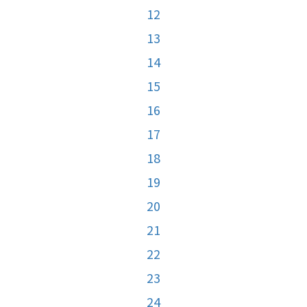
12
13
14
15
16
17
18
19
20
21
22
23
24