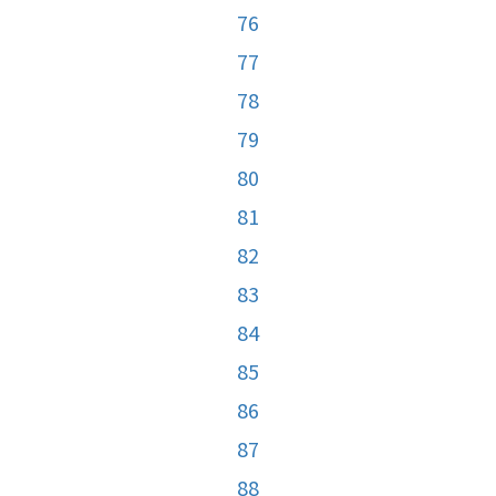
76
77
78
79
80
81
82
83
84
85
86
87
88