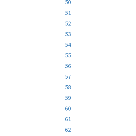
50
51
52
53
54
55
56
57
58
59
60
61
62