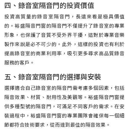
四、錄音室隔音門的投資價值
投資高質量的錄音室隔音門，長遠來看是極具價值
的。裕盛隔音門窗的隔音門不僅提升了錄音室的專業
形象，也保護了音質不受外界干擾，這對於專業音樂
製作來說是必不可少的。此外，這樣的投資也有利於
提高錄音室的商業利用率，吸引更多尋求高品質錄音
服務的客戶。
五、錄音室隔音門的選擇與安裝
選擇適合自己錄音室的隔音門需考慮多個因素，包括
隔音效果、材質、耐用性及美觀等。裕盛隔音門窗提
供多種型號的隔音門，可滿足不同客戶的需求。在安
裝過程中，裕盛隔音門窗的專業團隊會確保每一個細
節都符合技術要求，從而達到最佳的隔音效果。