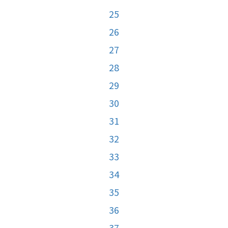
25
26
27
28
29
30
31
32
33
34
35
36
37