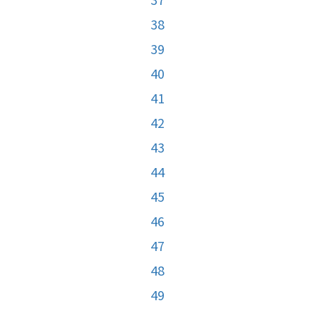
38
39
40
41
42
43
44
45
46
47
48
49