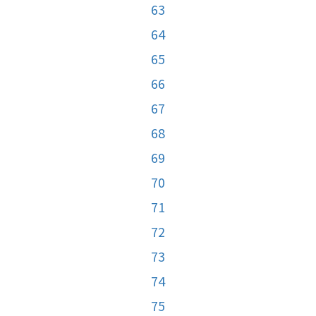
63
64
65
66
67
68
69
70
71
72
73
74
75