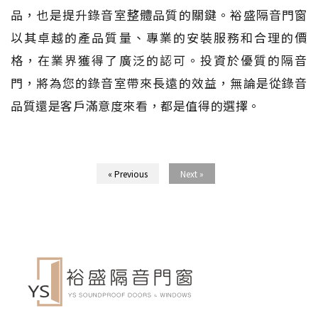
品，也是提升錄音室整體品質的關鍵。裕盛隔音門窗
以其卓越的產品質量、專業的安裝服務和合理的價
格，在業界獲得了廣泛的認可。投資於優質的隔音
門，將為您的錄音室帶來長遠的效益，無論是從錄音
品質還是客戶滿意度來看，都是值得的選擇。
« Previous
Next »