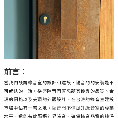
前言：
當我們談論錄音室的設計和建設，隔音門的安裝是不
可或缺的一環。裕盛隔音門窗憑藉其優異的品質、合
理的價格以及美觀的外觀設計，在台灣的錄音室建設
市場中佔有一席之地。隔音門不僅提升錄音室的專業
水平，還能有效隔絕外界噪音，確保錄音品質的純淨