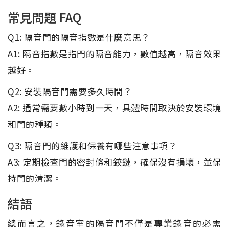
常見問題 FAQ
Q1: 隔音門的隔音指數是什麼意思？
A1: 隔音指數是指門的隔音能力，數值越高，隔音效果
越好。
Q2: 安裝隔音門需要多久時間？
A2: 通常需要數小時到一天，具體時間取決於安裝環境
和門的種類。
Q3: 隔音門的維護和保養有哪些注意事項？
A3: 定期檢查門的密封條和鉸鏈，確保沒有損壞，並保
持門的清潔。
結語
總而言之，錄音室的隔音門不僅是專業錄音的必需