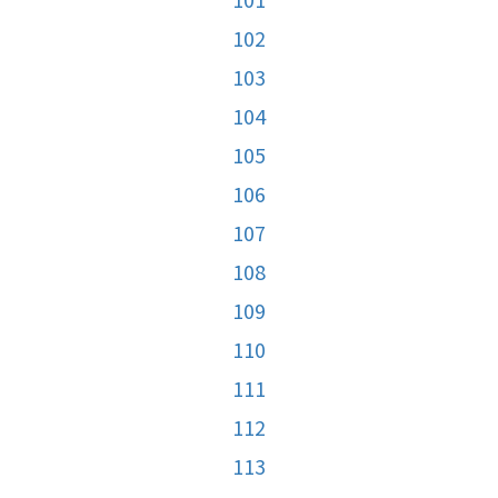
102
103
104
105
106
107
108
109
110
111
112
113