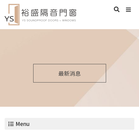
最新消息
Menu