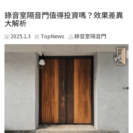
錄音室隔音門值得投資嗎？效果差異
大解析
2025.1.3
TopNews
錄音室隔音門