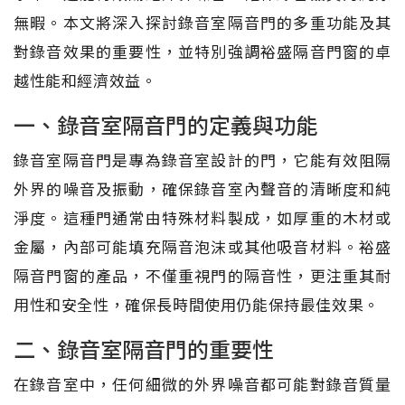
無暇。本文將深入探討錄音室隔音門的多重功能及其
對錄音效果的重要性，並特別強調裕盛隔音門窗的卓
越性能和經濟效益。
一、錄音室隔音門的定義與功能
錄音室隔音門是專為錄音室設計的門，它能有效阻隔
外界的噪音及振動，確保錄音室內聲音的清晰度和純
淨度。這種門通常由特殊材料製成，如厚重的木材或
金屬，內部可能填充隔音泡沫或其他吸音材料。裕盛
隔音門窗的產品，不僅重視門的隔音性，更注重其耐
用性和安全性，確保長時間使用仍能保持最佳效果。
二、錄音室隔音門的重要性
在錄音室中，任何細微的外界噪音都可能對錄音質量