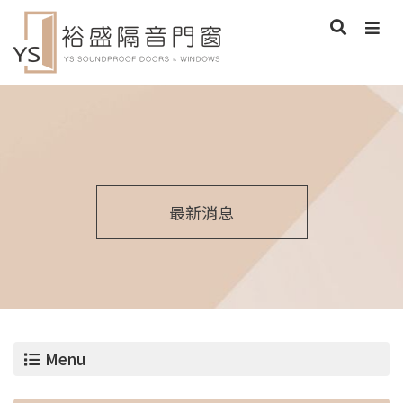
最新消息
Menu