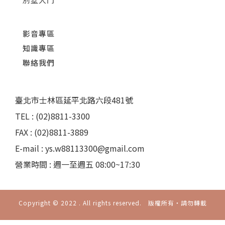
影音專區
知識專區
聯絡我們
臺北市士林區延平北路六段481號
TEL : (02)8811-3300
FAX : (02)8811-3889
E-mail : ys.w88113300@gmail.com
營業時間 : 週一至週五 08:00~17:30
Copyright © 2022 . All rights reserved. 版權所有‧請勿轉載