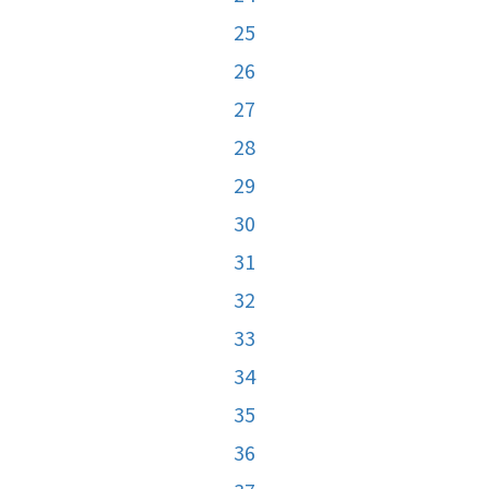
25
26
27
28
29
30
31
32
33
34
35
36