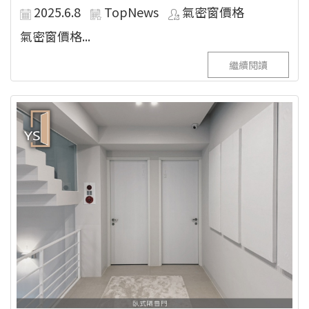
2025.6.8
TopNews
氣密窗價格
氣密窗價格...
繼續閱讀