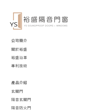
公司簡介
關於裕盛
裕盛沿革
專利技術
產品介紹
玄關門
隔音玄關門
隔音防火門