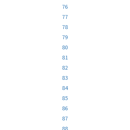
76
77
78
79
80
81
82
83
84
85
86
87
88