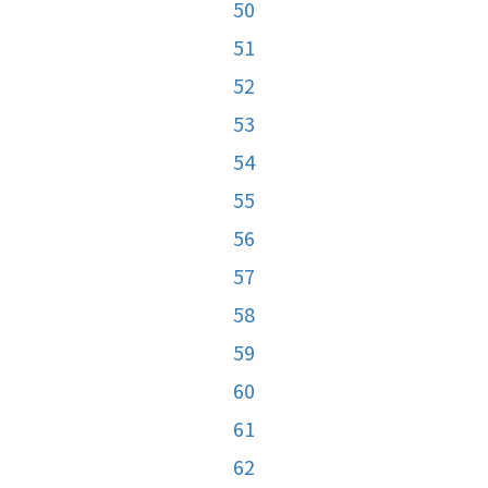
50
51
52
53
54
55
56
57
58
59
60
61
62