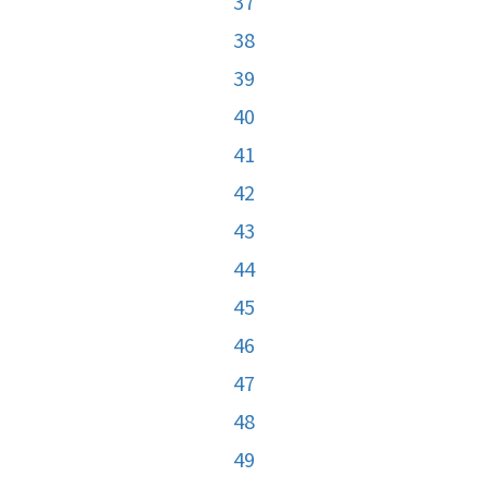
37
38
39
40
41
42
43
44
45
46
47
48
49