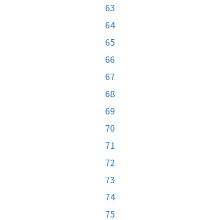
63
64
65
66
67
68
69
70
71
72
73
74
75