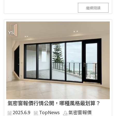
繼續閱讀
氣密窗報價行情公開，哪種風格最划算？
2025.6.9
TopNews
氣密窗報價