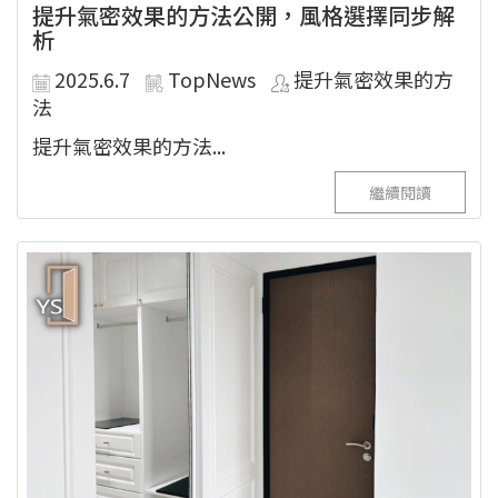
提升氣密效果的方法公開，風格選擇同步解
析
2025.6.7
TopNews
提升氣密效果的方
法
提升氣密效果的方法...
繼續閱讀