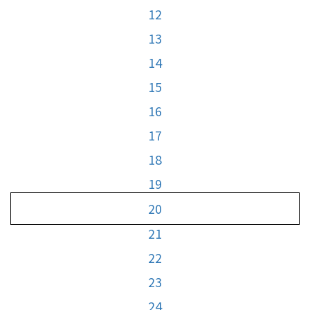
12
13
14
15
16
17
18
19
20
21
22
23
24