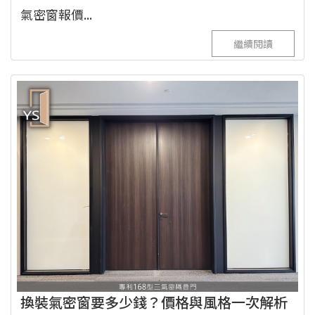
氣密窗報價...
繼續閱讀
換裝氣密窗要多少錢？價格與風格一次解析