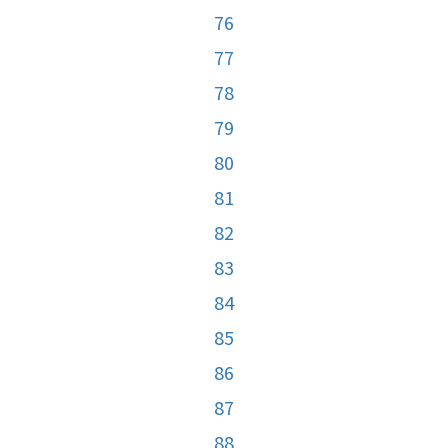
76
77
78
79
80
81
82
83
84
85
86
87
88