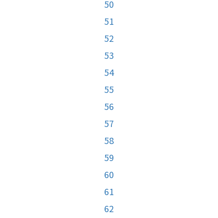
50
51
52
53
54
55
56
57
58
59
60
61
62