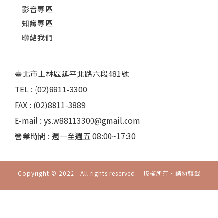
影音專區
知識專區
聯絡我們
臺北市士林區延平北路六段481號
TEL : (02)8811-3300
FAX : (02)8811-3889
E-mail : ys.w88113300@gmail.com
營業時間 : 週一至週五 08:00~17:30
Copyright © 2022 . All rights reserved. 版權所有‧請勿轉載