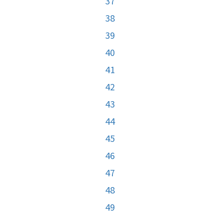
37
38
39
40
41
42
43
44
45
46
47
48
49