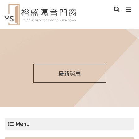
最新消息
Menu