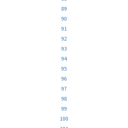
89
90
91
92
93
94
95
96
97
98
99
100