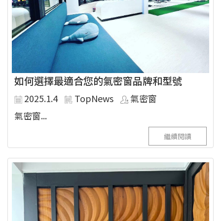
如何選擇最適合您的氣密窗品牌和型號
2025.1.4
TopNews
氣密窗
氣密窗...
繼續閱讀