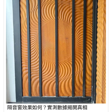
隔音窗效果如何？實測數據揭開真相