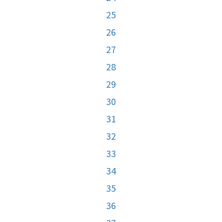
25
26
27
28
29
30
31
32
33
34
35
36