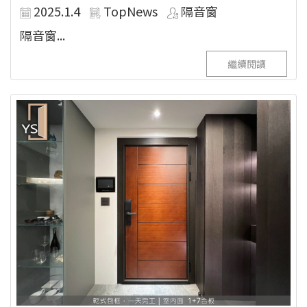
2025.1.4
TopNews
隔音窗
隔音窗...
繼續閱讀