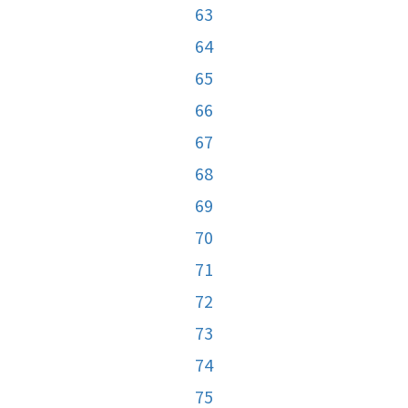
63
64
65
66
67
68
69
70
71
72
73
74
75