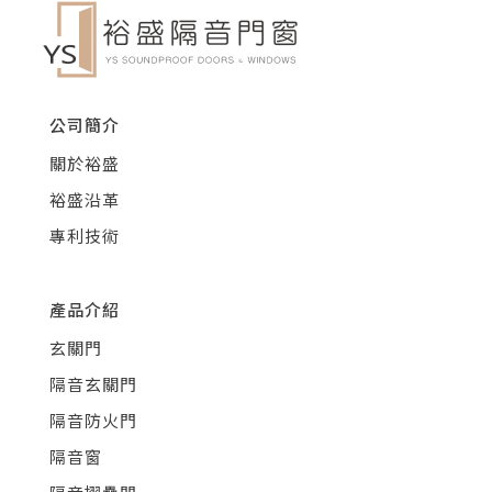
公司簡介
關於裕盛
裕盛沿革
專利技術
產品介紹
玄關門
隔音玄關門
隔音防火門
隔音窗