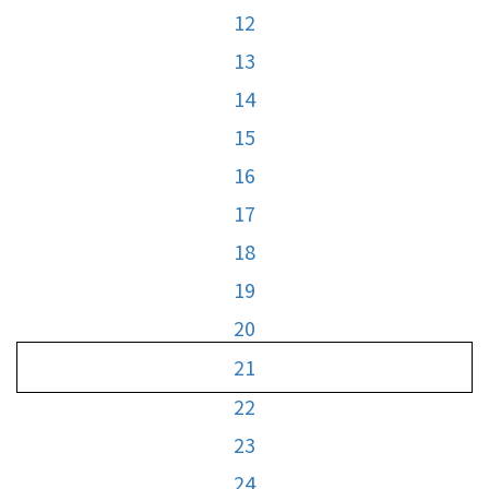
12
13
14
15
16
17
18
19
20
21
22
23
24