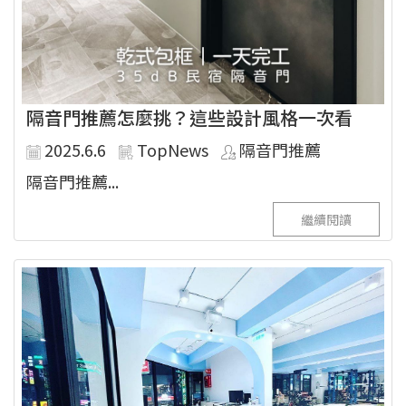
隔音門推薦怎麼挑？這些設計風格一次看
2025.6.6
TopNews
隔音門推薦
隔音門推薦...
繼續閱讀