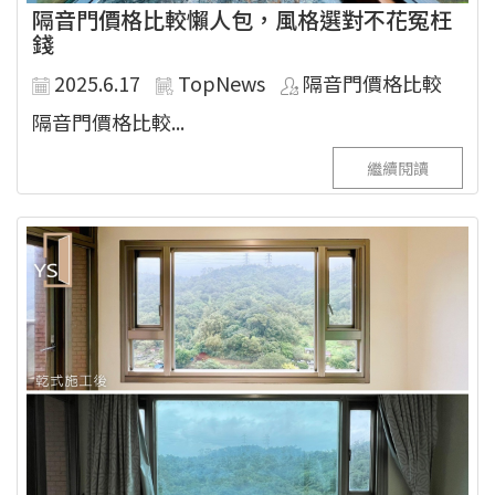
隔音門價格比較懶人包，風格選對不花冤枉
錢
2025.6.17
TopNews
隔音門價格比較
隔音門價格比較...
繼續閱讀