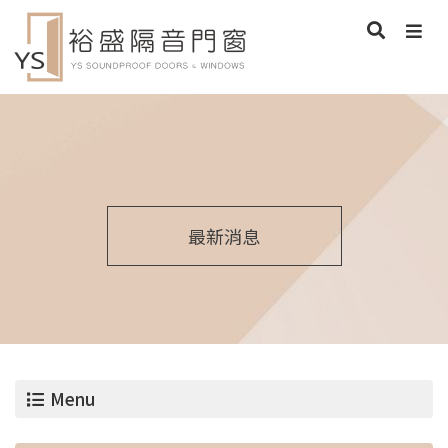
最新消息
Menu