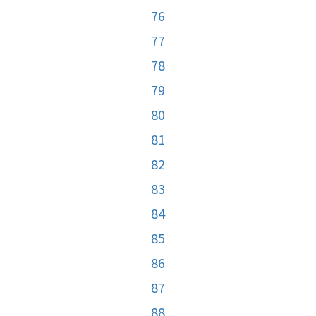
76
77
78
79
80
81
82
83
84
85
86
87
88