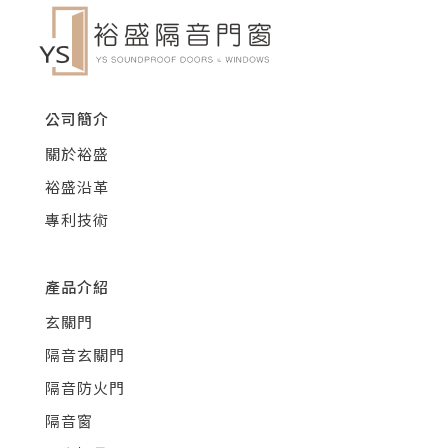
公司簡介
關於裕盛
裕盛沿革
專利技術
產品介紹
玄關門
隔音玄關門
隔音防火門
隔音窗