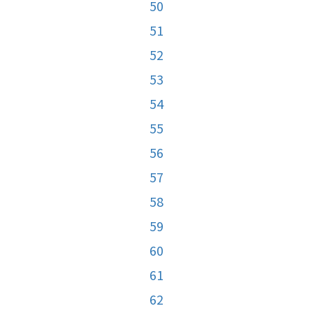
50
51
52
53
54
55
56
57
58
59
60
61
62