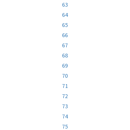
63
64
65
66
67
68
69
70
71
72
73
74
75