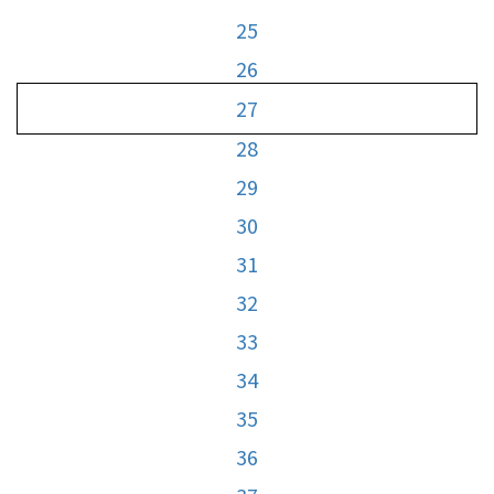
25
26
27
28
29
30
31
32
33
34
35
36