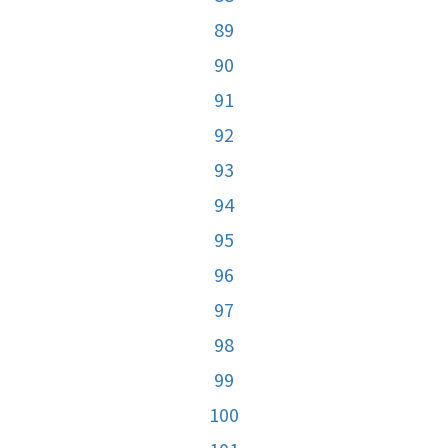
89
90
91
92
93
94
95
96
97
98
99
100