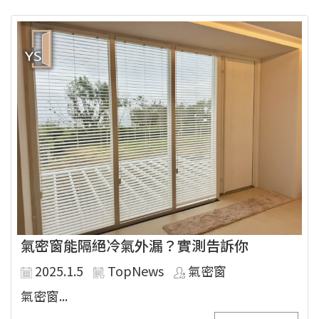
氣密窗能隔絕冷氣外漏？實測告訴你
2025.1.5
TopNews
氣密窗
氣密窗...