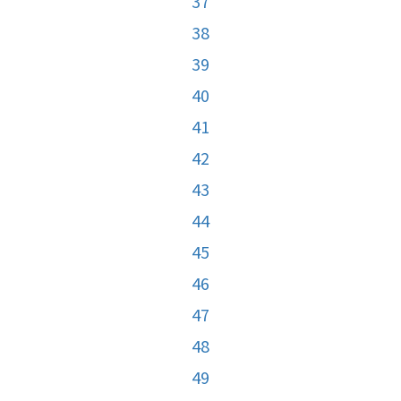
37
38
39
40
41
42
43
44
45
46
47
48
49