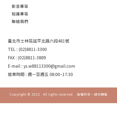
影音專區
知識專區
聯絡我們
臺北市士林區延平北路六段481號
TEL : (02)8811-3300
FAX : (02)8811-3889
E-mail : ys.w88113300@gmail.com
營業時間 : 週一至週五 08:00~17:30
Copyright © 2022 . All rights reserved. 版權所有‧請勿轉載