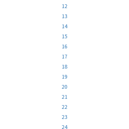
12
13
14
15
16
17
18
19
20
21
22
23
24