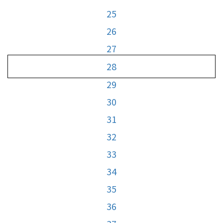
25
26
27
28
29
30
31
32
33
34
35
36