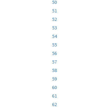
50
51
52
53
54
55
56
57
58
59
60
61
62