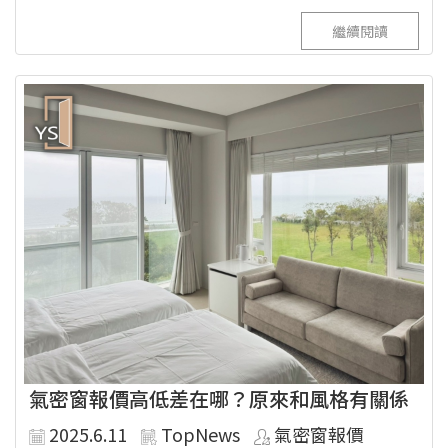
繼續閱讀
氣密窗報價高低差在哪？原來和風格有關係
2025.6.11
TopNews
氣密窗報價