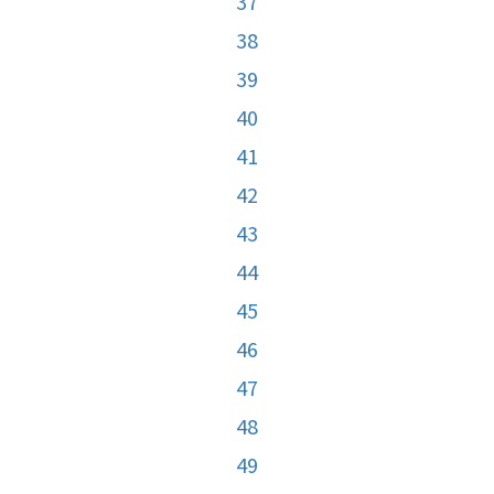
37
38
39
40
41
42
43
44
45
46
47
48
49