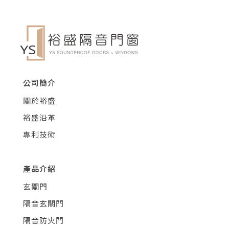
公司簡介
關於裕盛
裕盛沿革
專利技術
產品介紹
玄關門
隔音玄關門
隔音防火門