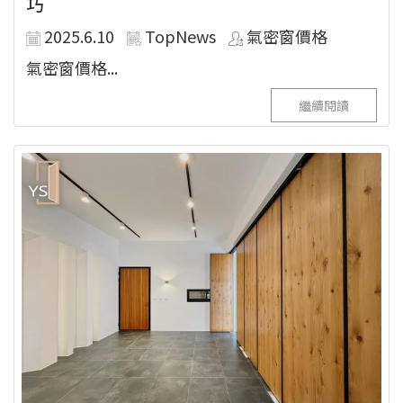
巧
2025.6.10
TopNews
氣密窗價格
氣密窗價格...
繼續閱讀