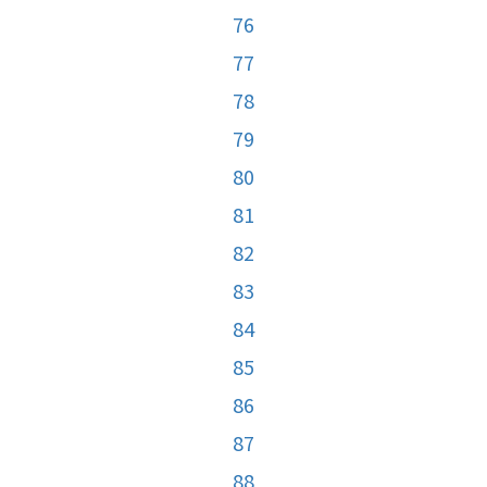
76
77
78
79
80
81
82
83
84
85
86
87
88