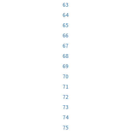
63
64
65
66
67
68
69
70
71
72
73
74
75