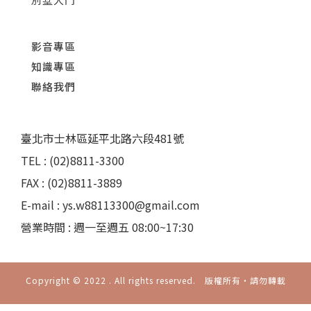
影音專區
知識專區
聯絡我們
臺北市士林區延平北路六段481號
TEL : (02)8811-3300
FAX : (02)8811-3889
E-mail : ys.w88113300@gmail.com
營業時間 : 週一至週五 08:00~17:30
Copyright © 2022 . All rights reserved. 版權所有‧請勿轉載