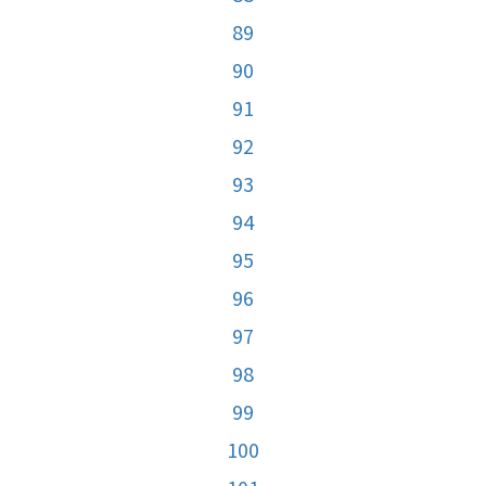
89
90
91
92
93
94
95
96
97
98
99
100