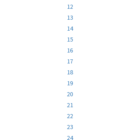
12
13
14
15
16
17
18
19
20
21
22
23
24