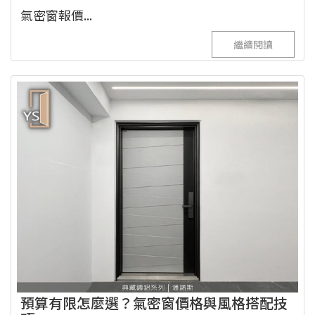
氣密窗報價...
繼續閱讀
預算有限怎麼選？氣密窗價格與風格搭配技