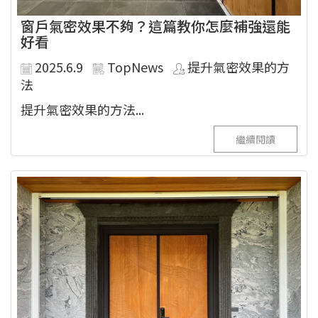
窗戶氣密效果不夠？這篇教你怎麼補強還能
好看
2025.6.9
TopNews
提升氣密效果的方
法
提升氣密效果的方法...
繼續閱讀