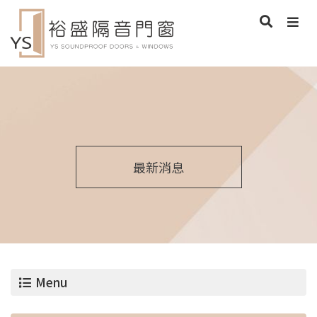
最新消息
Menu