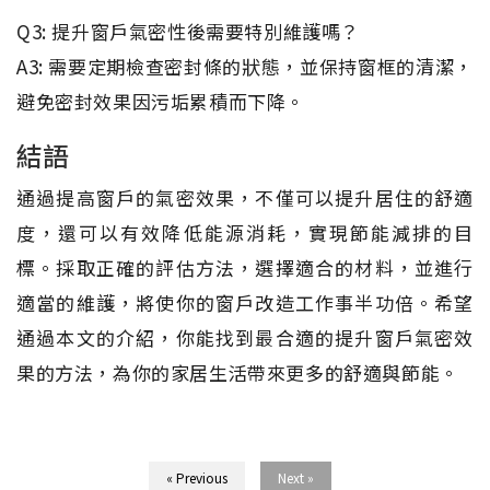
Q3: 提升窗戶氣密性後需要特別維護嗎？
A3: 需要定期檢查密封條的狀態，並保持窗框的清潔，
避免密封效果因污垢累積而下降。
結語
通過提高窗戶的氣密效果，不僅可以提升居住的舒適
度，還可以有效降低能源消耗，實現節能減排的目
標。採取正確的評估方法，選擇適合的材料，並進行
適當的維護，將使你的窗戶改造工作事半功倍。希望
通過本文的介紹，你能找到最合適的提升窗戶氣密效
果的方法，為你的家居生活帶來更多的舒適與節能。
« Previous
Next »