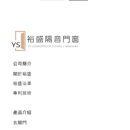
公司簡介
關於裕盛
裕盛沿革
專利技術
產品介紹
玄關門