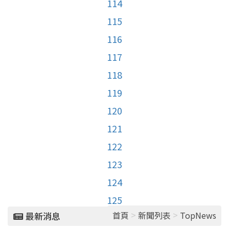
114
115
116
117
118
119
120
121
122
123
124
125
>
>
首頁
新聞列表
TopNews
最新消息