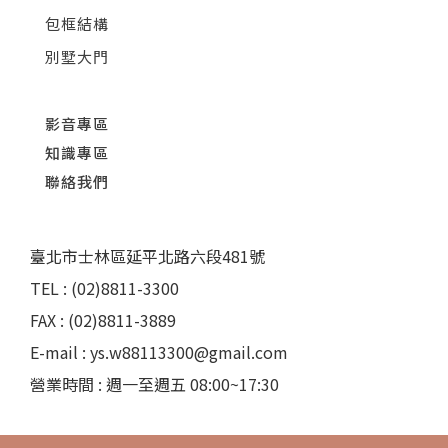
包框結構
別墅大門
影音專區
知識專區
聯絡我們
臺北市士林區延平北路六段481號
TEL : (02)8811-3300
FAX : (02)8811-3889
E-mail : ys.w88113300@gmail.com
營業時間 : 週一至週五 08:00~17:30