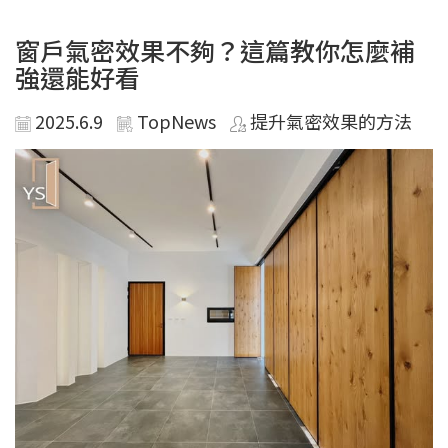
窗戶氣密效果不夠？這篇教你怎麼補
強還能好看
2025.6.9
TopNews
提升氣密效果的方法