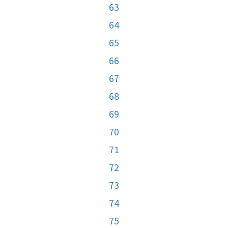
63
64
65
66
67
68
69
70
71
72
73
74
75