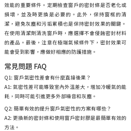
效能的重要條件。定期檢查窗戶的密封條是否老化或
損壞，並及時更換是必要的。此外，保持窗框的清
潔，避免灰塵和污垢累積也是保持密封效果的關鍵。
在使用清潔劑清洗窗戶時，應選擇不會侵蝕密封材料
的產品。最後，注意在極端氣候條件下，密封效果可
能會受到影響，應做好相應的防護措施。
常見問題 FAQ
Q1: 窗戶氣密性差會有什麼直接後果？
A1: 氣密性差可能導致室內外溫差大，增加冷暖氣的能
耗，同時可能引進更多外部噪音和灰塵。
Q2: 簡單有效的提升窗戶氣密性的方案有哪些？
A2: 更換新的密封條和使用窗戶密封膠是最簡單有效的
方法。