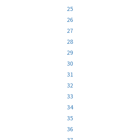
25
26
27
28
29
30
31
32
33
34
35
36
37