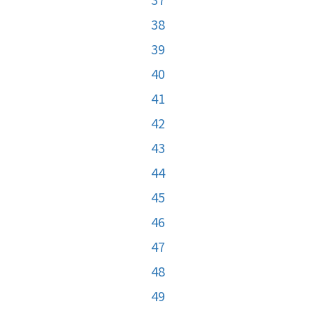
38
39
40
41
42
43
44
45
46
47
48
49