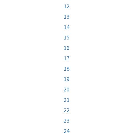
12
13
14
15
16
17
18
19
20
21
22
23
24