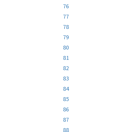
76
77
78
79
80
81
82
83
84
85
86
87
88