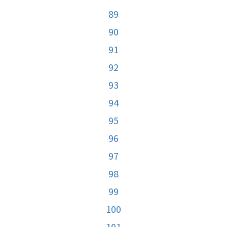
89
90
91
92
93
94
95
96
97
98
99
100
101