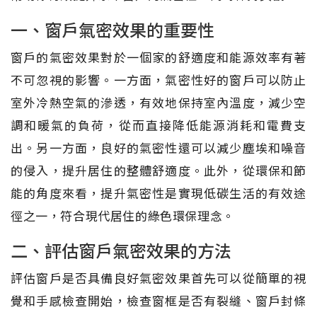
一、窗戶氣密效果的重要性
窗戶的氣密效果對於一個家的舒適度和能源效率有著
不可忽視的影響。一方面，氣密性好的窗戶可以防止
室外冷熱空氣的滲透，有效地保持室內溫度，減少空
調和暖氣的負荷，從而直接降低能源消耗和電費支
出。另一方面，良好的氣密性還可以減少塵埃和噪音
的侵入，提升居住的整體舒適度。此外，從環保和節
能的角度來看，提升氣密性是實現低碳生活的有效途
徑之一，符合現代居住的綠色環保理念。
二、評估窗戶氣密效果的方法
評估窗戶是否具備良好氣密效果首先可以從簡單的視
覺和手感檢查開始，檢查窗框是否有裂縫、窗戶封條