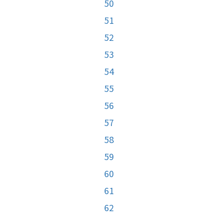
50
51
52
53
54
55
56
57
58
59
60
61
62