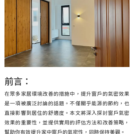
前言：
在眾多家居環境改善的措施中，提升窗戶的氣密效果
是一項被廣泛討論的話題。不僅關乎能源的節約，也
直接影響到居住的舒適度。本文將深入探討窗戶氣密
效果的重要性，並提供實用的評估方法和改善策略，
幫助你有效提升家中窗戶的氣密性，同時保持美觀。