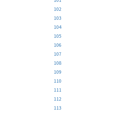
102
103
104
105
106
107
108
109
110
111
112
113