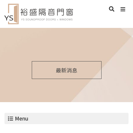
最新消息
Menu