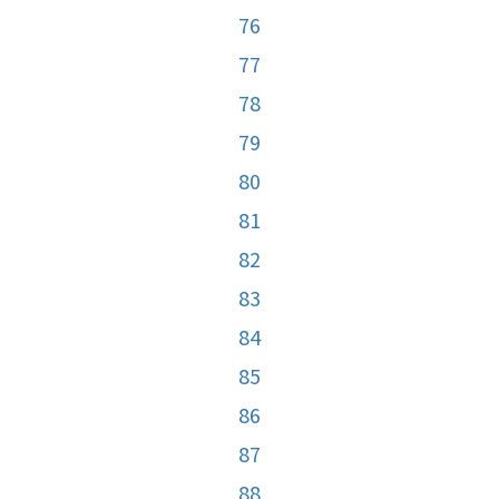
76
77
78
79
80
81
82
83
84
85
86
87
88