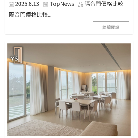
2025.6.13
TopNews
隔音門價格比較
隔音門價格比較...
繼續閱讀