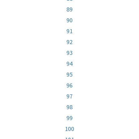
89
90
91
92
93
94
95
96
97
98
99
100