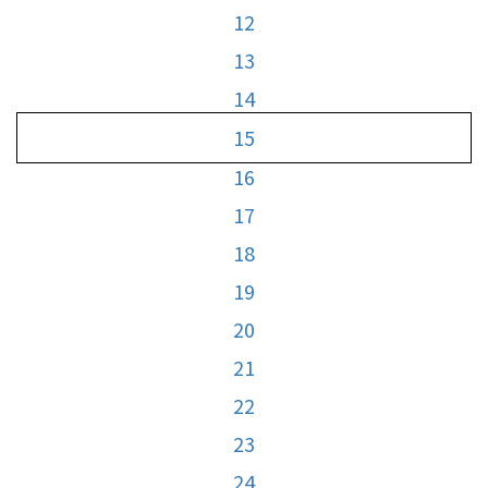
12
13
14
15
16
17
18
19
20
21
22
23
24