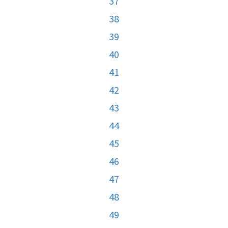
37
38
39
40
41
42
43
44
45
46
47
48
49