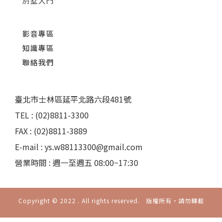
別墅大門
影音專區
知識專區
聯絡我們
臺北市士林區延平北路六段481號
TEL : (02)8811-3300
FAX : (02)8811-3889
E-mail : ys.w88113300@gmail.com
營業時間 : 週一至週五 08:00~17:30
Copyright © 2022 . All rights reserved. 版權所有‧請勿轉載