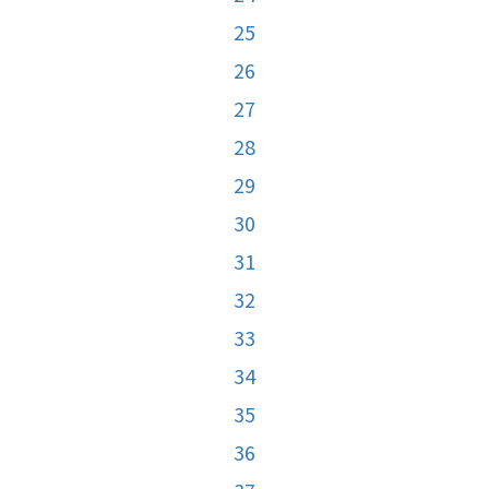
25
26
27
28
29
30
31
32
33
34
35
36