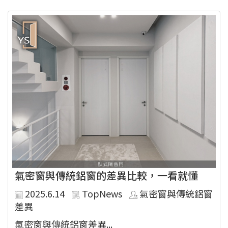
氣密窗與傳統鋁窗的差異比較，一看就懂
2025.6.14
TopNews
氣密窗與傳統鋁窗
差異
氣密窗與傳統鋁窗差異...