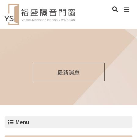
最新消息
Menu