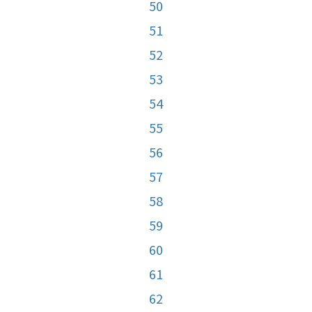
50
51
52
53
54
55
56
57
58
59
60
61
62