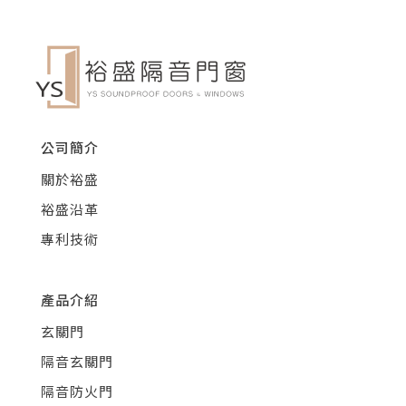
公司簡介
關於裕盛
裕盛沿革
專利技術
產品介紹
玄關門
隔音玄關門
隔音防火門