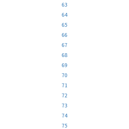
63
64
65
66
67
68
69
70
71
72
73
74
75