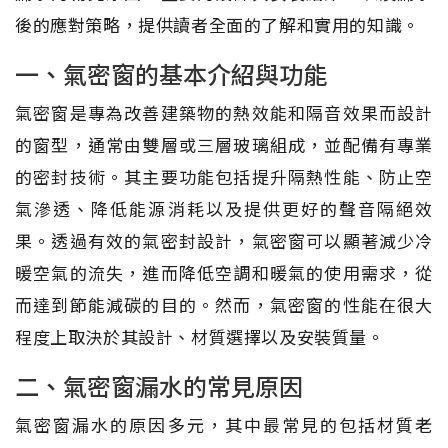
後的應對策略，提供讀者全面的了解和實用的知識。
一、氣密窗的基本介紹與功能
氣密窗是專為改善建築物的熱效能和隔音效果而設計
的窗型，通常由雙層或三層玻璃組成，並配備有專業
的密封技術。其主要功能包括提升隔熱性能、防止空
氣滲透、降低能源消耗以及提供更好的聲音隔絕效
果。透過有效的氣密封設計，氣密窗可以顯著減少冷
暖空氣的流失，進而降低空調和暖氣的使用需求，從
而達到節能減碳的目的。然而，氣密窗的性能在很大
程度上取決於其設計、材質選擇以及安裝質量。
二、氣密窗漏水的常見原因
氣密窗漏水的原因多元，其中最常見的包括材質老