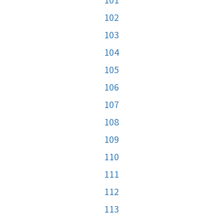
102
103
104
105
106
107
108
109
110
111
112
113