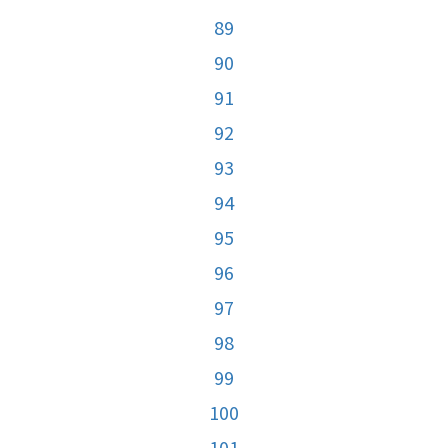
89
90
91
92
93
94
95
96
97
98
99
100
101