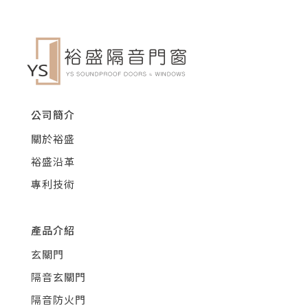
公司簡介
關於裕盛
裕盛沿革
專利技術
產品介紹
玄關門
隔音玄關門
隔音防火門