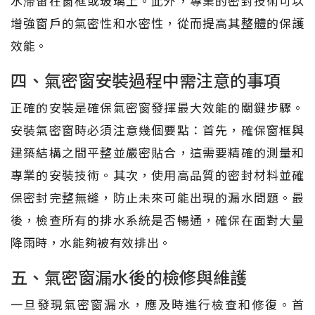
水滞留在窗框或玻璃上。此外，專業的密封技術可以
增強窗戶的氣密性和水密性，從而提高其整體的保護
效能。
四、氣密窗安裝過程中需注意的事項
正確的安裝是確保氣密窗發揮最大效能的關鍵步驟。
安裝氣密窗時必須注意幾個要點：首先，確保窗框與
建築結構之間平整並嚴密貼合，這需要精確的測量和
專業的安裝技術。其次，使用高品質的密封材料並確
保密封完整無縫，防止未來可能出現的漏水問題。最
後，檢查所有的排水系統是否暢通，確保在面對大量
降雨時，水能夠被有效排出。
五、氣密窗漏水後的檢修與維護
一旦發現氣密窗漏水，應及時進行檢查和修復。首