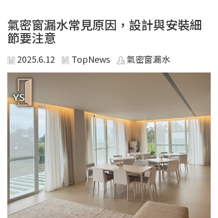
氣密窗漏水常見原因，設計與安裝細
節要注意
2025.6.12
TopNews
氣密窗漏水