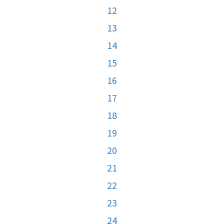
12
13
14
15
16
17
18
19
20
21
22
23
24