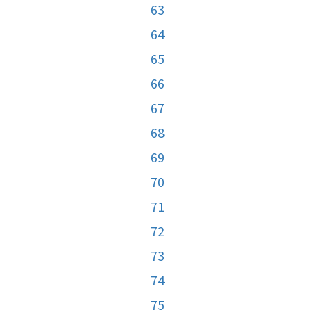
63
64
65
66
67
68
69
70
71
72
73
74
75