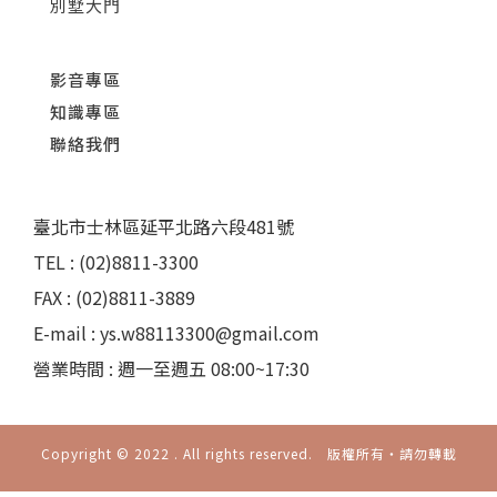
別墅大門
影音專區
知識專區
聯絡我們
臺北市士林區延平北路六段481號
TEL : (02)8811-3300
FAX : (02)8811-3889
E-mail : ys.w88113300@gmail.com
營業時間 : 週一至週五 08:00~17:30
Copyright © 2022 . All rights reserved. 版權所有‧請勿轉載