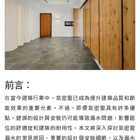
前言：
在當今建築行業中，氣密窗已成為提升建築品質和節
能效果的重要元素。不過，即便氣密窗具有許多優
點，錯誤的設計與安裝仍可能導致漏水問題，影響居
住的舒適度和建築的耐用性。本文將深入探討氣密窗
漏水的常見原因、重要的設計與安裝細節，以及漏水