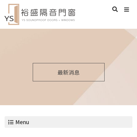
最新消息
Menu