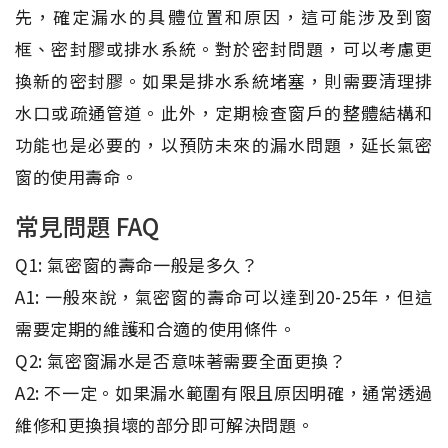
先，確定漏水的具體位置和原因，這可能涉及到窗
框、密封膠或排水系統。對於密封問題，可以考慮更
換新的密封膠。如果是排水系統堵塞，則需要清理排
水口或疏通管道。此外，定期檢查窗戶的整體結構和
功能也是必要的，以預防未來的漏水問題，延长氣密
窗的使用壽命。
常見問題 FAQ
Q1: 氣密窗的壽命一般是多久？
A1: 一般來說，氣密窗的壽命可以達到20-25年，但這
需要定期的維護和合適的使用條件。
Q2: 氣密窗漏水是否意味著需要全面更換？
A2: 不一定。如果漏水範圍有限且原因明確，通常透過
維修和更換損壞的部分即可解決問題。