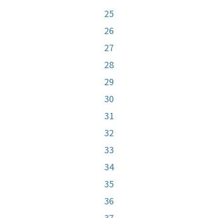
25
26
27
28
29
30
31
32
33
34
35
36
37