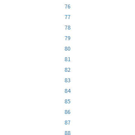
76
77
78
79
80
81
82
83
84
85
86
87
88