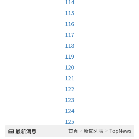
114
115
116
117
118
119
120
121
122
123
124
125
>
>
首頁
新聞列表
TopNews
最新消息