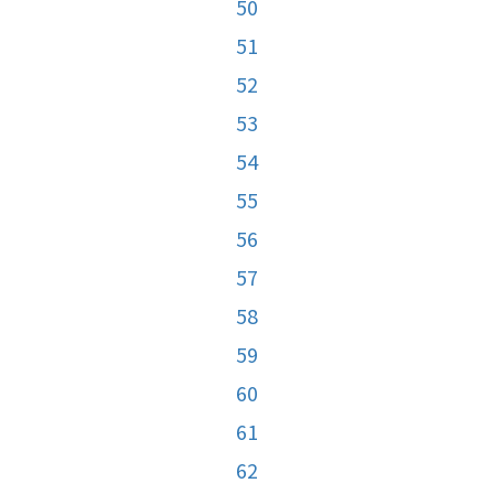
50
51
52
53
54
55
56
57
58
59
60
61
62