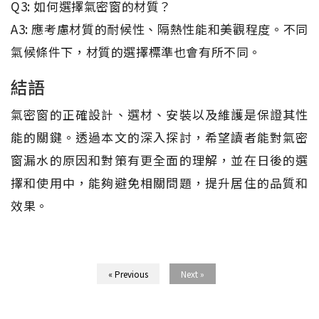
Q3: 如何選擇氣密窗的材質？
A3: 應考慮材質的耐候性、隔熱性能和美觀程度。不同
氣候條件下，材質的選擇標準也會有所不同。
結語
氣密窗的正確設計、選材、安裝以及維護是保證其性
能的關鍵。透過本文的深入探討，希望讀者能對氣密
窗漏水的原因和對策有更全面的理解，並在日後的選
擇和使用中，能夠避免相關問題，提升居住的品質和
效果。
« Previous
Next »