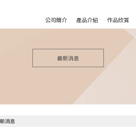
公司簡介
產品介紹
作品欣賞
最新消息
新消息