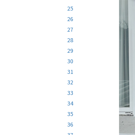
25
26
27
28
29
30
31
32
33
34
35
36
37