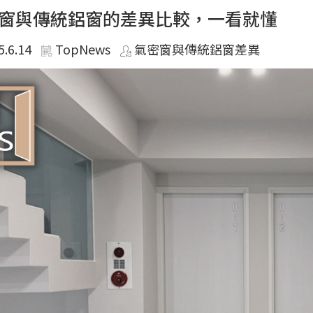
窗與傳統鋁窗的差異比較，一看就懂
5.6.14
TopNews
氣密窗與傳統鋁窗差異