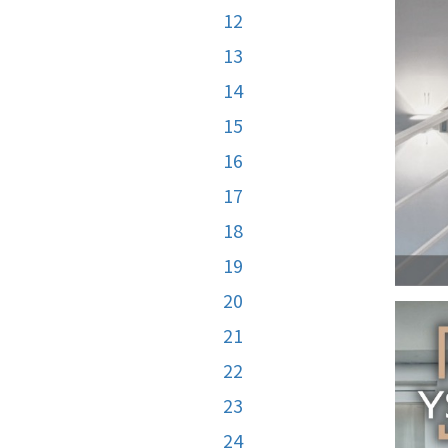
12
13
14
15
16
17
18
19
20
21
22
23
24