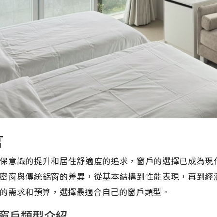
言
保意識的提升和居住舒適度的追求，窗戶的選擇已成為現
密窗與傳統鋁窗的差異，從基本結構到性能表現，再到經
的需求和預算，選擇最適合自己的窗戶類型。
窗戶類型介紹