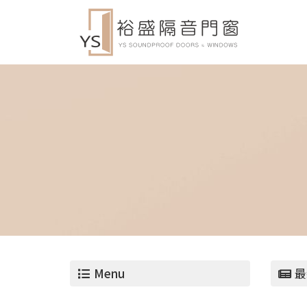
Menu
最