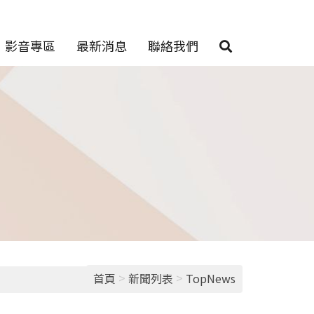
影音專區
最新消息
聯絡我們
>
>
首頁
新聞列表
TopNews