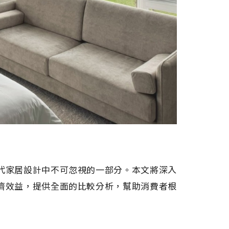
代家居設計中不可忽視的一部分。本文將深入
濟效益，提供全面的比較分析，幫助消費者根