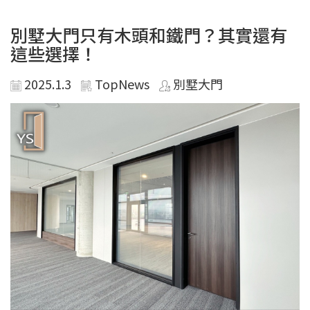
別墅大門只有木頭和鐵門？其實還有
這些選擇！
2025.1.3
TopNews
別墅大門