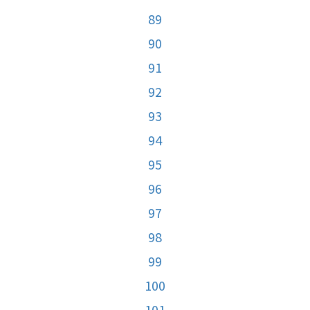
89
90
91
92
93
94
95
96
97
98
99
100
101