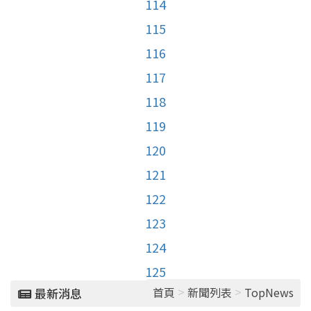
114
115
116
117
118
119
120
121
122
123
124
125
>
>
首頁
新聞列表
TopNews
最新消息