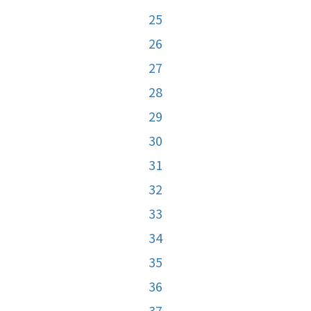
25
26
27
28
29
30
31
32
33
34
35
36
37