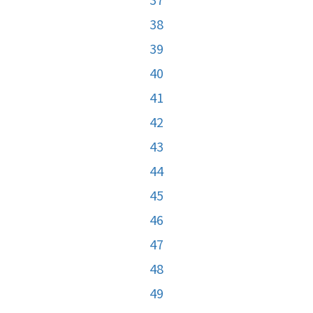
38
39
40
41
42
43
44
45
46
47
48
49