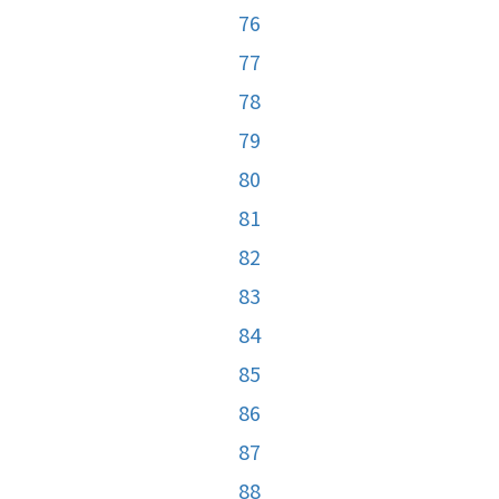
76
77
78
79
80
81
82
83
84
85
86
87
88