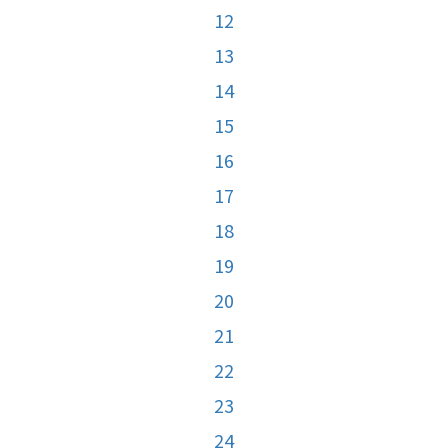
12
13
14
15
16
17
18
19
20
21
22
23
24