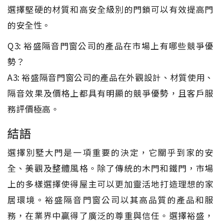
選擇堅硬的材質和高安全級別的門鎖可以有效提高門
的安全性。
Q3: 裕盛隔音門窗公司的產品在市場上有哪些競爭優
勢？
A3: 裕盛隔音門窗公司的產品在外觀設計、材質使用、
隔音效果及價格上都具有明顯的競爭優勢，且客戶服
務評價極高。
結語
選擇別墅大門是一項重要的決定，它關乎到家的安
全、美觀及整體風格。除了傳統的木門和鐵門，市場
上的多樣選擇使得屋主可以更加靈活地打造理想的家
居環境。裕盛隔音門窗公司以其高品質的產品和服
務，在業界中贏得了廣泛的尊重與信任。選擇裕盛，