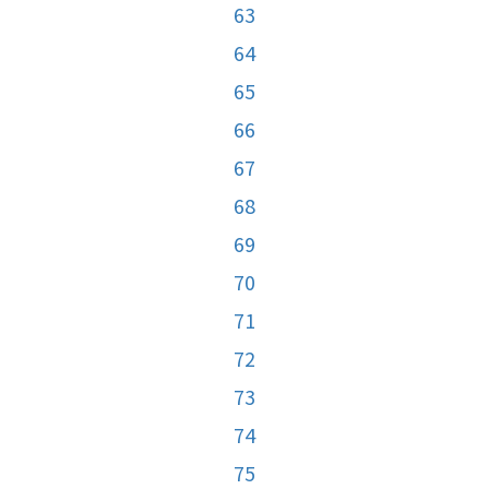
63
64
65
66
67
68
69
70
71
72
73
74
75