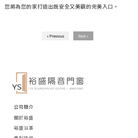
您將為您的家打造出既安全又美觀的完美入口。
« Previous
Next »
公司簡介
關於裕盛
裕盛沿革
專利技術