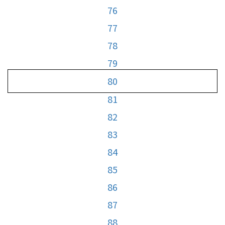
76
77
78
79
80
81
82
83
84
85
86
87
88