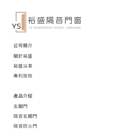
公司簡介
關於裕盛
裕盛沿革
專利技術
產品介紹
玄關門
隔音玄關門
隔音防火門