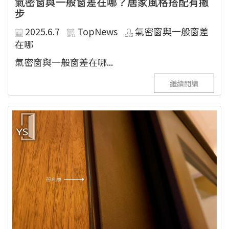
氣密窗與一般窗差在哪？居家風格搭配有撇
步
2025.6.7
TopNews
氣密窗與一般窗差
在哪
氣密窗與一般窗差在哪...
繼續閱讀