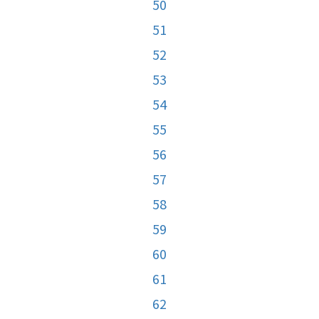
50
51
52
53
54
55
56
57
58
59
60
61
62