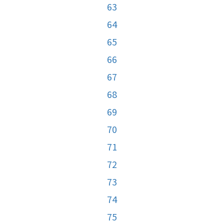
63
64
65
66
67
68
69
70
71
72
73
74
75