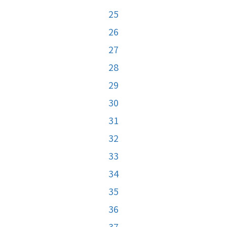
25
26
27
28
29
30
31
32
33
34
35
36
37