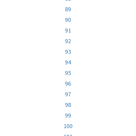
89
90
91
92
93
94
95
96
97
98
99
100