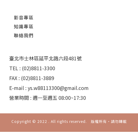
影音專區
知識專區
聯絡我們
臺北市士林區延平北路六段481號
TEL : (02)8811-3300
FAX : (02)8811-3889
E-mail : ys.w88113300@gmail.com
營業時間 : 週一至週五 08:00~17:30
Copyright © 2022 . All rights reserved. 版權所有‧請勿轉載