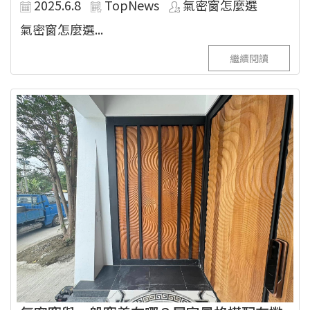
2025.6.8
TopNews
氣密窗怎麼選
氣密窗怎麼選...
繼續閱讀