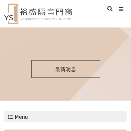
最新消息
Menu