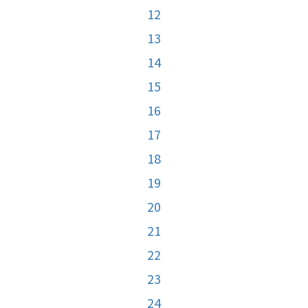
12
13
14
15
16
17
18
19
20
21
22
23
24