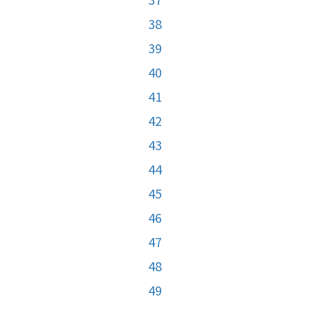
38
39
40
41
42
43
44
45
46
47
48
49