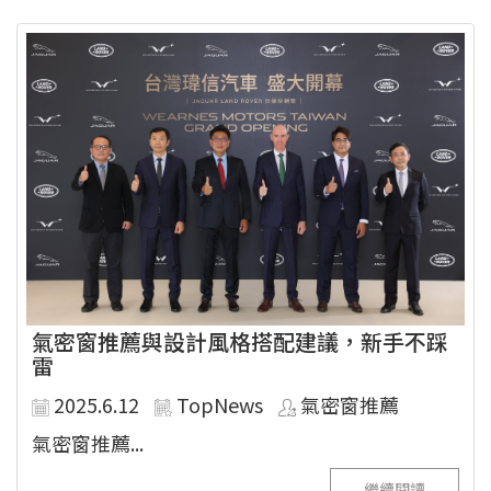
氣密窗推薦與設計風格搭配建議，新手不踩
雷
2025.6.12
TopNews
氣密窗推薦
氣密窗推薦...
繼續閱讀