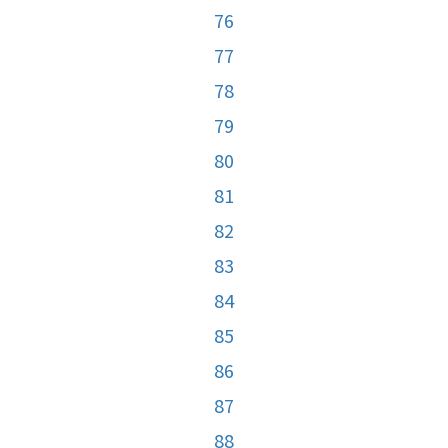
76
77
78
79
80
81
82
83
84
85
86
87
88