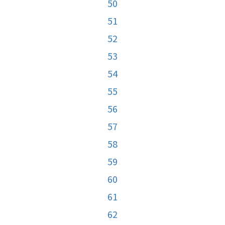
50
51
52
53
54
55
56
57
58
59
60
61
62