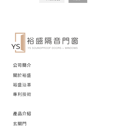
公司簡介
關於裕盛
裕盛沿革
專利技術
產品介紹
玄關門