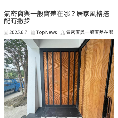
氣密窗與一般窗差在哪？居家風格搭
配有撇步
2025.6.7
TopNews
氣密窗與一般窗差在哪