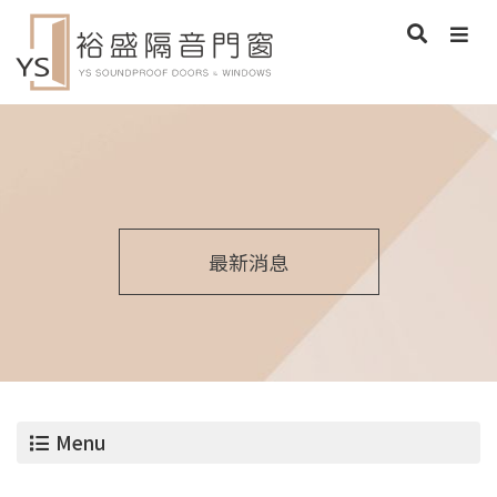
最新消息
Menu