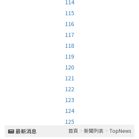
114
115
116
117
118
119
120
121
122
123
124
125
>
>
首頁
新聞列表
TopNews
最新消息