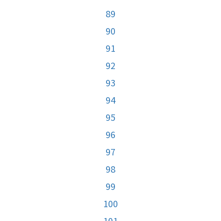
89
90
91
92
93
94
95
96
97
98
99
100
101