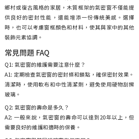
鄉村或復古風格的家居，木質框架的氣密窗不僅能提
供良好的密封性能，還能增添一份傳統美感。選擇
時，也可以考慮窗框顏色和材料，使其與家中的其他
裝飾元素協調。
常見問題 FAQ
Q1: 氣密窗的維護需要注意什麼？
A1: 定期檢查氣密窗的密封條和鎖點，確保密封效果。
清潔時，使用軟布和中性清潔劑，避免使用硬物刮擦
玻璃。
Q2: 氣密窗的壽命是多久？
A2: 一般來說，氣密窗的壽命可以達到20年以上，但
需要良好的維護和適時的保養。