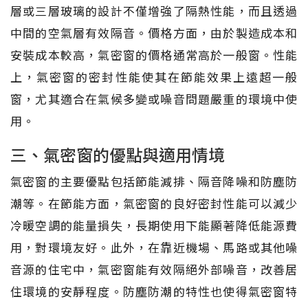
層或三層玻璃的設計不僅增強了隔熱性能，而且透過
中間的空氣層有效隔音。價格方面，由於製造成本和
安裝成本較高，氣密窗的價格通常高於一般窗。性能
上，氣密窗的密封性能使其在節能效果上遠超一般
窗，尤其適合在氣候多變或噪音問題嚴重的環境中使
用。
三、氣密窗的優點與適用情境
氣密窗的主要優點包括節能減排、隔音降噪和防塵防
潮等。在節能方面，氣密窗的良好密封性能可以減少
冷暖空調的能量損失，長期使用下能顯著降低能源費
用，對環境友好。此外，在靠近機場、馬路或其他噪
音源的住宅中，氣密窗能有效隔絕外部噪音，改善居
住環境的安靜程度。防塵防潮的特性也使得氣密窗特