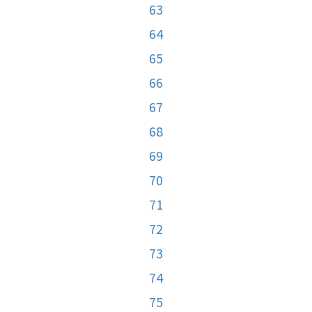
63
64
65
66
67
68
69
70
71
72
73
74
75