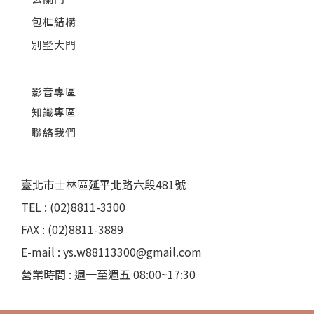
包框結構
別墅大門
影音專區
知識專區
聯絡我們
臺北市士林區延平北路六段481號
TEL : (02)8811-3300
FAX : (02)8811-3889
E-mail : ys.w88113300@gmail.com
營業時間 : 週一至週五 08:00~17:30