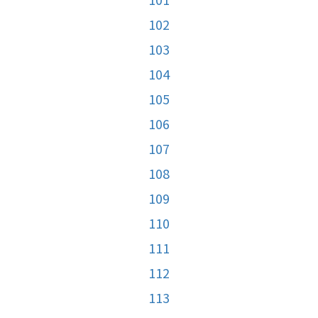
102
103
104
105
106
107
108
109
110
111
112
113