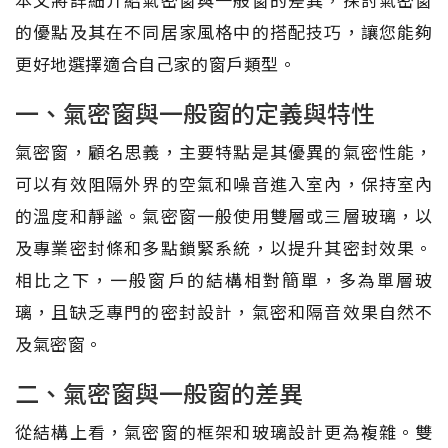
的優點及其在不同居家風格中的搭配技巧，讓您能夠
更好地選擇適合自己家的窗戶類型。
一、氣密窗與一般窗的定義與特性
氣密窗，顧名思義，主要特點是其優異的氣密性能，
可以有效阻隔外界的空氣和噪音進入室內，保持室內
的溫度和靜謐。氣密窗一般使用雙層或三層玻璃，以
及專業密封條和多點鎖緊系統，以提升其密封效果。
相比之下，一般窗戶的結構相對簡單，多為單層玻
璃，且缺乏專門的密封設計，氣密和隔音效果自然不
及氣密窗。
二、氣密窗與一般窗的差異
從結構上看，氣密窗的框架和玻璃設計更為複雜。雙