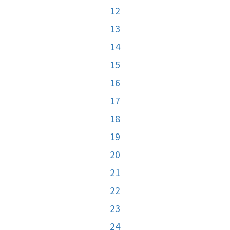
12
13
14
15
16
17
18
19
20
21
22
23
24