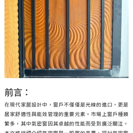
前言：
在現代家居設計中，窗戶不僅僅是光線的進口，更是
居家舒適性與能效管理的重要元素。市場上窗戶種類
繁多，其中氣密窗因其卓越的性能而受到廣泛關注。
本文將詳細介紹氣密窗與一般窗的差異，探討氣密窗