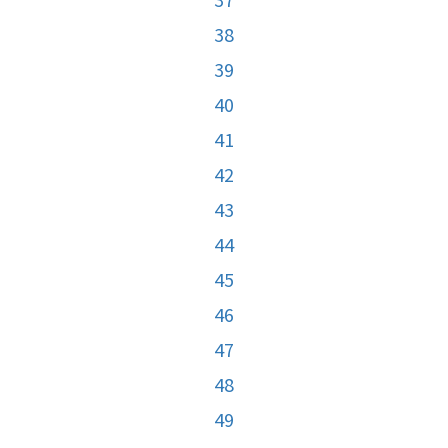
38
39
40
41
42
43
44
45
46
47
48
49