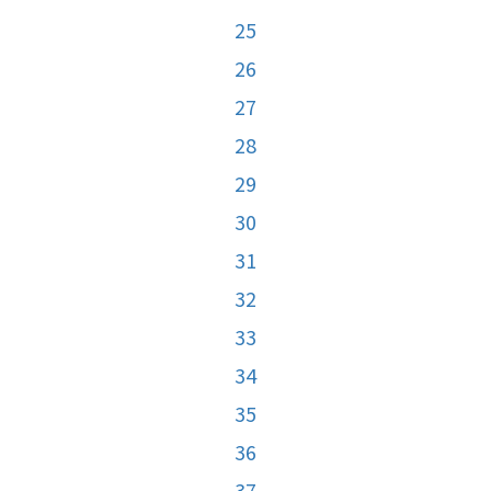
25
26
27
28
29
30
31
32
33
34
35
36
37