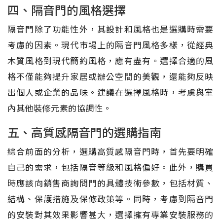
四、隔音門的風格選擇
隔音門除了功能性外，其設計和風格也是選購時需要
考慮的因素。現代市場上的隔音門風格多樣，從經典
木質風格到現代簡約風格，應有盡有。選擇合適的風
格不僅能夠提升家居或辦公空間的美觀，還能夠反映
出個人或企業的品味。建議在選擇風格時，考慮與室
內其他裝修元素的協調性。
五、高質感隔音門的選購指南
綜合前面的分析，選購高質感隔音門時，首先要明確
自己的需求，包括隔音等級和風格偏好。此外，購買
時應該向銷售商詢問門的具體技術參數，包括材質、
結構、保護措施及保修政策等。同時，考慮到隔音門
的安裝對其效果影響甚大，選擇擁有專業安裝服務的