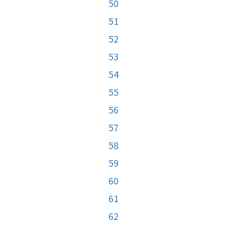
50
51
52
53
54
55
56
57
58
59
60
61
62