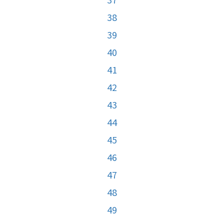
38
39
40
41
42
43
44
45
46
47
48
49