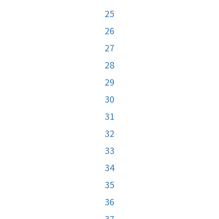
25
26
27
28
29
30
31
32
33
34
35
36
37