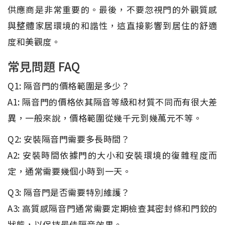
供應商是非常重要的。最後，不要忽視門的外觀質感
與整體家居環境的和諧性，這直接影響到居住的舒適
度和美觀度。
常見問題 FAQ
Q1: 隔音門的價格範圍是多少？
A1: 隔音門的價格依其隔音等級和材質不同而有很大差
異，一般來說，價格範圍從幾千元到幾萬元不等。
Q2: 安裝隔音門需要多長時間？
A2: 安裝時間依據門的大小和安裝環境的復雜程度而
定，通常需要幾個小時到一天。
Q3: 隔音門是否需要特別維護？
A3: 高質感隔音門通常需要定期檢查其密封條和門鉸的
狀態，以保持最佳隔音效果。