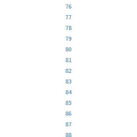
76
77
78
79
80
81
82
83
84
85
86
87
88