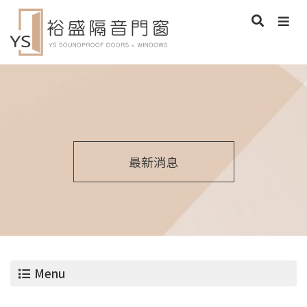
最新消息
Menu