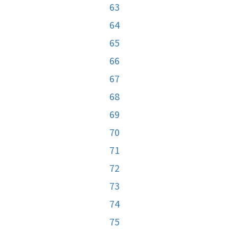
63
64
65
66
67
68
69
70
71
72
73
74
75