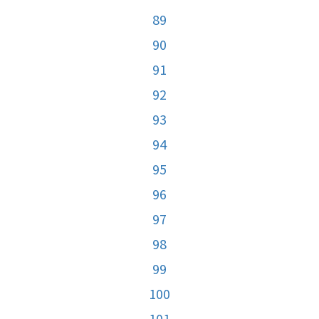
89
90
91
92
93
94
95
96
97
98
99
100
101