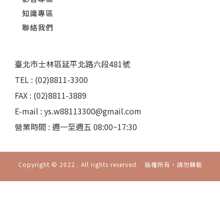
知識專區
聯絡我們
臺北市士林區延平北路六段481號
TEL : (02)8811-3300
FAX : (02)8811-3889
E-mail : ys.w88113300@gmail.com
營業時間 : 週一至週五 08:00~17:30
Copyright © 2022 . All rights reserved. 版權所有‧請勿轉載