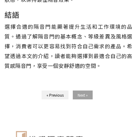
結語
選擇合適的隔音門能顯著提升生活和工作環境的品
質。通過了解隔音門的基本概念、等級差異及風格選
擇，消費者可以更容易找到符合自己需求的產品。希
望透過本文的介紹，讀者能夠選擇到最適合自己的高
質感隔音門，享受一個安靜舒適的空間。
« Previous
Next »