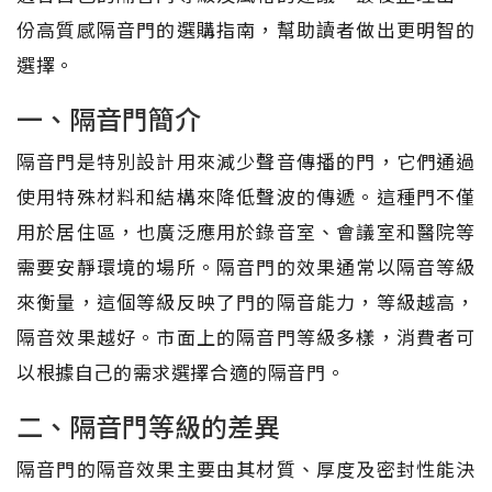
份高質感隔音門的選購指南，幫助讀者做出更明智的
選擇。
一、隔音門簡介
隔音門是特別設計用來減少聲音傳播的門，它們通過
使用特殊材料和結構來降低聲波的傳遞。這種門不僅
用於居住區，也廣泛應用於錄音室、會議室和醫院等
需要安靜環境的場所。隔音門的效果通常以隔音等級
來衡量，這個等級反映了門的隔音能力，等級越高，
隔音效果越好。市面上的隔音門等級多樣，消費者可
以根據自己的需求選擇合適的隔音門。
二、隔音門等級的差異
隔音門的隔音效果主要由其材質、厚度及密封性能決