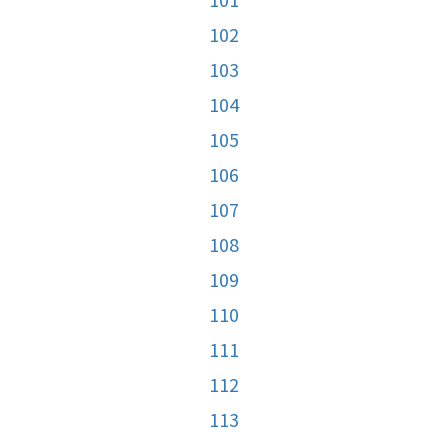
102
103
104
105
106
107
108
109
110
111
112
113