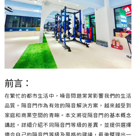
前言：
在繁忙的都市生活中，噪音問題常常影響我們的生活
品質。隔音門作為有效的隔音解決方案，越來越受到
家庭和商業空間的青睞。本文將從隔音門的基本概念
講起，詳細介紹不同隔音門等級的差異，並提供選擇
適合自己的隔音門等級及風格的建議，最後整理出一