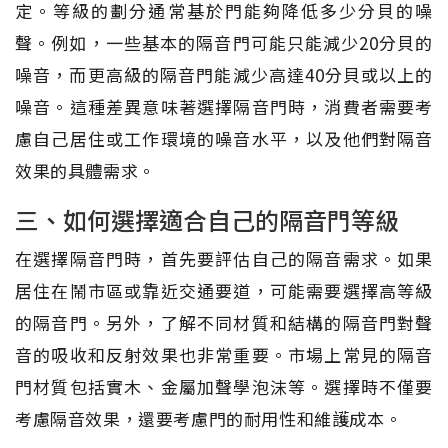
定。等級的劃分通常基於門能夠降低多少分貝的噪
聲。例如，一些基本的隔音門可能只能減少20分貝的
噪音，而更高級的隔音門能減少高達40分貝或以上的
噪音。這種差異意味著選擇隔音門時，消費者需要考
慮自己居住或工作環境的噪音水平，以及他們對隔音
效果的具體需求。
三、如何選擇適合自己的隔音門等級
在選擇隔音門時，首先要評估自己的隔音需求。如果
居住在鬧市區或靠近交通要道，可能需要選擇高等級
的隔音門。另外，了解不同材質和結構的隔音門對聲
音的吸收和反射效果也非常重要。市場上常見的隔音
門材質包括實木、金屬加聲學泡沫等。選擇時不僅要
考慮隔音效果，還要考慮門的耐用性和維護成本。