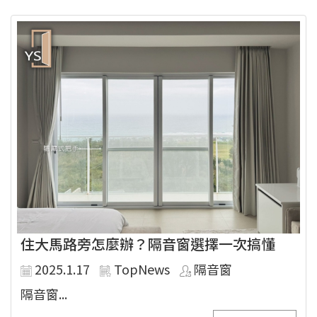
住大馬路旁怎麼辦？隔音窗選擇一次搞懂
2025.1.17
TopNews
隔音窗
隔音窗...