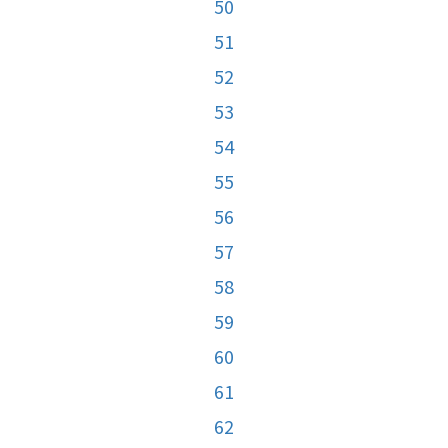
50
51
52
53
54
55
56
57
58
59
60
61
62