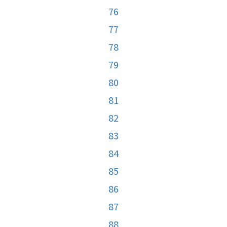
76
77
78
79
80
81
82
83
84
85
86
87
88