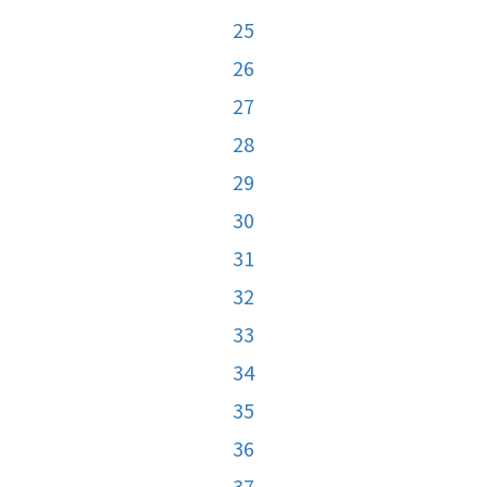
25
26
27
28
29
30
31
32
33
34
35
36
37