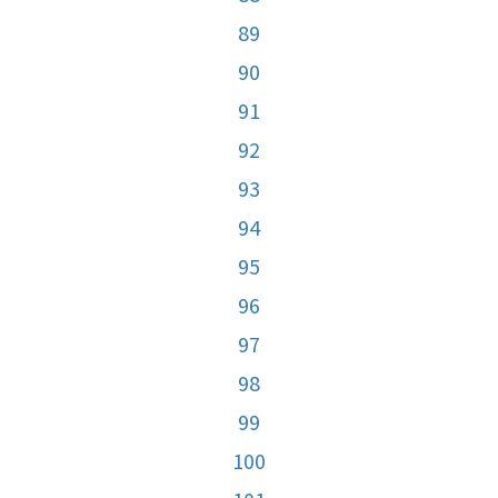
89
90
91
92
93
94
95
96
97
98
99
100