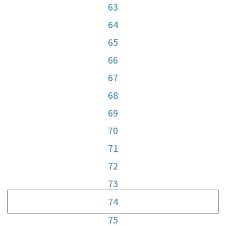
63
64
65
66
67
68
69
70
71
72
73
74
75