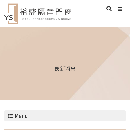
最新消息
Menu