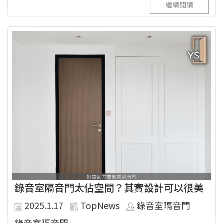
繼續閱讀
錄音室隔音門太佔空間？其實設計可以很美
2025.1.17
TopNews
錄音室隔音門
錄音室隔音門...