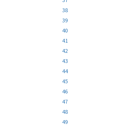
38
39
40
41
42
43
44
45
46
47
48
49