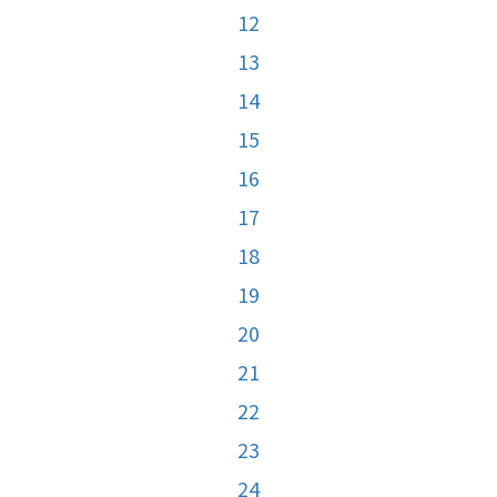
12
13
14
15
16
17
18
19
20
21
22
23
24