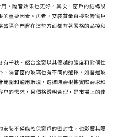
耐用，隔音效果也更好。其次，窗戶的結構設
果的重要因素。再者，安裝質量直接影響窗戶
裕盛隔音門窗在這些方面都有著嚴格的品控和
各有千秋。鋁合金窗以其優越的強度和耐候性
外，隔音窗的玻璃也有不同的選擇，如普通玻
音範圍和適用環境，選擇時需根據實際需求和
客户的需求，且價格透明合理，是市場上的佳
的安裝不僅能確保窗戶的密封性，也影響其隔