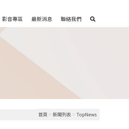
影音專區
最新消息
聯絡我們
>
>
首頁
新聞列表
TopNews