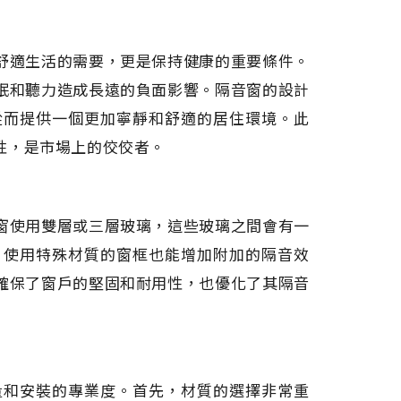
舒適生活的需要，更是保持健康的重要條件。
眠和聽力造成長遠的負面影響。隔音窗的設計
從而提供一個更加寧靜和舒適的居住環境。此
性，是市場上的佼佼者。
窗使用雙層或三層玻璃，這些玻璃之間會有一
，使用特殊材質的窗框也能增加附加的隔音效
確保了窗戶的堅固和耐用性，也優化了其隔音
量和安裝的專業度。首先，材質的選擇非常重