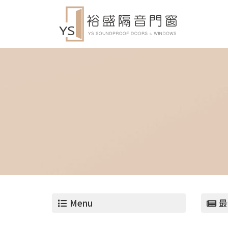
Menu
最