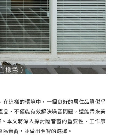
。在這樣的環境中，一個良好的居住品質似乎
產品，不僅能有效解決噪音問題，還能帶來美
擇。本文將深入探討隔音窗的重要性、工作原
解隔音窗，並做出明智的選擇。