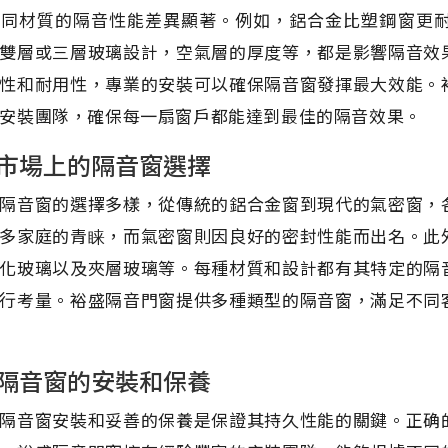
不同材質的隔音性能差異顯著。例如，鋁合金比塑鋼窗更
雙層或三層玻璃設計，空氣層的厚度等，都是影響隔音效
性和耐用性，專業的安裝可以確保隔音窗發揮最大效能。
安裝團隊，確保每一扇窗戶都能達到最佳的隔音效果。
市場上的隔音窗選擇
隔音窗的選擇多樣，從傳統的鋁合金窗到現代的氣密窗，
多家庭的青睐，而氣密窗則因良好的密封性能而出名。此
化玻璃以及夾層玻璃等。每種材質和設計都有其特定的隔
行考量。裕盛隔音門窗提供多種類型的隔音窗，滿足不同
隔音窗的安裝和保養
隔音窗安裝和妥善的保養是保證其持久性能的關鍵。正确