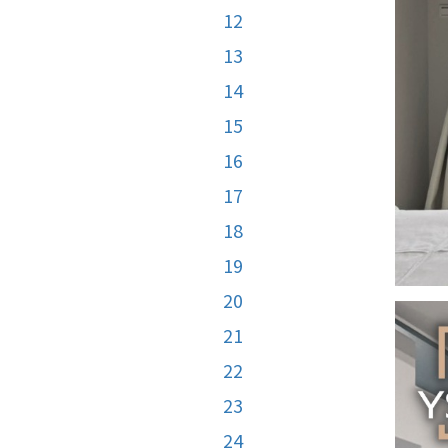
12
13
14
15
16
17
18
19
20
21
22
23
24