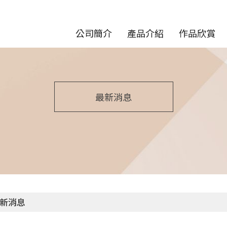
公司簡介
產品介紹
作品欣賞
最新消息
新消息