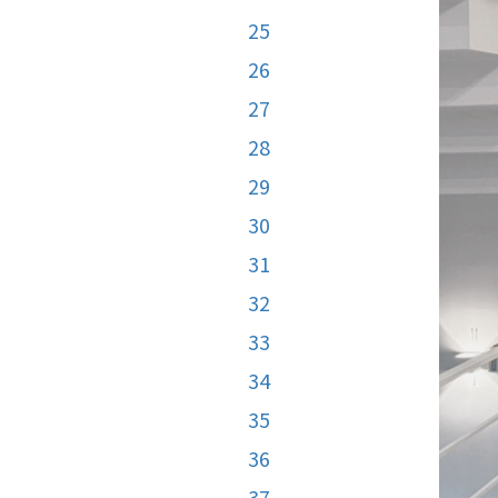
25
26
27
28
29
30
31
32
33
34
35
36
37