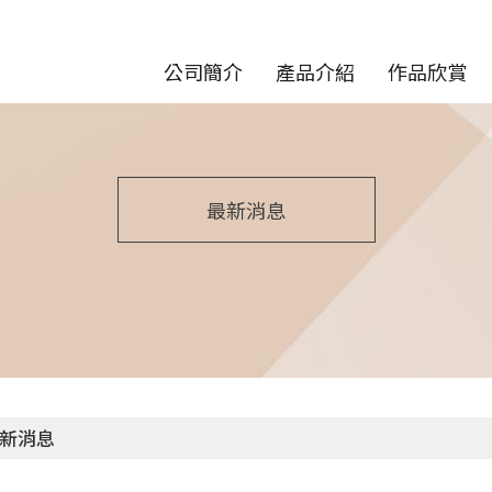
公司簡介
產品介紹
作品欣賞
最新消息
新消息