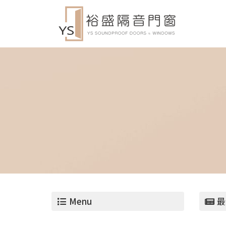
Menu
最