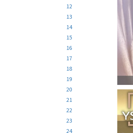
12
13
14
15
16
17
18
19
20
21
22
23
24