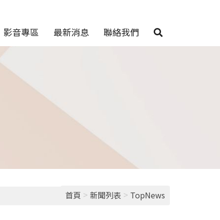
影音專區
最新消息
聯絡我們
>
>
首頁
新聞列表
TopNews