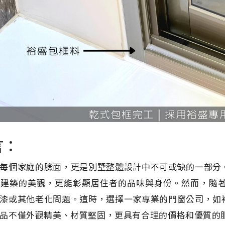
言：
每個家庭的臉面，更是別墅整體設計中不可或缺的一部分
體建築的美觀，更能彰顯居住者的品味與身份。然而，隨
漆或其他老化問題。這時，選擇一家專業的門窗公司，如
品不僅外觀精美、材質堅固，更具有合理的價格和優質的