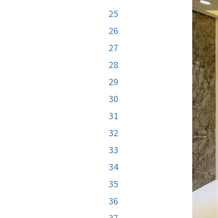
25
26
27
28
29
30
31
32
33
34
35
36
37