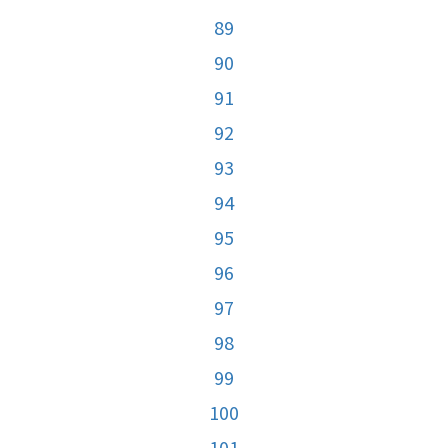
89
90
91
92
93
94
95
96
97
98
99
100
101