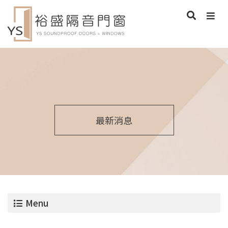
最新消息
Menu