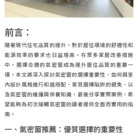
前言：
隨著現代住宅品質的提升，對於居住環境的舒適性和
能源效率的要求也日益增高。在眾多家居改善措施
中，選擇合適的氣密窗成為提升居住品質的重要一
環。本文將深入探討氣密窗的選擇重要性、如何與室
內設計風格進行和諧搭配、常見選擇陷阱的避免、以
及氣密窗的維護與保養知識，最後分享實際案例，希
望能夠為初次接觸氣密窗的讀者提供全面而實用的指
南。
一、氣密窗推薦：優質選擇的重要性