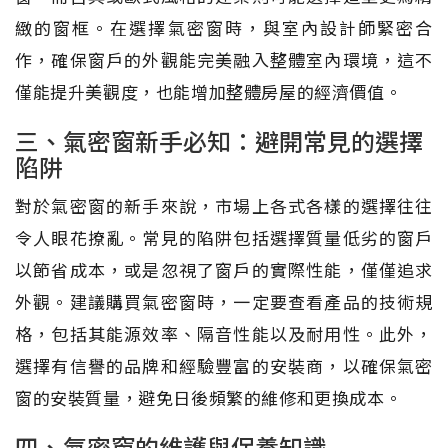
緻的窗框。在選擇氣密窗時，與室內設計師緊密合
作，確保窗戶的外觀能完美融入整體室內環境，這不
僅能提升美觀度，也能增加整體房屋的經濟價值。
三、氣密窗新手必知：避開常見的選擇
陷阱
對於氣密窗的新手來說，市場上各式各樣的選擇往往
令人眼花撩亂。常見的陷阱包括選擇質量低劣的窗戶
以節省成本，或是忽視了窗戶的實際性能，僅僅追求
外觀。建議購買氣密窗時，一定要查看產品的技術規
格，包括其能源效率、隔音性能以及耐用性。此外，
選擇有信譽的品牌和經驗豐富的安裝商，以確保氣密
窗的安裝質量，避免日後頻繁的維修和更換成本。
四、氣密窗的維護與保養知識