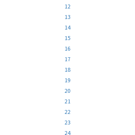
12
13
14
15
16
17
18
19
20
21
22
23
24