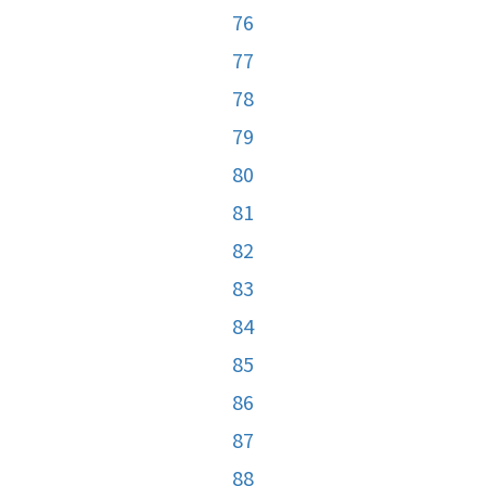
76
77
78
79
80
81
82
83
84
85
86
87
88