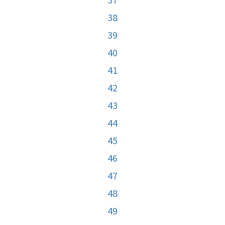
38
39
40
41
42
43
44
45
46
47
48
49