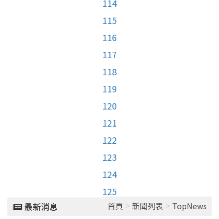
114
115
116
117
118
119
120
121
122
123
124
125
>
>
首頁
新聞列表
TopNews
最新消息