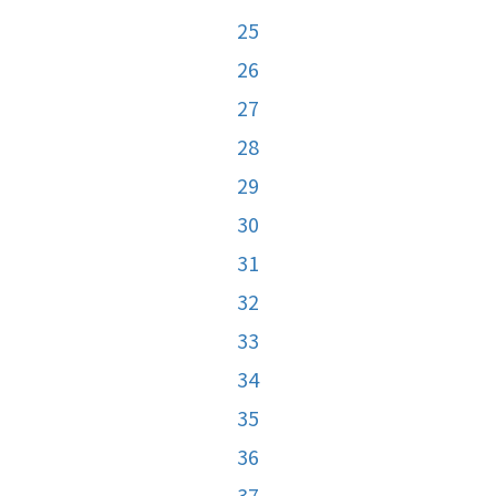
25
26
27
28
29
30
31
32
33
34
35
36
37