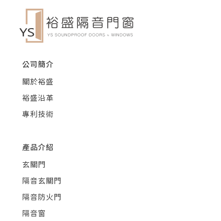
公司簡介
關於裕盛
裕盛沿革
專利技術
產品介紹
玄關門
隔音玄關門
隔音防火門
隔音窗