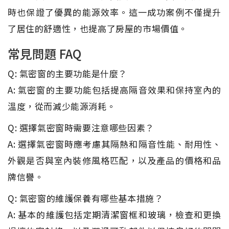
時也保證了優異的能源效率。這一成功案例不僅提升
了居住的舒適性，也提高了房屋的市場價值。
常見問題 FAQ
Q: 氣密窗的主要功能是什麼？
A: 氣密窗的主要功能包括提高隔音效果和保持室內的
溫度，從而減少能源消耗。
Q: 選擇氣密窗時需要注意哪些因素？
A: 選擇氣密窗時應考慮其隔熱和隔音性能、耐用性、
外觀是否與室內裝修風格匹配，以及產品的價格和品
牌信譽。
Q: 氣密窗的維護保養有哪些基本措施？
A: 基本的維護包括定期清潔窗框和玻璃，檢查和更換