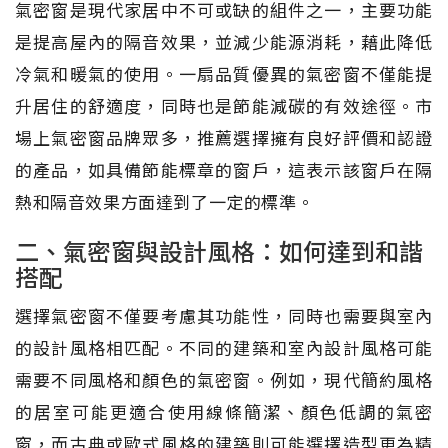
氣密窗是現代家居中不可或缺的組件之一，主要功能
是提高屋內的隔音效果，並減少能源消耗，藉此降低
冷氣和暖氣的使用。一扇品質優異的氣密窗不僅能提
升居住的舒適度，同時也是節能減碳的有效途徑。市
場上氣密窗品牌眾多，推薦選擇擁有良好評價和認證
的產品，如具備節能標章的窗戶，這表示該窗戶在隔
熱和隔音效果方面達到了一定的標準。
二、氣密窗與設計風格：如何達到和諧
搭配
選擇氣密窗不僅要考慮其功能性，同時也需要與室內
的設計風格相匹配。不同的建築和室內設計風格可能
需要不同風格和顏色的氣密窗。例如，現代簡約風格
的居室可能更適合使用線條簡潔、顏色低調的氣密
窗，而古典或歐式風格的建築則可能選擇造型更為精