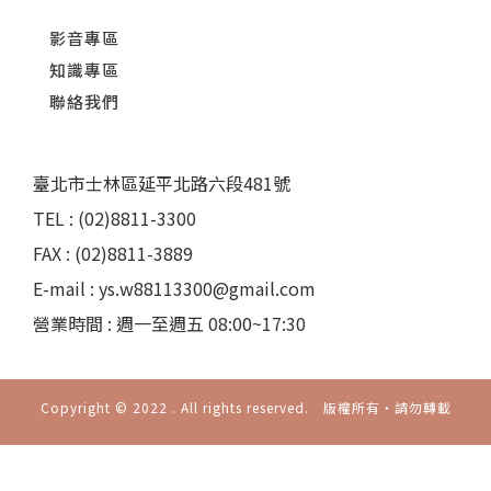
影音專區
知識專區
聯絡我們
臺北市士林區延平北路六段481號
TEL : (02)8811-3300
FAX : (02)8811-3889
E-mail : ys.w88113300@gmail.com
營業時間 : 週一至週五 08:00~17:30
Copyright © 2022 . All rights reserved. 版權所有‧請勿轉載