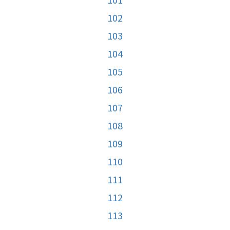
102
103
104
105
106
107
108
109
110
111
112
113