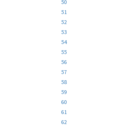
50
51
52
53
54
55
56
57
58
59
60
61
62