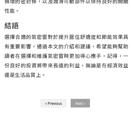
損壞的密封條，以及潤滑可動部件以保持良好的開關
性能。
結語
選擇合適的氣密窗對於提升居住舒適度和節能效果具
有重要影響。通過本文的介紹和建議，希望能夠幫助
讀者在選擇和維護氣密窗時更加得心應手。記得，一
份良好的投資將帶來長遠的利益，無論是在經濟效益
還是生活品質上。
« Previous
Next »