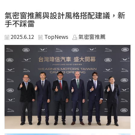
氣密窗推薦與設計風格搭配建議，新
手不踩雷
2025.6.12
TopNews
氣密窗推薦