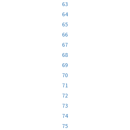
63
64
65
66
67
68
69
70
71
72
73
74
75