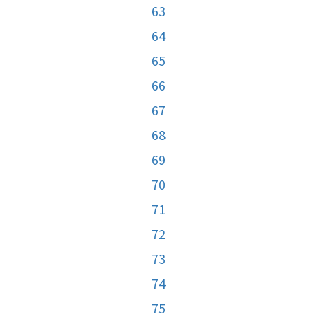
63
64
65
66
67
68
69
70
71
72
73
74
75