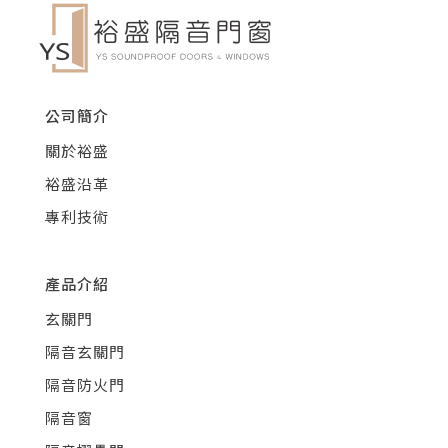
公司簡介
關於裕盛
裕盛沿革
專利技術
產品介紹
玄關門
隔音玄關門
隔音防火門
隔音窗