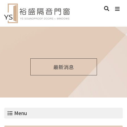
最新消息
Menu