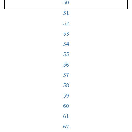
50
51
52
53
54
55
56
57
58
59
60
61
62