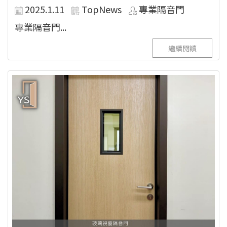
2025.1.11
TopNews
專業隔音門
專業隔音門...
繼續閱讀