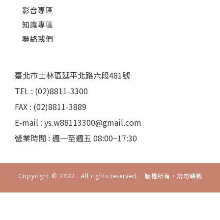
影音專區
知識專區
聯絡我們
臺北市士林區延平北路六段481號
TEL : (02)8811-3300
FAX : (02)8811-3889
E-mail : ys.w88113300@gmail.com
營業時間 : 週一至週五 08:00~17:30
Copyright © 2022 . All rights reserved. 版權所有‧請勿轉載