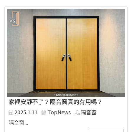
家裡安靜不了？隔音窗真的有用嗎？
2025.1.11
TopNews
隔音窗
隔音窗...