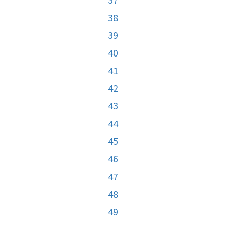
38
39
40
41
42
43
44
45
46
47
48
49