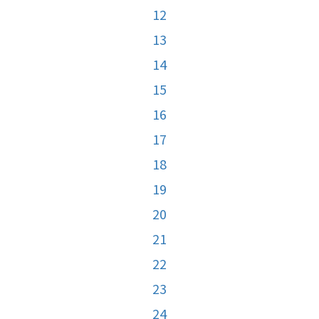
12
13
14
15
16
17
18
19
20
21
22
23
24