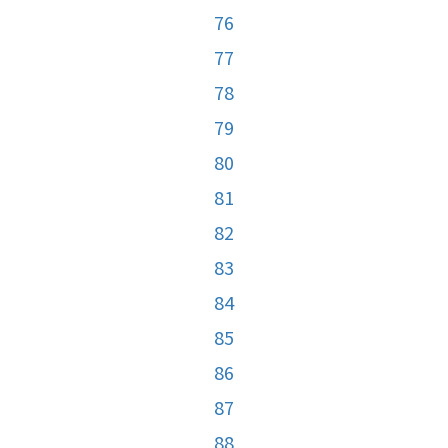
76
77
78
79
80
81
82
83
84
85
86
87
88