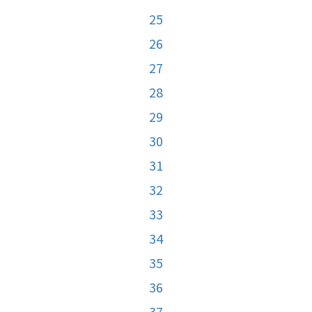
25
26
27
28
29
30
31
32
33
34
35
36
37