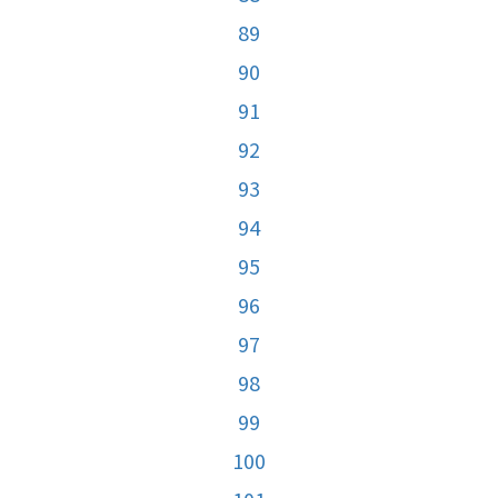
89
90
91
92
93
94
95
96
97
98
99
100