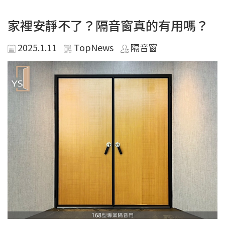
家裡安靜不了？隔音窗真的有用嗎？
2025.1.11
TopNews
隔音窗