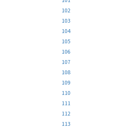
102
103
104
105
106
107
108
109
110
111
112
113