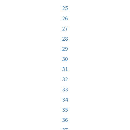
25
26
27
28
29
30
31
32
33
34
35
36
37