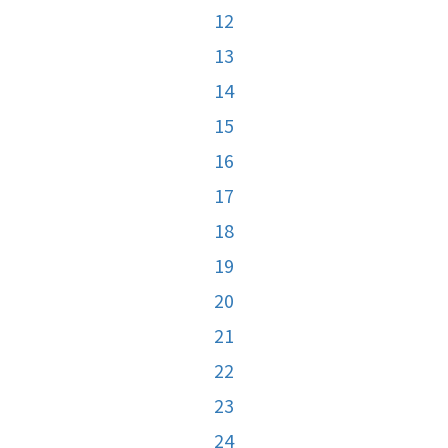
12
13
14
15
16
17
18
19
20
21
22
23
24