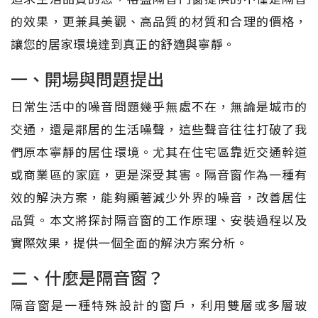
的效果，更兼具美觀、高品質的材質和合理的價格，
讓您的居家環境達到真正的舒適與寧靜。
一、開場與問題提出
日常生活中的噪音問題幾乎無處不在，無論是城市的
交通，還是鄰居的生活噪聲，這些聲音往往打破了我
們原本寧靜的居住環境。尤其在住宅區靠近交通幹道
或商業區的家庭，更是深受其害。隔音窗作為一種有
效的解決方案，能夠顯著減少外界的噪音，改善居住
品質。本文將探討隔音窗的工作原理、安裝過程以及
實際效果，提供一個全面的解決方案分析。
二、什麼是隔音窗？
隔音窗是一種特殊設計的窗戶，利用雙層或多層玻