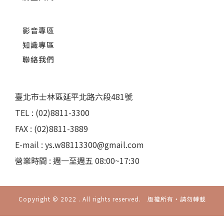
影音專區
知識專區
聯絡我們
臺北市士林區延平北路六段481號
TEL : (02)8811-3300
FAX : (02)8811-3889
E-mail : ys.w88113300@gmail.com
營業時間 : 週一至週五 08:00~17:30
Copyright © 2022 . All rights reserved. 版權所有‧請勿轉載