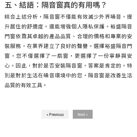
五、結語：隔音窗真的有用嗎？
綜合上述分析，隔音窗不僅能有效減少外界噪音，提
升居住的舒適度，還能增強個人隱私保護。裕盛隔音
門窗依靠其卓越的產品品質、合理的價格和專業的安
裝服務，在業界建立了良好的聲譽。選擇裕盛隔音門
窗，您不僅選擇了一扇窗，更選擇了一份寧靜與安
心。因此，對於是否安裝隔音窗，答案是肯定的，特
別是對於生活在噪音環境中的您，隔音窗是改善生活
品質的有效工具。
« Previous
Next »