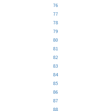
76
77
78
79
80
81
82
83
84
85
86
87
88