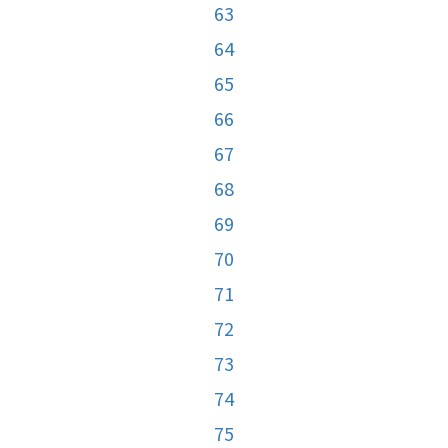
63
64
65
66
67
68
69
70
71
72
73
74
75