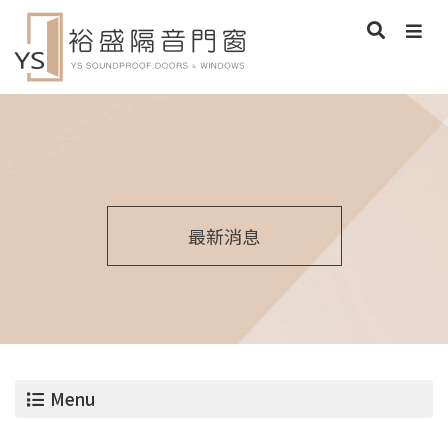
最新消息
Menu