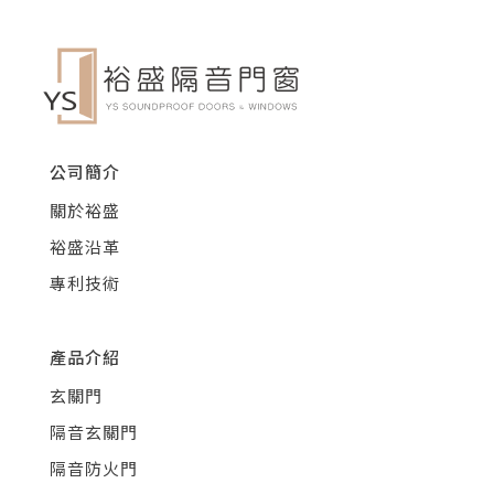
公司簡介
關於裕盛
裕盛沿革
專利技術
產品介紹
玄關門
隔音玄關門
隔音防火門