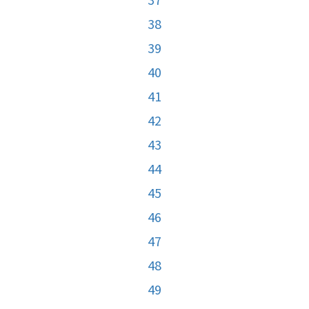
38
39
40
41
42
43
44
45
46
47
48
49