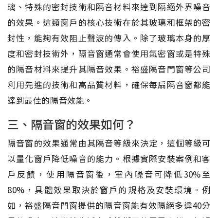
璃、特殊的密封技術和隔音材料來達到隔絕外界噪音
的效果。這類窗戶的核心技術在於其玻璃和框架的密
封性，能夠有效阻止聲波的傳入。除了玻璃本身的厚
度和密封技術外，隔音窗通常會使用氣密窗或是特殊
的隔音材料來提升其隔音效果。裕盛隔音門窗等公司
利用先進的技術和高品質材料，確保每扇隔音窗都能
達到最佳的隔音效能。
三、隔音窗的效果如何？
隔音窗的效果通常由其隔音等級來決定，這個等級可
以量化窗戶降低噪音的能力。根據實際安裝案例和客
戶反饋，使用隔音窗後，室內噪音可降低30%至
80%，具體效果取決於窗戶的規格及安裝環境。例
如，裕盛隔音門窗提供的隔音窗能有效隔絕多達40分