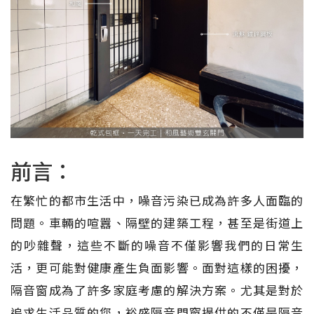
前言：
在繁忙的都市生活中，噪音污染已成為許多人面臨的
問題。車輛的喧囂、隔壁的建築工程，甚至是街道上
的吵雜聲，這些不斷的噪音不僅影響我們的日常生
活，更可能對健康產生負面影響。面對這樣的困擾，
隔音窗成為了許多家庭考慮的解決方案。尤其是對於
追求生活品質的您，裕盛隔音門窗提供的不僅是隔音