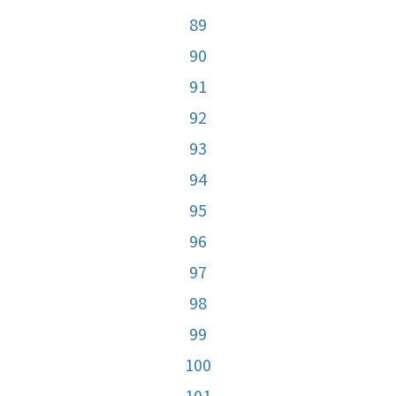
89
90
91
92
93
94
95
96
97
98
99
100
101