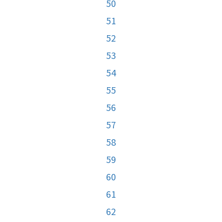
50
51
52
53
54
55
56
57
58
59
60
61
62