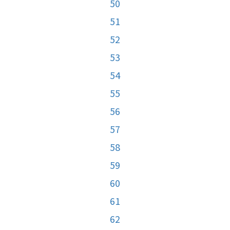
50
51
52
53
54
55
56
57
58
59
60
61
62