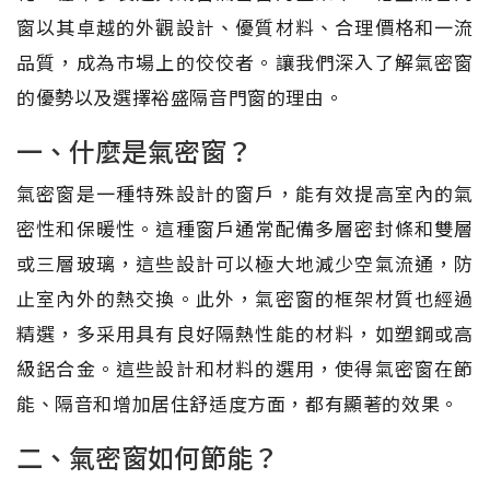
窗以其卓越的外觀設計、優質材料、合理價格和一流
品質，成為市場上的佼佼者。讓我們深入了解氣密窗
的優勢以及選擇裕盛隔音門窗的理由。
一、什麼是氣密窗？
氣密窗是一種特殊設計的窗戶，能有效提高室內的氣
密性和保暖性。這種窗戶通常配備多層密封條和雙層
或三層玻璃，這些設計可以極大地減少空氣流通，防
止室內外的熱交換。此外，氣密窗的框架材質也經過
精選，多采用具有良好隔熱性能的材料，如塑鋼或高
級鋁合金。這些設計和材料的選用，使得氣密窗在節
能、隔音和增加居住舒适度方面，都有顯著的效果。
二、氣密窗如何節能？