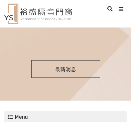
最新消息
Menu