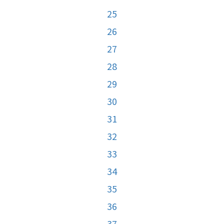
25
26
27
28
29
30
31
32
33
34
35
36
37