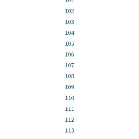
102
103
104
105
106
107
108
109
110
111
112
113