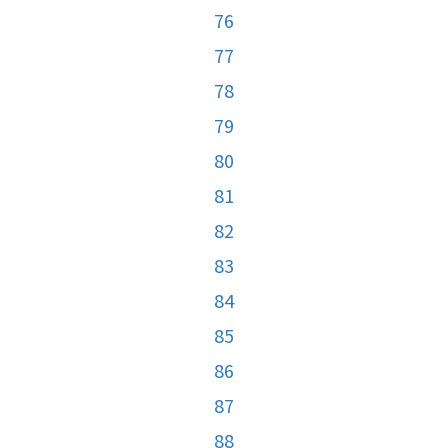
76
77
78
79
80
81
82
83
84
85
86
87
88