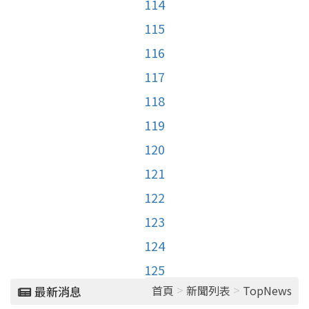
114
115
116
117
118
119
120
121
122
123
124
125
>
>
首頁
新聞列表
TopNews
最新消息