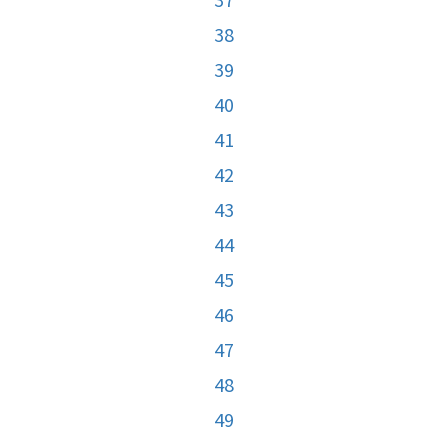
38
39
40
41
42
43
44
45
46
47
48
49