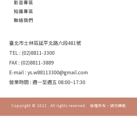
影音專區
知識專區
聯絡我們
臺北市士林區延平北路六段481號
TEL : (02)8811-3300
FAX : (02)8811-3889
E-mail : ys.w88113300@gmail.com
營業時間 : 週一至週五 08:00~17:30
Copyright © 2022 . All rights reserved. 版權所有‧請勿轉載