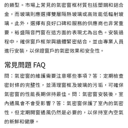
的類型。市場上常見的氣密窗框材質包括塑鋼和鋁合
金，而玻璃則應選擇雙層隔熱玻璃或高效能低輻射玻
璃。此外，選擇有良好口碑和服務的供應商也非常重
要，裕盛隔音門窗在這方面的表現尤為出色。安裝過
程中，確保窗戶框架與牆體緊密結合，並由專業人員
進行安裝，以保證窗戶的氣密效果和安全性。
常見問題 FAQ
問：氣密窗的維護需要注意哪些事項？答：定期檢查
密封條的完整性，並清理窗框及玻璃的污垢，可確保
氣密窗的性能長期保持最佳。問：氣密窗安裝後，室
內通風會不會受影響？答：氣密窗保護了室內的氣密
性，但定期開窗通風仍然是必要的，以保持室內空氣
的新鮮和健康。