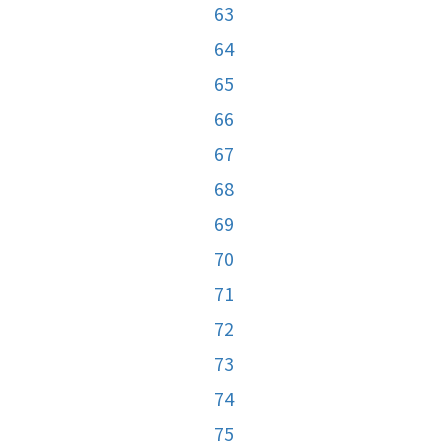
63
64
65
66
67
68
69
70
71
72
73
74
75