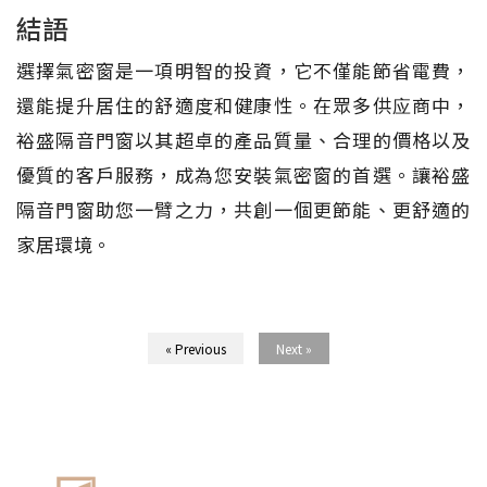
結語
選擇氣密窗是一項明智的投資，它不僅能節省電費，
還能提升居住的舒適度和健康性。在眾多供应商中，
裕盛隔音門窗以其超卓的產品質量、合理的價格以及
優質的客戶服務，成為您安裝氣密窗的首選。讓裕盛
隔音門窗助您一臂之力，共創一個更節能、更舒適的
家居環境。
« Previous
Next »