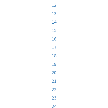
12
13
14
15
16
17
18
19
20
21
22
23
24