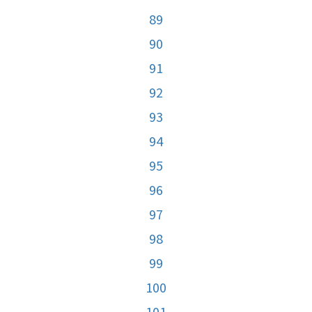
89
90
91
92
93
94
95
96
97
98
99
100
101