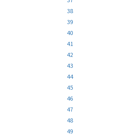
38
39
40
41
42
43
44
45
46
47
48
49