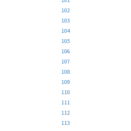
102
103
104
105
106
107
108
109
110
111
112
113