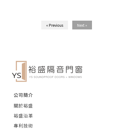
« Previous
Next »
公司簡介
關於裕盛
裕盛沿革
專利技術