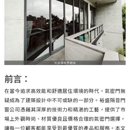
前言：
在當今追求高效能和舒適居住環境的時代，氣密門無
疑成為了建築設計中不可或缺的一部分。裕盛隔音門
窗公司憑藉其深厚的技術力和精湛的工藝，提供了市
場上外觀時尚、材質優良且價格合理的氣密門選擇，
讓每一位顧客都能享受到最優質的產品和服務。本文