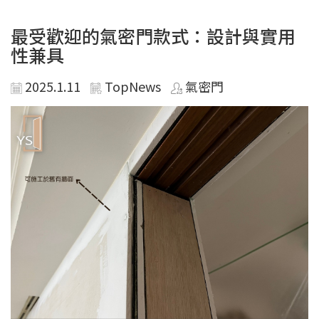
最受歡迎的氣密門款式：設計與實用
性兼具
2025.1.11
TopNews
氣密門