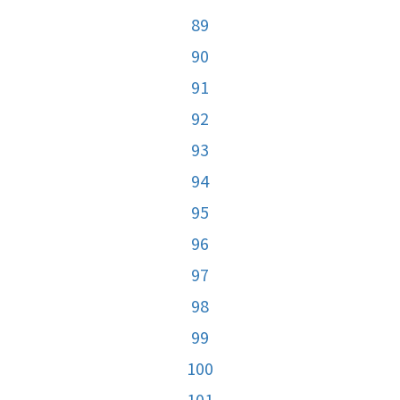
89
90
91
92
93
94
95
96
97
98
99
100
101