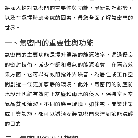
將深入探討氣密門的重要性與功能，最新設計趨勢，
以及在選擇時應考慮的因素，帶您全面了解氣密門的
世界。
一、氣密門的重要性與功能
氣密門的主要功能是提升建築的能源效率，透過優良
的密封技術，減少空調和暖氣的能源浪費。在隔音效
果方面，它可以有效阻擋外界噪音，為居住或工作空
間創造一個更加寧靜的環境。此外，氣密門的防塵防
水設計也能有效防止灰塵和雨水的侵入，保持室內空
氣品質和清潔。不同的應用環境，如住宅、商業建築
或工業設施，都可以透過安裝氣密門來達到節能減碳
的目的。