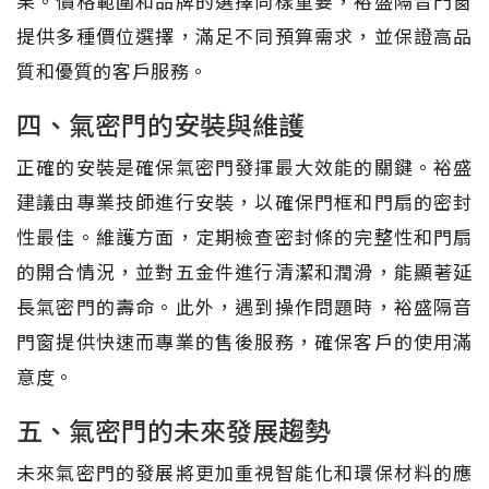
果。價格範圍和品牌的選擇同樣重要，裕盛隔音門窗
提供多種價位選擇，滿足不同預算需求，並保證高品
質和優質的客戶服務。
四、氣密門的安裝與維護
正確的安裝是確保氣密門發揮最大效能的關鍵。裕盛
建議由專業技師進行安裝，以確保門框和門扇的密封
性最佳。維護方面，定期檢查密封條的完整性和門扇
的開合情況，並對五金件進行清潔和潤滑，能顯著延
長氣密門的壽命。此外，遇到操作問題時，裕盛隔音
門窗提供快速而專業的售後服務，確保客戶的使用滿
意度。
五、氣密門的未來發展趨勢
未來氣密門的發展將更加重視智能化和環保材料的應