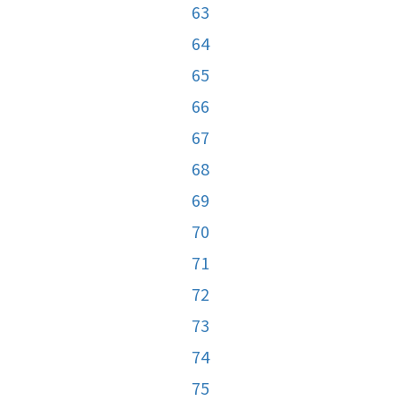
63
64
65
66
67
68
69
70
71
72
73
74
75