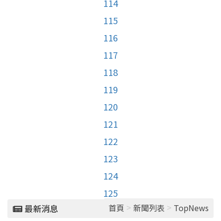
114
115
116
117
118
119
120
121
122
123
124
125
>
>
首頁
新聞列表
TopNews
最新消息