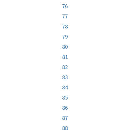
76
77
78
79
80
81
82
83
84
85
86
87
88