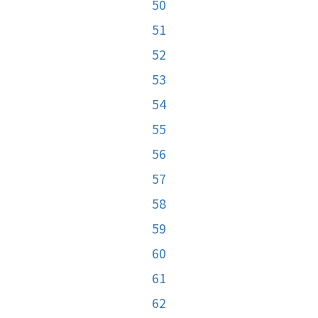
50
51
52
53
54
55
56
57
58
59
60
61
62