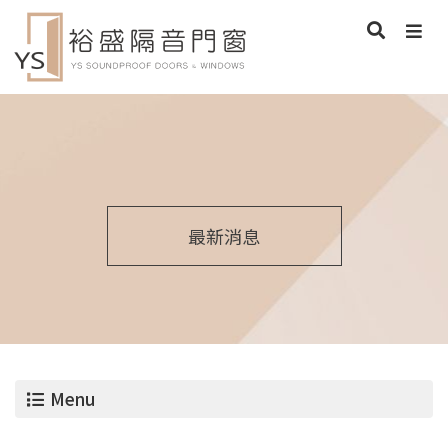
最新消息
Menu