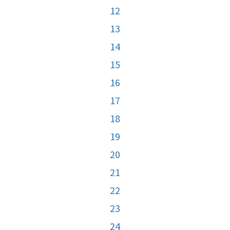
12
13
14
15
16
17
18
19
20
21
22
23
24