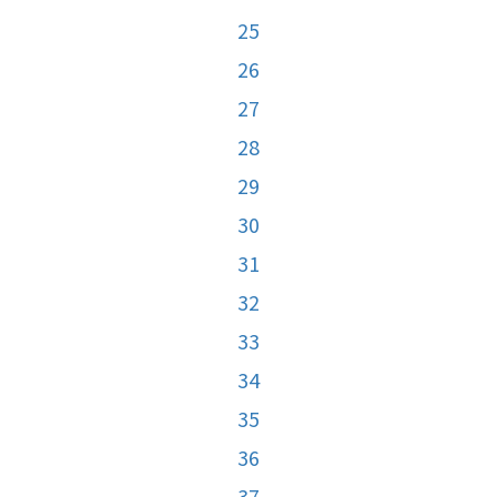
25
26
27
28
29
30
31
32
33
34
35
36
37