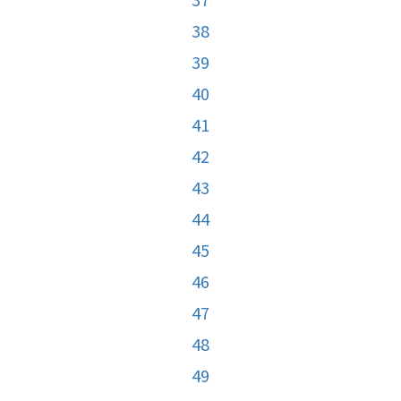
38
39
40
41
42
43
44
45
46
47
48
49