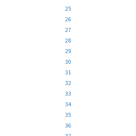
25
26
27
28
29
30
31
32
33
34
35
36
37