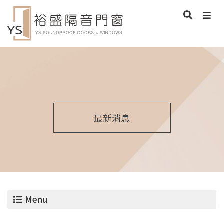
最新消息
Menu