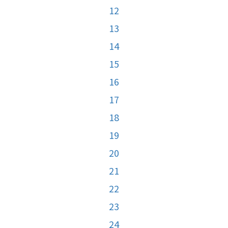
12
13
14
15
16
17
18
19
20
21
22
23
24