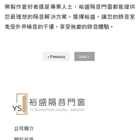
樂製作愛好者還是專業人士，裕盛隔音門窗都能提供
您最理想的隔音解決方案。選擇裕盛，讓您的錄音室
免受外界噪音的干擾，享受無憂的錄音體驗。
« Previous
Next »
公司簡介
關於裕盛