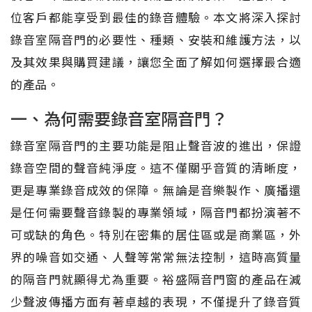
位客戶都能享受到最佳的錄音體驗。本文將深入探討
錄音室隔音門的必要性、種類、安裝和維護方法，以
及其效果與購買建議，讓您全面了解如何選擇最合適
的產品。
一、為何需要錄音室隔音門？
錄音室隔音門的主要功能是阻止聲音波的進出，保證
錄音空間的聲音純淨度。這不僅關乎音質的清晰度，
更是專業錄音成效的保障。無論是音樂製作、廣播還
是任何需要聲音錄製的專業領域，隔音門都扮演著不
可或缺的角色。特別在密集的居住區或是商業區，外
界的噪音如交通、人聲等常常無法控制，這時高質量
的隔音門就顯得尤為重要。裕盛隔音門窗的產品在減
少聲波傳播方面有著卓越的表現，不僅提升了錄音質