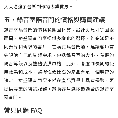
大大增強了音樂制作的專業質感。
五、錄音室隔音門的價格與購買建議
錄音室隔音門的價格範圍因材質、設計與尺寸等因素
而異。裕盛隔音門窗提供多樣化的選擇，能夠滿足不
同預算和需求的客戶。在購買隔音門前，建議客戶首
先評估自己的具體需求，包括錄音室的大小、預期的
隔音等級以及整體裝潢風格。此外，考慮到長期的使
用效果和成本，選擇性價比高的產品會是一個明智的
決定。裕盛隔音門窗不僅在產品質量上具有優勢，更
提供專業的咨詢服務，幫助客戶選擇最適合的錄音室
隔音門。
常見問題 FAQ