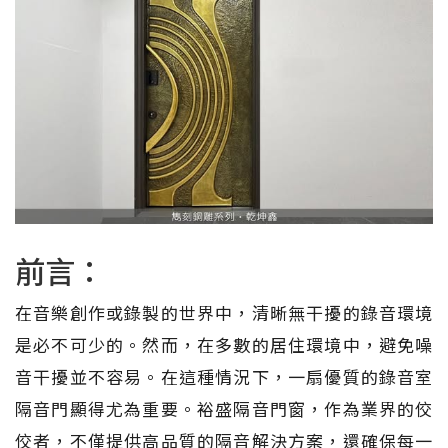
前言：
在音樂創作或錄製的世界中，清晰無干擾的錄音環境
是必不可少的。然而，在多數的居住環境中，避免噪
音干擾並不容易。在這種情況下，一扇優質的錄音室
隔音門顯得尤為重要。裕盛隔音門窗，作為業界的佼
佼者，不僅提供高品質的隔音解決方案，還確保每一