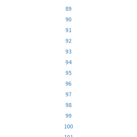
89
90
91
92
93
94
95
96
97
98
99
100
101