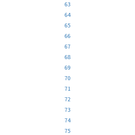
63
64
65
66
67
68
69
70
71
72
73
74
75