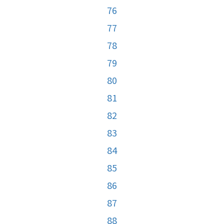
76
77
78
79
80
81
82
83
84
85
86
87
88