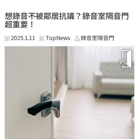
想錄音不被鄰居抗議？錄音室隔音門
超重要！
2025.1.11
TopNews
錄音室隔音門