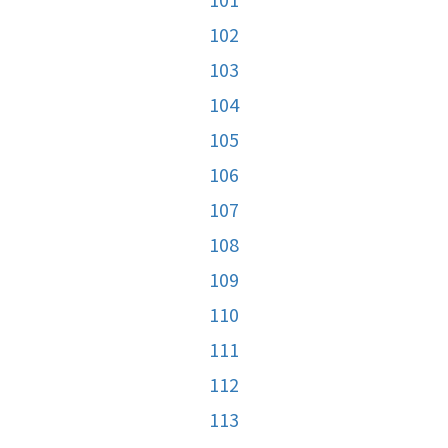
102
103
104
105
106
107
108
109
110
111
112
113