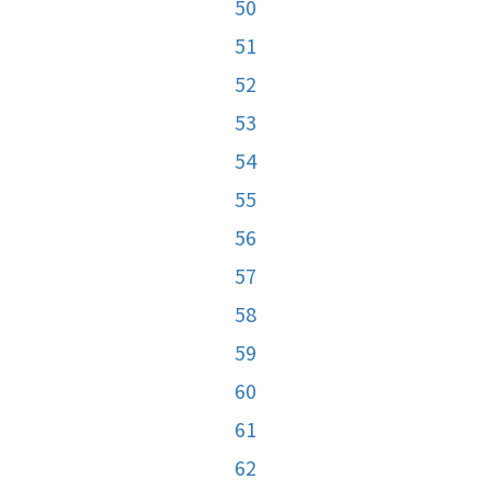
50
51
52
53
54
55
56
57
58
59
60
61
62