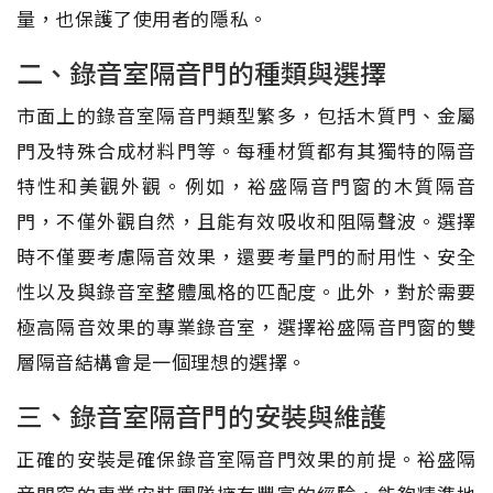
量，也保護了使用者的隱私。
二、錄音室隔音門的種類與選擇
市面上的錄音室隔音門類型繁多，包括木質門、金屬
門及特殊合成材料門等。每種材質都有其獨特的隔音
特性和美觀外觀。例如，裕盛隔音門窗的木質隔音
門，不僅外觀自然，且能有效吸收和阻隔聲波。選擇
時不僅要考慮隔音效果，還要考量門的耐用性、安全
性以及與錄音室整體風格的匹配度。此外，對於需要
極高隔音效果的專業錄音室，選擇裕盛隔音門窗的雙
層隔音結構會是一個理想的選擇。
三、錄音室隔音門的安裝與維護
正確的安裝是確保錄音室隔音門效果的前提。裕盛隔