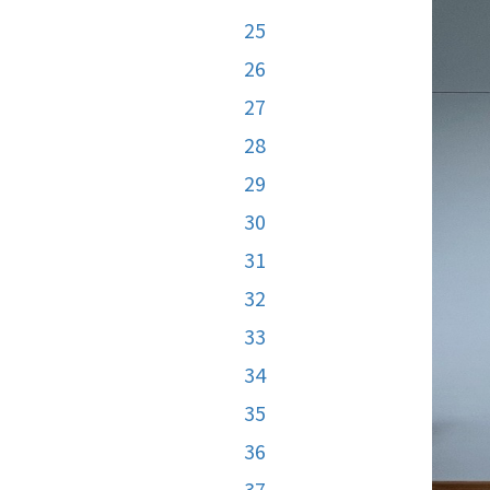
25
26
27
28
29
30
31
32
33
34
35
36
37