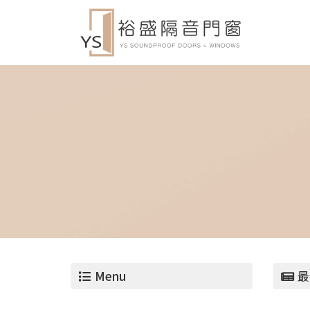
Menu
最