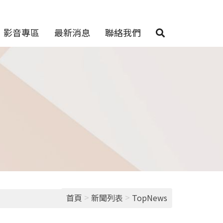
影音專區
最新消息
聯絡我們
>
>
首頁
新聞列表
TopNews