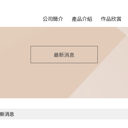
公司簡介
產品介紹
作品欣賞
最新消息
新消息