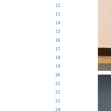
12
13
14
15
16
17
18
19
20
21
22
23
24