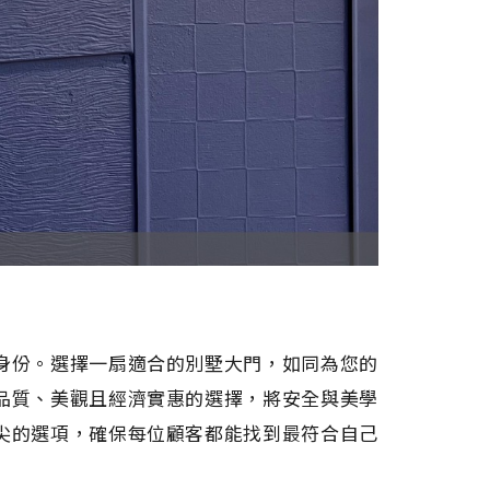
身份。選擇一扇適合的別墅大門，如同為您的
品質、美觀且經濟實惠的選擇，將安全與美學
尖的選項，確保每位顧客都能找到最符合自己