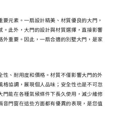
重要元素。一扇設計精美、材質優良的大門，
感。此外，大門的設計與材質選擇，直接影響
格外重要。因此，一扇合適的別墅大門，是家
全性、耐用度和價格。材質不僅影響大門的外
風格協調，展現個人品味；安全性也是不可忽
大門能在各種氣候條件下長久使用，減少維修
隔音門窗在這些方面都有優異的表現，是您值