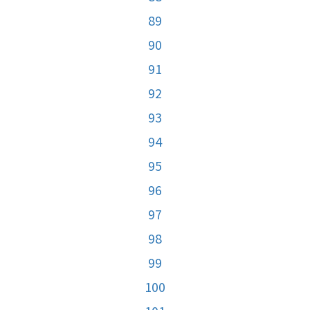
89
90
91
92
93
94
95
96
97
98
99
100