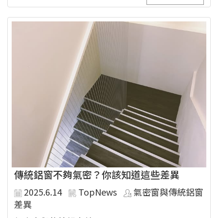
傳統鋁窗不夠氣密？你該知道這些差異
2025.6.14
TopNews
氣密窗與傳統鋁窗
差異