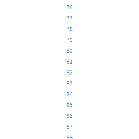
76
77
78
79
80
81
82
83
84
85
86
87
88