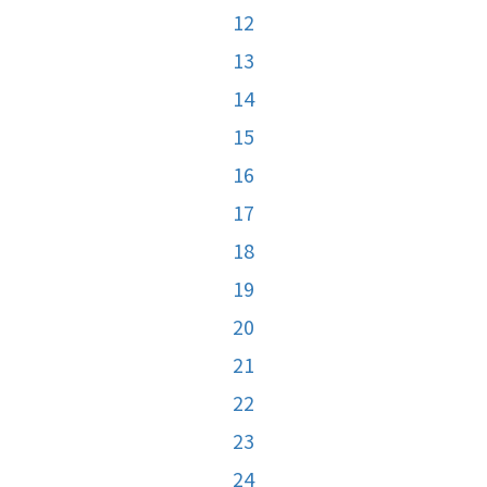
12
13
14
15
16
17
18
19
20
21
22
23
24