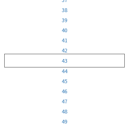
38
39
40
41
42
43
44
45
46
47
48
49