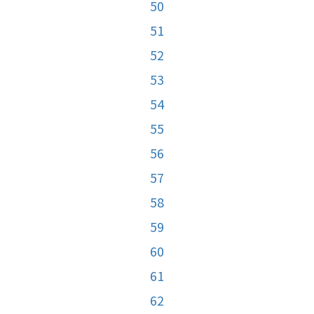
50
51
52
53
54
55
56
57
58
59
60
61
62