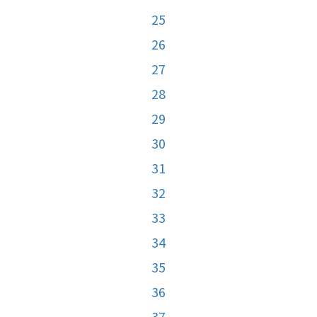
25
26
27
28
29
30
31
32
33
34
35
36
37