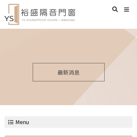
最新消息
Menu