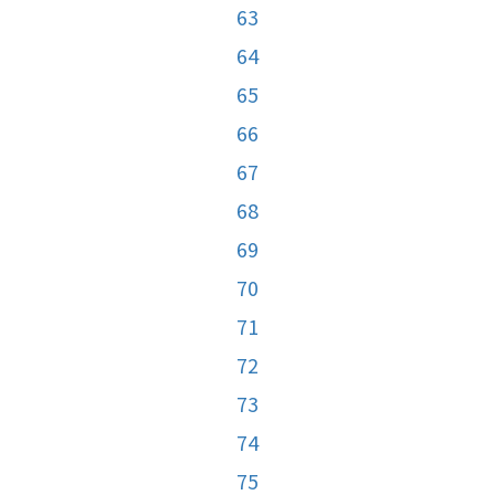
63
64
65
66
67
68
69
70
71
72
73
74
75