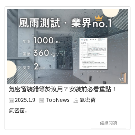
氣密窗裝錯等於沒用？安裝前必看重點！
2025.1.9
TopNews
氣密窗
氣密窗...
繼續閱讀