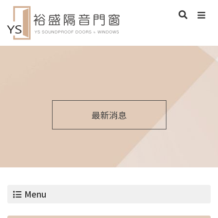
最新消息
Menu