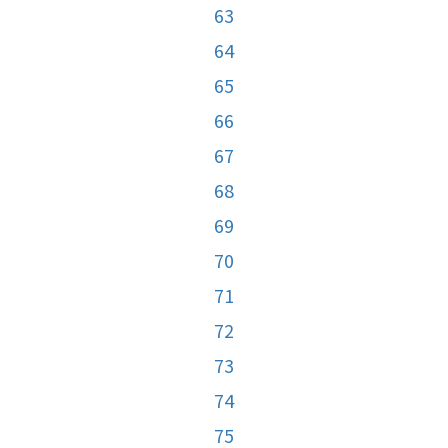
63
64
65
66
67
68
69
70
71
72
73
74
75