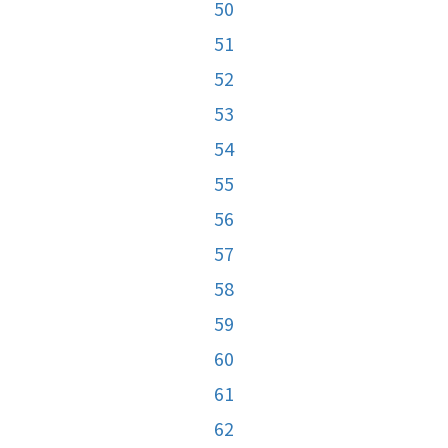
50
51
52
53
54
55
56
57
58
59
60
61
62