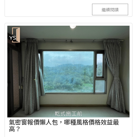
繼續閱讀
氣密窗報價懶人包，哪種風格價格效益最
高？