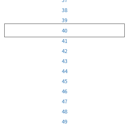
38
39
40
41
42
43
44
45
46
47
48
49