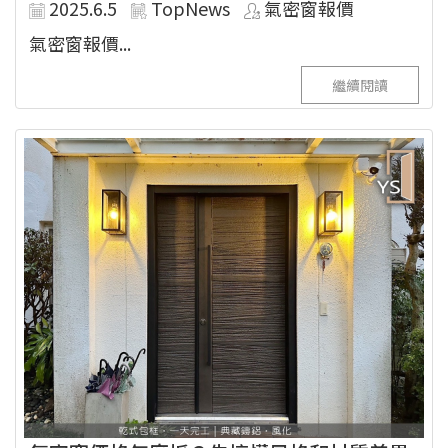
2025.6.5
TopNews
氣密窗報價
氣密窗報價...
繼續閱讀