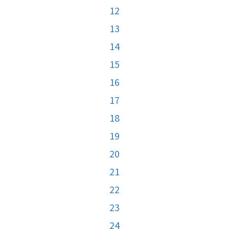
12
13
14
15
16
17
18
19
20
21
22
23
24