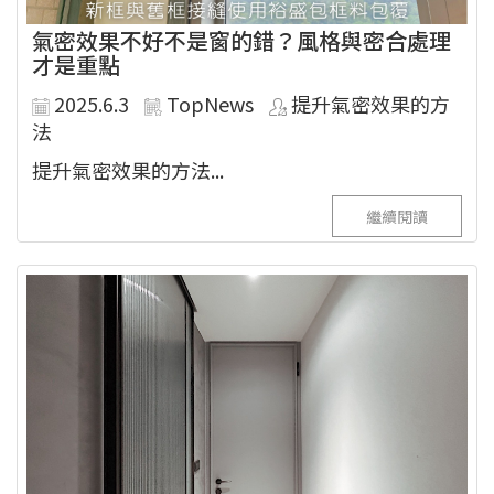
氣密效果不好不是窗的錯？風格與密合處理
才是重點
2025.6.3
TopNews
提升氣密效果的方
法
提升氣密效果的方法...
繼續閱讀