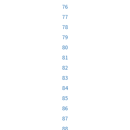
76
77
78
79
80
81
82
83
84
85
86
87
88