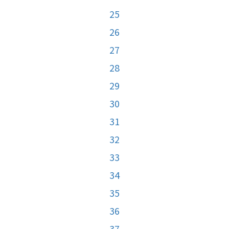
25
26
27
28
29
30
31
32
33
34
35
36
37