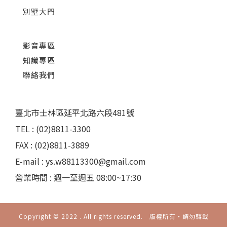
別墅大門
影音專區
知識專區
聯絡我們
臺北市士林區延平北路六段481號
TEL : (02)8811-3300
FAX : (02)8811-3889
E-mail : ys.w88113300@gmail.com
營業時間 : 週一至週五 08:00~17:30
Copyright © 2022 . All rights reserved. 版權所有‧請勿轉載