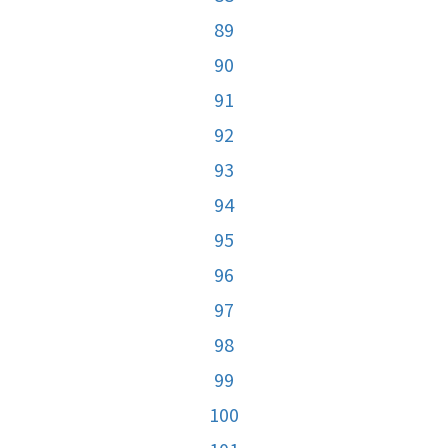
89
90
91
92
93
94
95
96
97
98
99
100