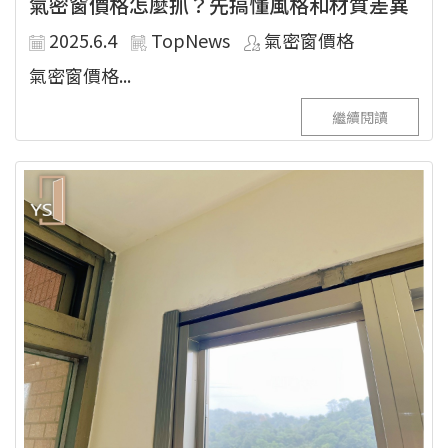
氣密窗價格怎麼抓？先搞懂風格和材質差異
2025.6.4
TopNews
氣密窗價格
氣密窗價格...
繼續閱讀