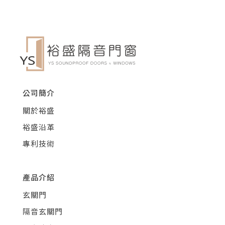
公司簡介
關於裕盛
裕盛沿革
專利技術
產品介紹
玄關門
隔音玄關門