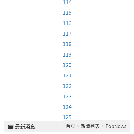
114
115
116
117
118
119
120
121
122
123
124
125
>
>
首頁
新聞列表
TopNews
最新消息