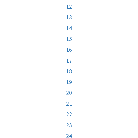
12
13
14
15
16
17
18
19
20
21
22
23
24