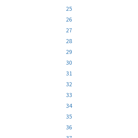
25
26
27
28
29
30
31
32
33
34
35
36
37