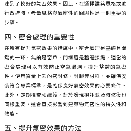
達到了較好的氣密效果。因此，在選擇建築風格或進
行改造時，考量風格與氣密性的關聯性是一個重要的
步驟。
四、密合處理的重要性
在所有提升氣密效果的措施中，密合處理是基礎且關
鍵的一环。無論是窗戶、門框還是牆體接縫，適當的
密合處理可以有效防止空氣漏洞，提升整體的氣密
性。使用質量上乘的密封條、封膠等材料，並確保安
裝符合專業標準，是確保良好氣密效果的必要條件。
此外，定期檢查和維護，對於發現損耗並及時修復也
同樣重要，這會直接影響到建築物氣密性的持久性和
效能。
五、提升氣密效果的方法