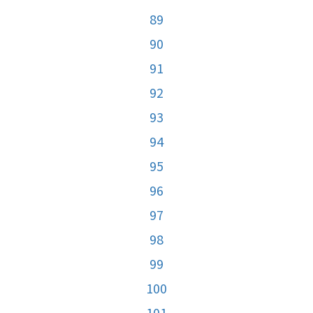
89
90
91
92
93
94
95
96
97
98
99
100
101