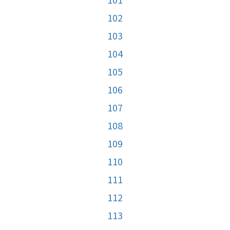
102
103
104
105
106
107
108
109
110
111
112
113