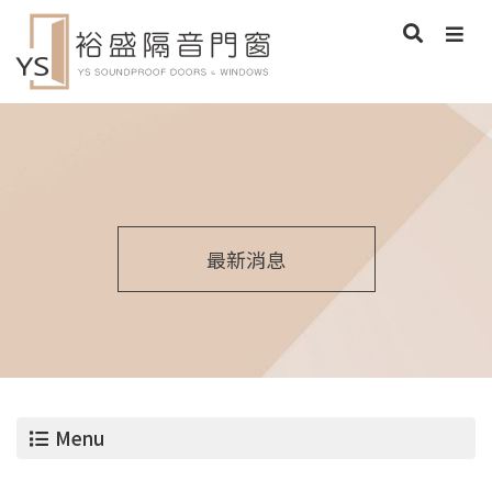
最新消息
Menu