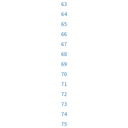
63
64
65
66
67
68
69
70
71
72
73
74
75