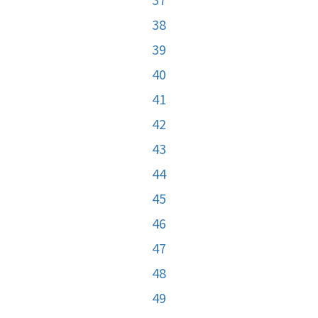
38
39
40
41
42
43
44
45
46
47
48
49