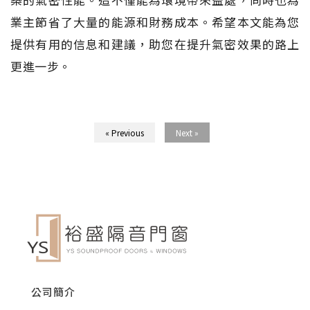
業主節省了大量的能源和財務成本。希望本文能為您
提供有用的信息和建議，助您在提升氣密效果的路上
更進一步。
« Previous
Next »
公司簡介