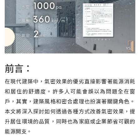
前言：
在現代建築中，氣密效果的優劣直接影響著能源消耗
和居住的舒適度。許多人可能會誤以為問題全在窗
戶，其實，建築風格和密合處理也扮演著關鍵角色。
本文將深入探討如何透過各種方式改善氣密效果，提
升居住環境的品質，同時也為家庭或企業節省可觀的
能源開支。