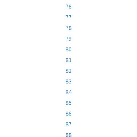
76
77
78
79
80
81
82
83
84
85
86
87
88