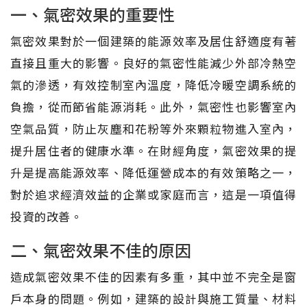
一、氣密效果的重要性
氣密效果對於一個建築的能源效率及居住舒適度有著
直接且重大的影響。良好的氣密性能減少外部冷熱空
氣的滲透，有效控制室內溫度，降低冷暖空調系統的
負擔，從而節省能源消耗。此外，氣密性也影響室內
空氣品質，防止灰塵和花粉等外來顆粒物進入室內，
提升居住者的健康水準。在財經角度，氣密效果的提
升是提高能源效率、降低運營成本的有效策略之一，
對於追求經濟效益的企業或家庭而言，這是一項值得
投資的改善。
二、氣密效果不佳的原因
造成氣密效果不佳的因素有多重，其中並不完全是窗
戶本身的問題。例如，建築的設計與施工質量、材料