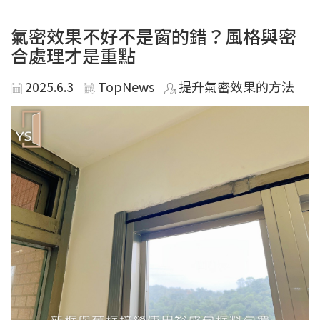
氣密效果不好不是窗的錯？風格與密
合處理才是重點
2025.6.3
TopNews
提升氣密效果的方法