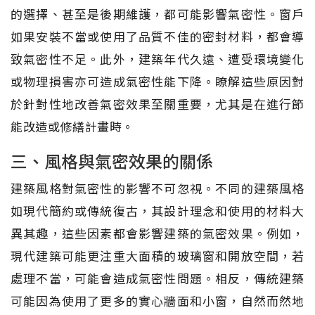
的選擇、甚至是後期維護，都可能影響氣密性。窗戶
如果安裝不當或使用了品質不佳的密封材料，都會導
致氣密性不足。此外，建築年代久遠、遭受環境變化
或物理損害亦可造成氣密性能下降。瞭解這些原因對
於針對性地改善氣密效果至關重要，尤其是在進行節
能改造或修繕計畫時。
三、風格與氣密效果的關係
建築風格對氣密性的影響不可忽視。不同的建築風格
如現代簡約或傳統復古，其設計理念和使用的材料大
異其趣，這些因素都會影響建築的氣密效果。例如，
現代建築可能更注重大面積的玻璃窗和開放空間，若
處理不當，可能會造成氣密性問題。相反，傳統建築
可能因為使用了更多的實心牆面和小窗，自然而然地