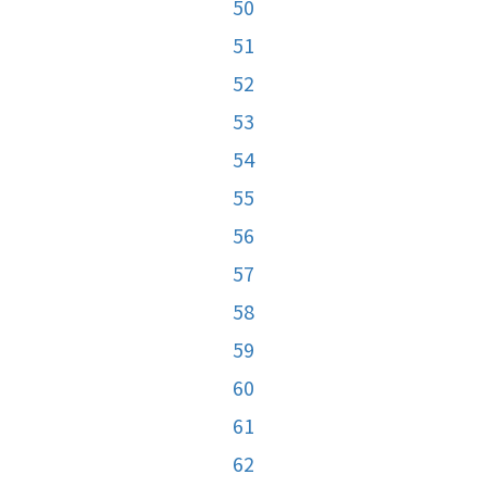
50
51
52
53
54
55
56
57
58
59
60
61
62