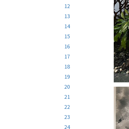
12
13
14
15
16
17
18
19
20
21
22
23
24