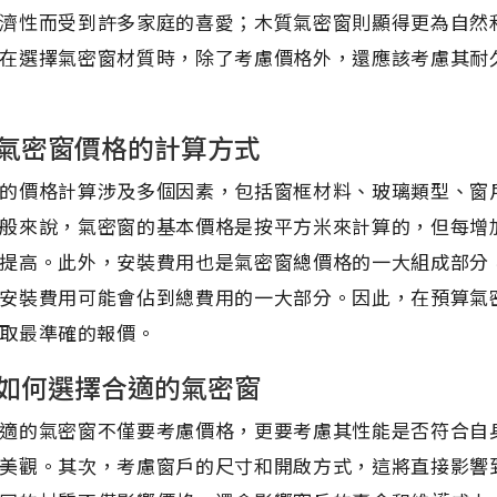
濟性而受到許多家庭的喜愛；木質氣密窗則顯得更為自然
在選擇氣密窗材質時，除了考慮價格外，還應該考慮其耐
氣密窗價格的計算方式
的價格計算涉及多個因素，包括窗框材料、玻璃類型、窗
般來說，氣密窗的基本價格是按平方米來計算的，但每增
提高。此外，安裝費用也是氣密窗總價格的一大組成部分
安裝費用可能會佔到總費用的一大部分。因此，在預算氣
取最準確的報價。
如何選擇合適的氣密窗
適的氣密窗不僅要考慮價格，更要考慮其性能是否符合自
美觀。其次，考慮窗戶的尺寸和開啟方式，這將直接影響