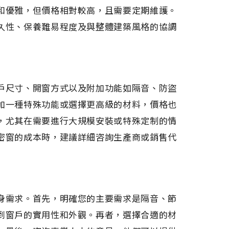
和優雅，但價格相對較高，且需要定期維護。
久性、保養難易程度及與整體建築風格的協調
戶尺寸、開窗方式以及附加功能如隔音、防盜
加一種特殊功能或選擇更高級的材料，價格也
，尤其在需要進行大規模安裝或特殊定制的情
密窗的成本時，建議詳細咨詢生產商或銷售代
身需求。首先，明確您的主要需求是隔音、節
到窗戶的實用性和外觀。再者，選擇合適的材