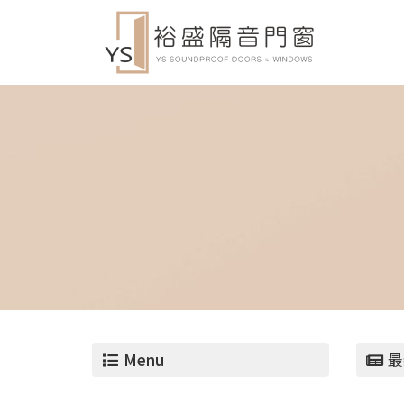
Menu
最