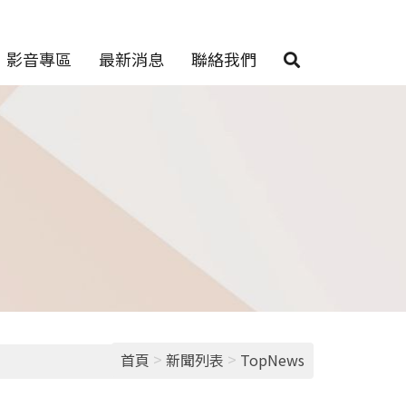
影音專區
最新消息
聯絡我們
>
>
首頁
新聞列表
TopNews