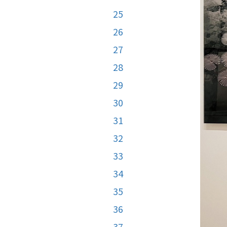
25
26
27
28
29
30
31
32
33
34
35
36
37