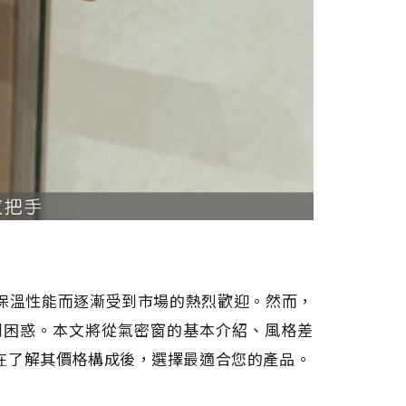
保溫性能而逐漸受到市場的熱烈歡迎。然而，
到困惑。本文將從氣密窗的基本介紹、風格差
在了解其價格構成後，選擇最適合您的產品。