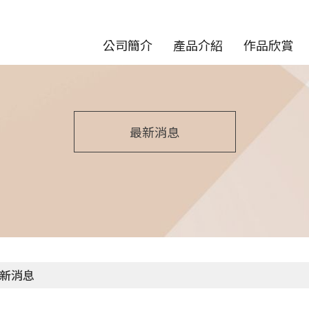
公司簡介
產品介紹
作品欣賞
最新消息
新消息