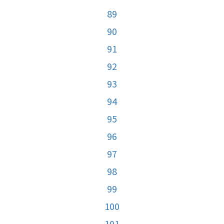
89
90
91
92
93
94
95
96
97
98
99
100
101