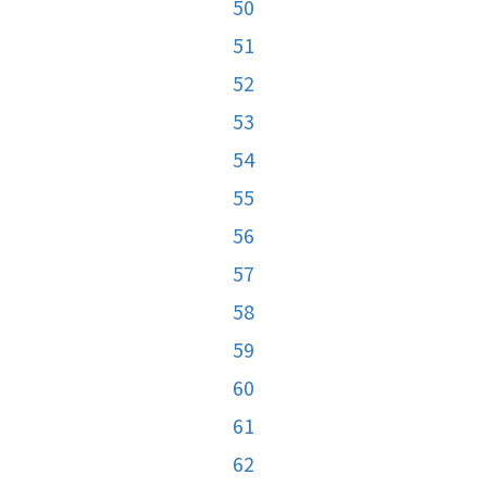
50
51
52
53
54
55
56
57
58
59
60
61
62