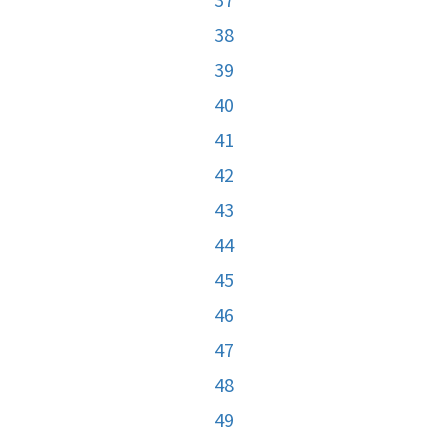
38
39
40
41
42
43
44
45
46
47
48
49