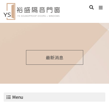
最新消息
Menu