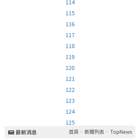
114
115
116
117
118
119
120
121
122
123
124
125
>
>
首頁
新聞列表
TopNews
最新消息