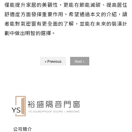
僅能提升家居的美觀性，更能在節能減碳、提高居住
舒適度方面發揮重要作用。希望通過本文的介紹，讀
者能對氣密窗有更全面的了解，並能在未來的裝潢計
劃中做出明智的選擇。
« Previous
Next »
公司簡介