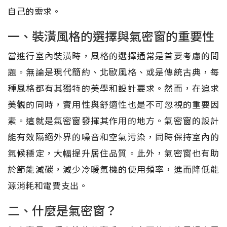
自己的需求。
一、裝潢風格的選擇與氣密窗的重要性
當進行室內裝潢時，風格的選擇通常是首要考慮的問
題。無論是現代簡約、北歐風格、或是傳統古典，每
種風格都有其獨特的美學和設計要求。然而，在追求
美觀的同時，實用性與舒適性也是不可忽視的重要因
素。這就是氣密窗發揮其作用的地方。氣密窗的設計
能有效隔絕外界的噪音和空氣污染，同時保持室內的
氣候穩定，大幅提升居住品質。此外，氣密窗也有助
於節能減碳，減少冷暖氣機的使用頻率，進而降低能
源消耗和電費支出。
二、什麼是氣密窗？