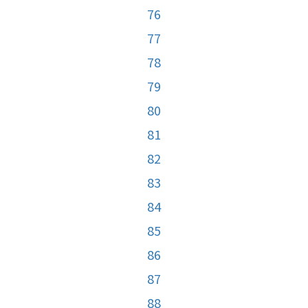
76
77
78
79
80
81
82
83
84
85
86
87
88