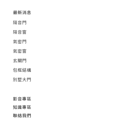
最新消息
隔音門
隔音窗
氣密門
氣密窗
玄關門
包框結構
別墅大門
影音專區
知識專區
聯絡我們