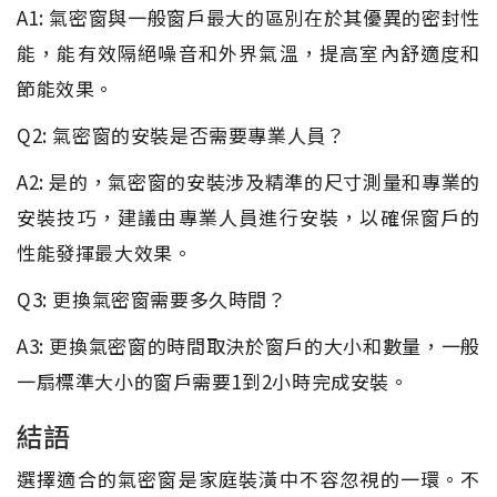
A1: 氣密窗與一般窗戶最大的區別在於其優異的密封性
能，能有效隔絕噪音和外界氣溫，提高室內舒適度和
節能效果。
Q2: 氣密窗的安裝是否需要專業人員？
A2: 是的，氣密窗的安裝涉及精準的尺寸測量和專業的
安裝技巧，建議由專業人員進行安裝，以確保窗戶的
性能發揮最大效果。
Q3: 更換氣密窗需要多久時間？
A3: 更換氣密窗的時間取決於窗戶的大小和數量，一般
一扇標準大小的窗戶需要1到2小時完成安裝。
結語
選擇適合的氣密窗是家庭裝潢中不容忽視的一環。不