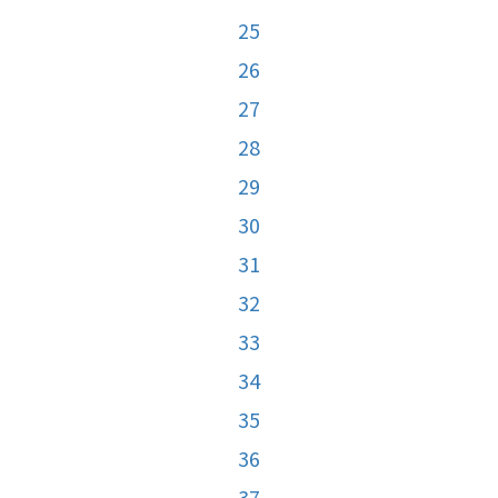
25
26
27
28
29
30
31
32
33
34
35
36
37