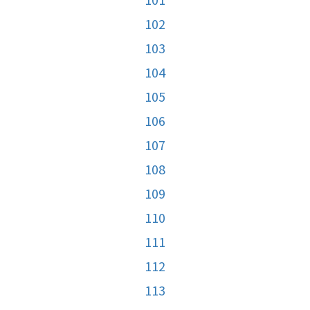
102
103
104
105
106
107
108
109
110
111
112
113