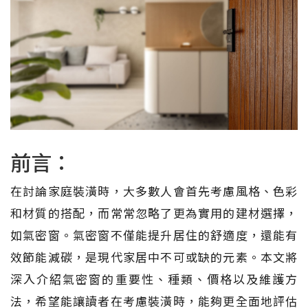
前言：
在討論家庭裝潢時，大多數人會首先考慮風格、色彩
和材質的搭配，而常常忽略了更為實用的建材選擇，
如氣密窗。氣密窗不僅能提升居住的舒適度，還能有
效節能減碳，是現代家居中不可或缺的元素。本文將
深入介紹氣密窗的重要性、種類、價格以及維護方
法，希望能讓讀者在考慮裝潢時，能夠更全面地評估