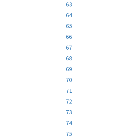
63
64
65
66
67
68
69
70
71
72
73
74
75