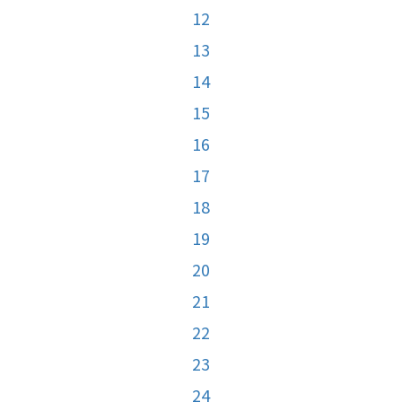
12
13
14
15
16
17
18
19
20
21
22
23
24