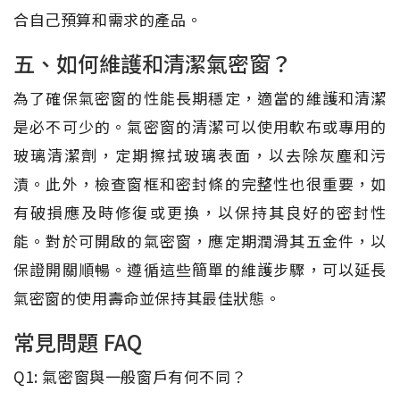
合自己預算和需求的產品。
五、如何維護和清潔氣密窗？
為了確保氣密窗的性能長期穩定，適當的維護和清潔
是必不可少的。氣密窗的清潔可以使用軟布或專用的
玻璃清潔劑，定期擦拭玻璃表面，以去除灰塵和污
漬。此外，檢查窗框和密封條的完整性也很重要，如
有破損應及時修復或更換，以保持其良好的密封性
能。對於可開啟的氣密窗，應定期潤滑其五金件，以
保證開關順暢。遵循這些簡單的維護步驟，可以延長
氣密窗的使用壽命並保持其最佳狀態。
常見問題 FAQ
Q1: 氣密窗與一般窗戶有何不同？