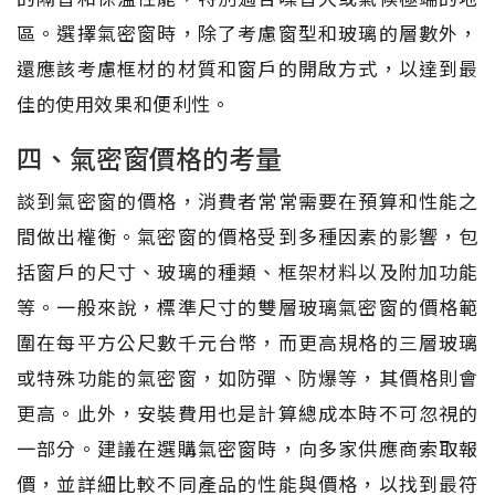
區。選擇氣密窗時，除了考慮窗型和玻璃的層數外，
還應該考慮框材的材質和窗戶的開啟方式，以達到最
佳的使用效果和便利性。
四、氣密窗價格的考量
談到氣密窗的價格，消費者常常需要在預算和性能之
間做出權衡。氣密窗的價格受到多種因素的影響，包
括窗戶的尺寸、玻璃的種類、框架材料以及附加功能
等。一般來說，標準尺寸的雙層玻璃氣密窗的價格範
圍在每平方公尺數千元台幣，而更高規格的三層玻璃
或特殊功能的氣密窗，如防彈、防爆等，其價格則會
更高。此外，安裝費用也是計算總成本時不可忽視的
一部分。建議在選購氣密窗時，向多家供應商索取報
價，並詳細比較不同產品的性能與價格，以找到最符