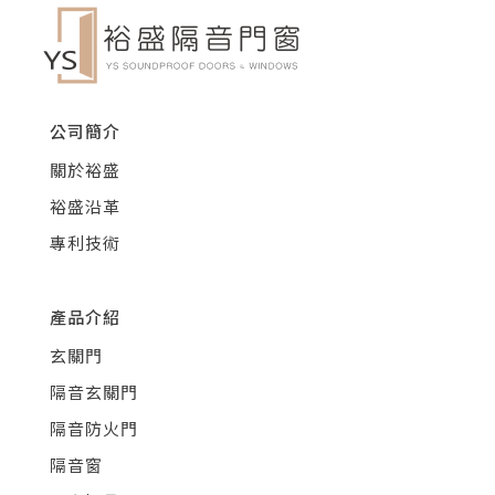
公司簡介
關於裕盛
裕盛沿革
專利技術
產品介紹
玄關門
隔音玄關門
隔音防火門
隔音窗