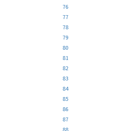
76
77
78
79
80
81
82
83
84
85
86
87
88