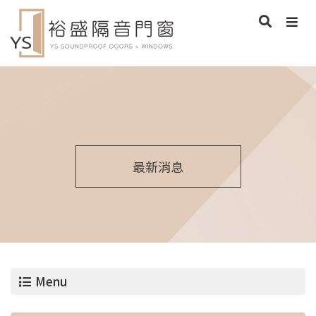
最新消息
Menu