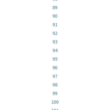
89
90
91
92
93
94
95
96
97
98
99
100