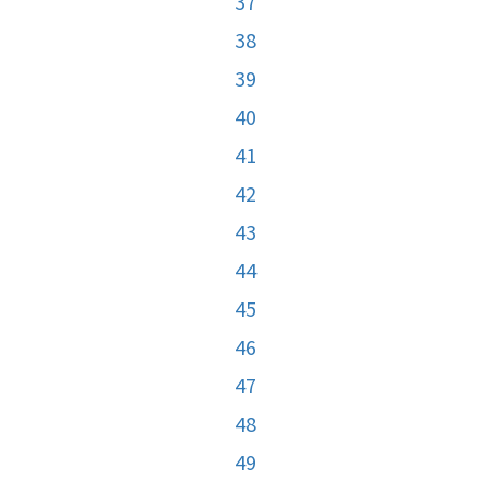
37
38
39
40
41
42
43
44
45
46
47
48
49