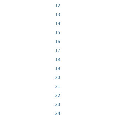
12
13
14
15
16
17
18
19
20
21
22
23
24