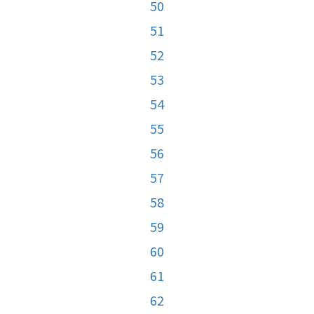
50
51
52
53
54
55
56
57
58
59
60
61
62