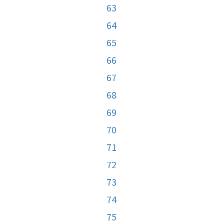
63
64
65
66
67
68
69
70
71
72
73
74
75