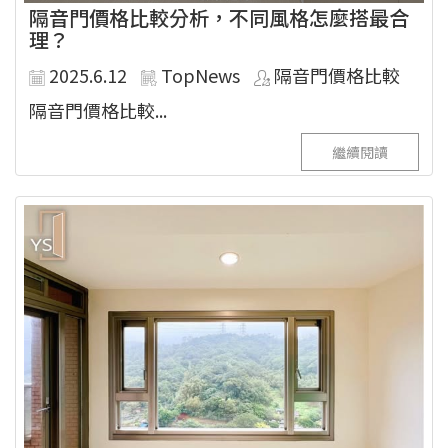
隔音門價格比較分析，不同風格怎麼搭最合
理？
2025.6.12
TopNews
隔音門價格比較
隔音門價格比較...
繼續閱讀