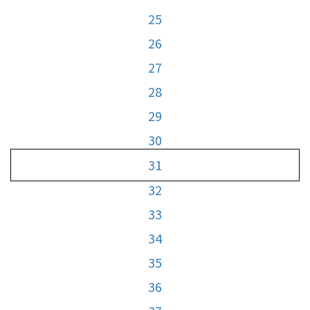
25
26
27
28
29
30
31
32
33
34
35
36