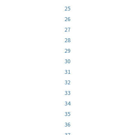
25
26
27
28
29
30
31
32
33
34
35
36
37