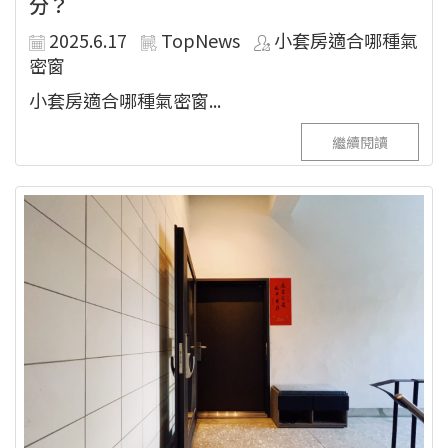
分？
2025.6.17
TopNews
小套房適合哪種氣
密窗
小套房適合哪種氣密窗...
繼續閱讀