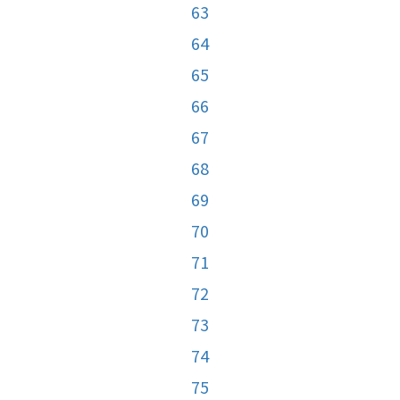
63
64
65
66
67
68
69
70
71
72
73
74
75