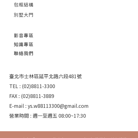
包框結構
別墅大門
影音專區
知識專區
聯絡我們
臺北市士林區延平北路六段481號
TEL : (02)8811-3300
FAX : (02)8811-3889
E-mail : ys.w88113300@gmail.com
營業時間 : 週一至週五 08:00~17:30