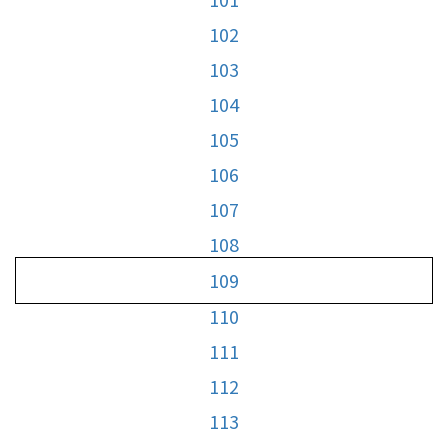
102
103
104
105
106
107
108
109
110
111
112
113