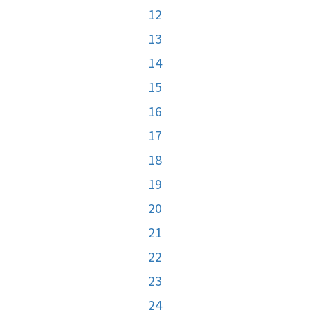
12
13
14
15
16
17
18
19
20
21
22
23
24