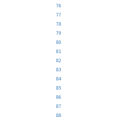
76
77
78
79
80
81
82
83
84
85
86
87
88