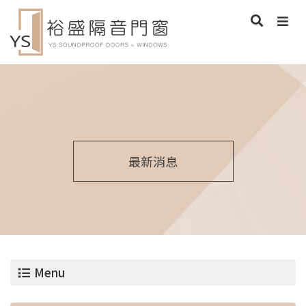
最新消息
Menu