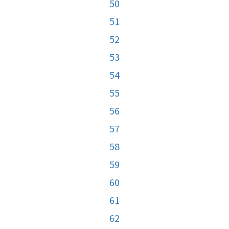
50
51
52
53
54
55
56
57
58
59
60
61
62