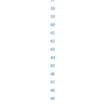
38
39
40
41
42
43
44
45
46
47
48
49