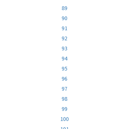
89
90
91
92
93
94
95
96
97
98
99
100
101