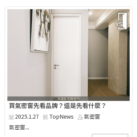
買氣密窗先看品牌？還是先看什麼？
2025.1.27
TopNews
氣密窗
氣密窗...