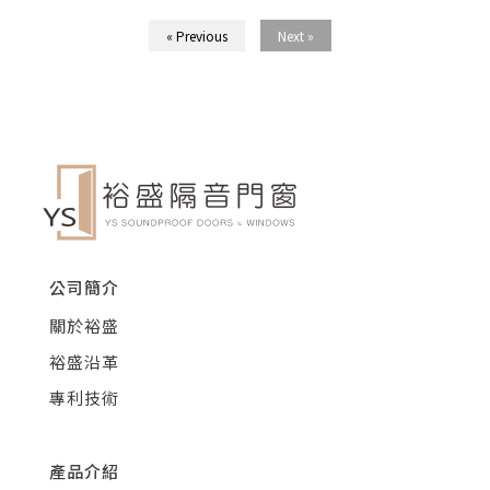
« Previous
Next »
公司簡介
關於裕盛
裕盛沿革
專利技術
產品介紹