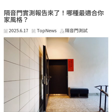
隔音門實測報告來了！哪種最適合你
家風格？
2025.6.17
TopNews
隔音門測試