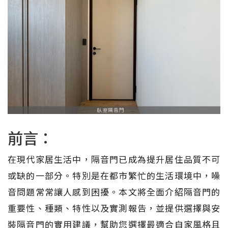
前言：
在現代家居生活中，隔音門已成為提升居住品質不可
或缺的一部分。特別是在都市繁忙的生活環境中，噪
音問題常常讓人感到困擾。本文將全面介紹隔音門的
重要性、種類、特性以及實測報告，並提供選擇與安
裝隔音門的實用建議，幫助您選擇最適合自家風格且