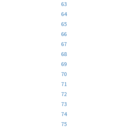
63
64
65
66
67
68
69
70
71
72
73
74
75