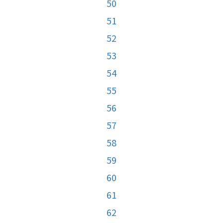
50
51
52
53
54
55
56
57
58
59
60
61
62