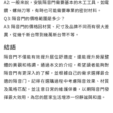
A2: 一般來說，安裝隔音門需要基本的木工工具，如電
鑽、螺絲刀等，有時也可能需要專業的密封材料。
Q3: 隔音門的價格範圍是多少？
A3: 隔音門的價格因材質、尺寸及品牌不同而有很大差
異，從幾千新台幣到幾萬新台幣不等。
結語
隔音門不僅能有效提升居住舒適度，還能提升房屋整
體的美觀和格調。通過本文的介绍，希望讀者能夠對
隔音門有更深入的了解，並根據自己的需求選擇最合
適的隔音门。記得在選購過程中考慮隔音效果、材質
及風格匹配，並注意日常的維護保養，以期隔音門發
揮最大效用，為您的居家生活增添一份靜謐與和諧。