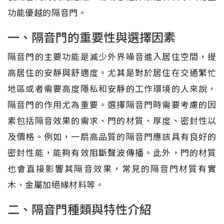
功能優越的隔音門。
一、隔音門的重要性與選擇因素
隔音門的主要功能是減少外界噪音進入居住空間，提
高居住的安靜與舒適度。尤其是對於居住在交通繁忙
地區或者需要高度隱私和安靜的工作環境的人來說，
隔音門的作用尤為重要。選擇隔音門時需要考慮的因
素包括隔音效果的需求、門的材質、厚度、密封性以
及價格。例如，一扇高品質的隔音門應該具有良好的
密封性能，能夠有效阻斷聲波傳播。此外，門的材質
也會直接影響其隔音效果，常見的隔音門材質有實
木、金屬加絕緣材料等。
二、隔音門種類與特性介紹