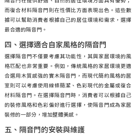
隔音門在提供舒適、自然的居住環境方面具有優勢；
而復合材料隔音門則在性價比方面表現出色。這些數
據可以幫助消費者根據自己的居住環境和需求，選擇
最合適的隔音門。
四、選擇適合自家風格的隔音門
選擇隔音門不僅要考慮其功能性，其與家居環境的風
格匹配也非常重要。例如，傳統風格的家居環境更適
合選用木質感強的實木隔音門，而現代簡約風格的居
室則可以考慮使用線條簡潔、色彩現代的金屬或復合
材料隔音門。在選擇隔音門時，消費者可以根據自己
的裝修風格和色彩偏好進行選擇，使隔音門成為家居
裝修的一部分，增加整體美感。
五、隔音門的安裝與維護