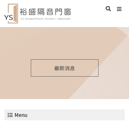
最新消息
Menu