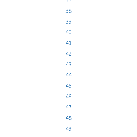
38
39
40
41
42
43
44
45
46
47
48
49