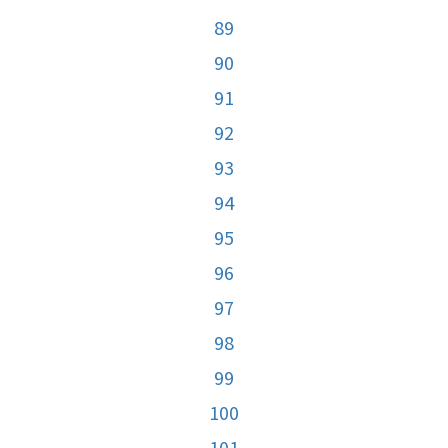
89
90
91
92
93
94
95
96
97
98
99
100
101