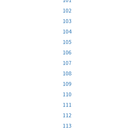
102
103
104
105
106
107
108
109
110
111
112
113