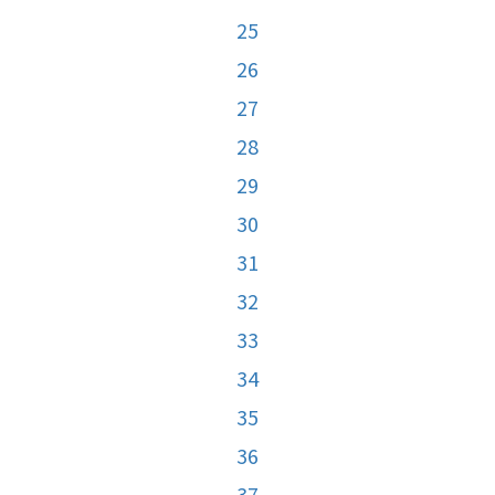
25
26
27
28
29
30
31
32
33
34
35
36
37