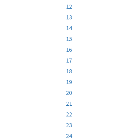
12
13
14
15
16
17
18
19
20
21
22
23
24