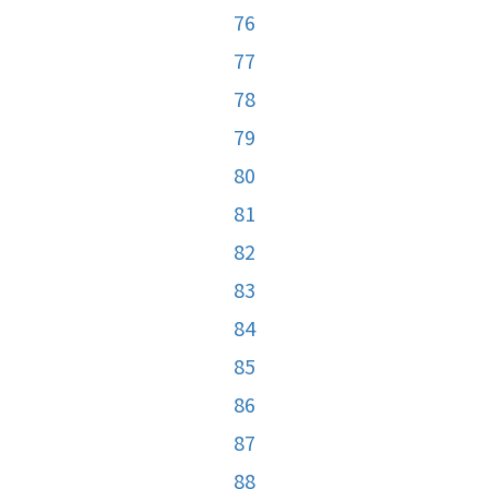
76
77
78
79
80
81
82
83
84
85
86
87
88