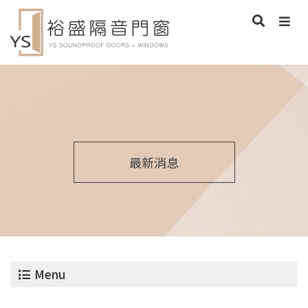
最新消息
Menu