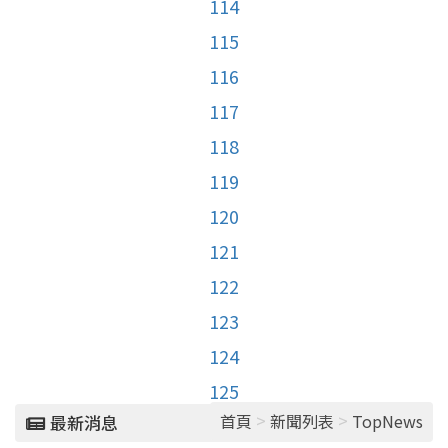
114
115
116
117
118
119
120
121
122
123
124
125
>
>
首頁
新聞列表
TopNews
最新消息