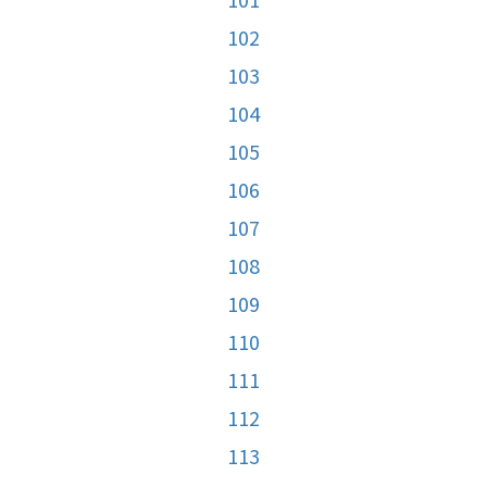
102
103
104
105
106
107
108
109
110
111
112
113