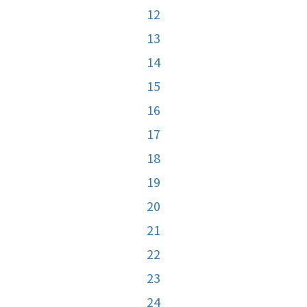
12
13
14
15
16
17
18
19
20
21
22
23
24