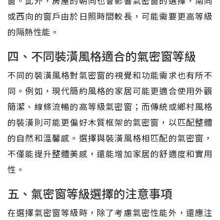
窗。此外，房屋的朝向也會影響氣密窗的選擇，南向
或西向的窗戶由於日照時間較長，可能需要更高等級
的隔熱性能。
四、不同裝潢風格適合的氣密窗等級
不同的裝潢風格對氣密窗的視覺和功能需求也有所不
同。例如，現代簡約風格的家居可能更適合使用外觀
簡潔、線條流暢的高等級氣密窗；而傳統或鄉村風格
的裝潢則可能更偏好木質框架的氣密窗，以匹配整體
的自然和溫馨感。選擇與裝潢風格相匹配的氣密窗，
不僅能提升整體美感，還能增加家居的舒適度和實用
性。
五、氣密窗等級選擇的注意事項
在選擇氣密窗等級時，除了考慮氣密性能外，還應注