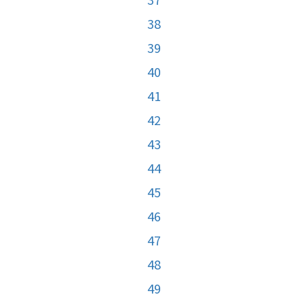
38
39
40
41
42
43
44
45
46
47
48
49