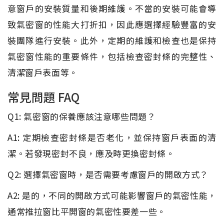
意窗戶的安裝質量和後期維護。不當的安裝可能會導
致氣密窗的性能大打折扣，因此應選擇經驗豐富的安
裝團隊進行安裝。此外，定期的維護和檢查也是保持
氣密窗性能的重要條件，包括檢查密封條的完整性、
清潔窗戶表面等。
常見問題 FAQ
Q1: 氣密窗的保養應該注意哪些問題？
A1: 定期檢查密封條是否老化，並保持窗戶表面的清
潔。若發現密封不良，應及時更換密封條。
Q2: 選擇氣密窗時，是否需要考慮窗戶的開啟方式？
A2: 是的，不同的開啟方式可能影響窗戶的氣密性能，
通常推拉窗比平開窗的氣密性要差一些。