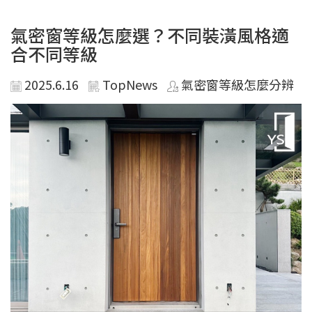
氣密窗等級怎麼選？不同裝潢風格適
合不同等級
2025.6.16
TopNews
氣密窗等級怎麼分辨