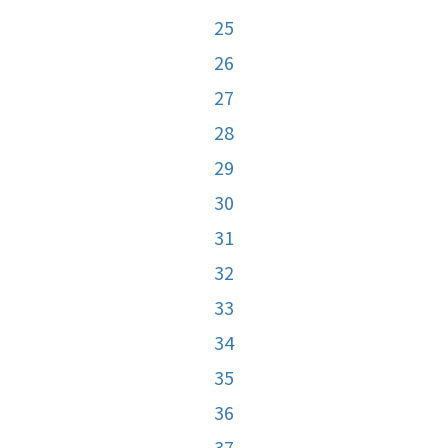
25
26
27
28
29
30
31
32
33
34
35
36
37