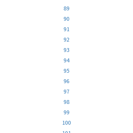
89
90
91
92
93
94
95
96
97
98
99
100
101