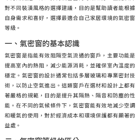
對不同裝潢風格的選擇建議，目的是幫助讀者能根據
自身需求和喜好，選擇最適合自己家居環境的氣密窗
等級。
一、氣密窗的基本認識
氣密窗是指能有效阻隔空氣流通的窗戶，主要功能是
提高室內的熱阻，減少能源消耗，並確保室內溫度的
穩定。氣密窗的設計通常包括多層玻璃和專業密封技
術，以防止空氣進出。這類窗戶在選材和設計上都有
著嚴格的規範，目的是提升其隔熱、隔音和防塵的性
能。在不同的氣候條件下，氣密窗能有效地減少空調
和暖氣的使用，對於經濟成本和環境保護都有顯著的
益處。