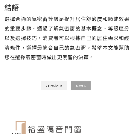
結語
選擇合適的氣密窗等級是提升居住舒適度和節能效果
的重要步驟。通過了解氣密窗的基本概念、等級區分
以及選擇技巧，消費者可以根據自己的居住需求和經
濟條件，選擇最適合自己的氣密窗。希望本文能幫助
您在選擇氣密窗時做出更明智的決策。
« Previous
Next »