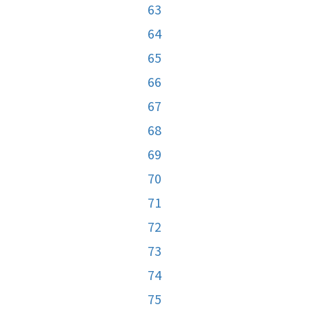
63
64
65
66
67
68
69
70
71
72
73
74
75