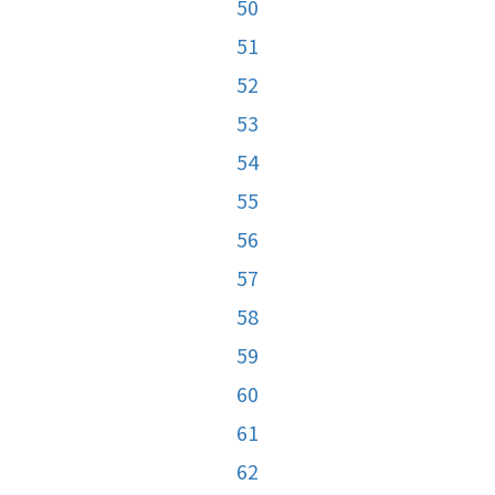
50
51
52
53
54
55
56
57
58
59
60
61
62