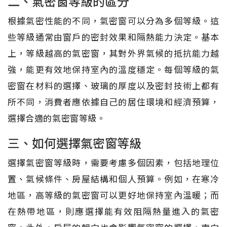
二、氣密窗等級的區分
根據氣密性能的不同，氣密窗可以分為多個等級。這
些等級通常由窗戶的密封效果和隔熱能力決定。基本
上，等級越高的氣密窗，其對外界氣候的抵抗能力越
強，能更有效地保持室內的溫度穩定。每個等級的氣
密窗在材料的選擇、玻璃的厚度以及密封技術上都有
所不同，消費者應依據自己的居住環境和經濟預算，
選擇合適的氣密窗等級。
三、如何選擇氣密窗等級
選擇氣密窗等級時，需要考慮多個因素，包括地理位
置、氣候條件、房屋結構和個人預算。例如，在寒冷
地區，高等級的氣密窗可以更好地保持室內溫暖；而
在熱帶地區，則應選擇能有效阻隔熱量進入的氣密