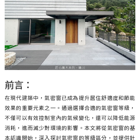
前言：
在現代建築中，氣密窗已成為提升居住舒適度和節能
效果的重要元素之一。通過選擇合適的氣密窗等級，
不僅可以有效控制室內的氣候變化，還可以降低能源
消耗，進而減少對環境的影響。本文將從氣密窗的基
本認識開始，深入探討氣密窗的等級區分，並提供針