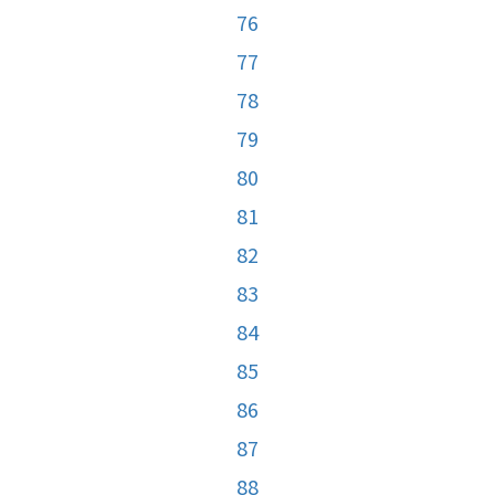
76
77
78
79
80
81
82
83
84
85
86
87
88