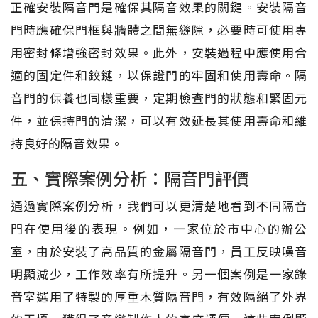
正確安裝隔音門是確保其隔音效果的關鍵。安裝隔音
門時應確保門框與牆體之間無縫隙，必要時可使用專
用密封條增強密封效果。此外，安裝過程中應使用合
適的固定件和鉸鏈，以保證門的牢固和使用壽命。隔
音門的保養也同樣重要，定期檢查門的狀態和緊固元
件，並保持門的清潔，可以有效延長其使用壽命和維
持良好的隔音效果。
五、實際案例分析：隔音門評價
通過實際案例分析，我們可以更清楚地看到不同隔音
門在使用後的表現。例如，一家位於市中心的辦公
室，由於安裝了高品質的金屬隔音門，員工反映噪音
明顯減少，工作效率有所提升。另一個案例是一家錄
音室選用了特製的厚重木質隔音門，有效隔絕了外界