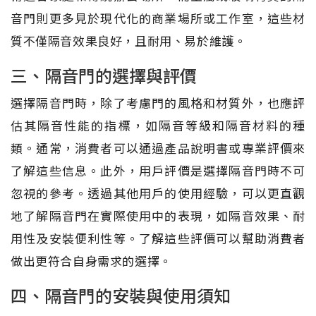
音門則更多見於現代化的商業場所或工作室，這些材
質不僅隔音效果良好，且耐用、易於維護。
三、隔音門的選擇與評價
選擇隔音門時，除了考慮門的風格和材質外，也應評
估其隔音性能的指標，如隔音等級和隔音材料的種
類。通常，消費者可以通過產品說明書或專業評價來
了解這些信息。此外，用戶評價是選擇隔音門時不可
忽視的參考。透過其他用戶的使用經驗，可以更直觀
地了解隔音門在實際使用中的表現，如隔音效果、耐
用性及安裝便利性等。了解這些評價可以幫助消費者
做出更符合自身需求的選擇。
四、隔音門的安裝與使用須知