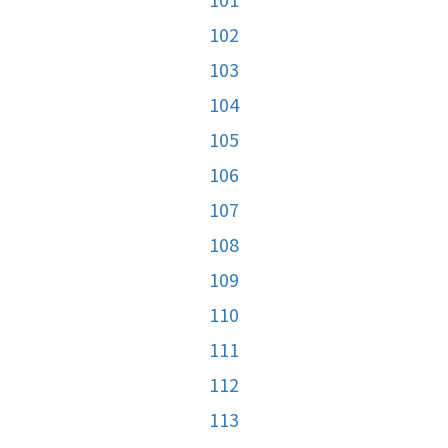
102
103
104
105
106
107
108
109
110
111
112
113