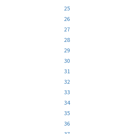
25
26
27
28
29
30
31
32
33
34
35
36
37