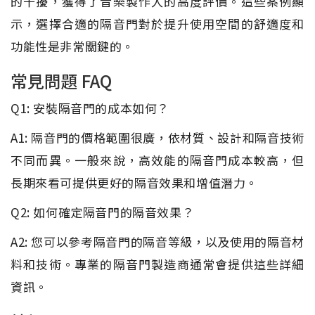
的干擾，獲得了音樂製作人的高度評價。這些案例顯
示，選擇合適的隔音門對於提升使用空間的舒適度和
功能性是非常關鍵的。
常見問題 FAQ
Q1: 安裝隔音門的成本如何？
A1: 隔音門的價格範圍很廣，依材質、設計和隔音技術
不同而異。一般來說，高效能的隔音門成本較高，但
長期來看可提供更好的隔音效果和增值潛力。
Q2: 如何確定隔音門的隔音效果？
A2: 您可以參考隔音門的隔音等級，以及使用的隔音材
料和技術。專業的隔音門製造商通常會提供這些詳細
資訊。