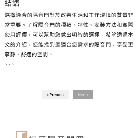
結語
選擇適合的隔音門對於改善生活和工作環境的質量非
常重要。了解隔音門的種類、特性、安裝方法和實際
使用評價，可以幫助您做出明智的選擇。希望透過本
文的介紹，您能找到最適合您需求的隔音門，享受更
寧靜、舒適的空間。
```
« Previous
Next »