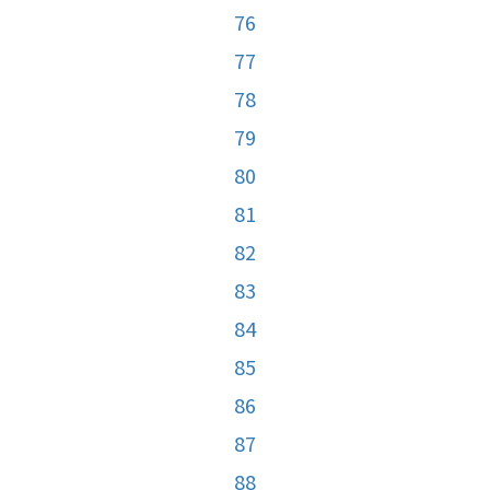
76
77
78
79
80
81
82
83
84
85
86
87
88