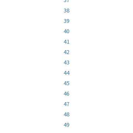
38
39
40
41
42
43
44
45
46
47
48
49