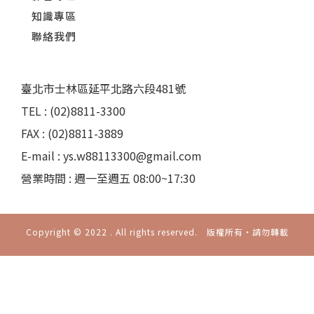
知識專區
聯絡我們
臺北市士林區延平北路六段481號
TEL : (02)8811-3300
FAX : (02)8811-3889
E-mail : ys.w88113300@gmail.com
營業時間 : 週一至週五 08:00~17:30
Copyright © 2022 . All rights reserved. 版權所有‧請勿轉載