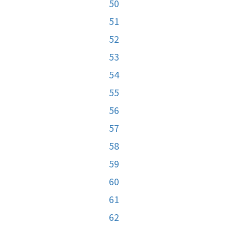
50
51
52
53
54
55
56
57
58
59
60
61
62