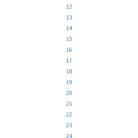
12
13
14
15
16
17
18
19
20
21
22
23
24