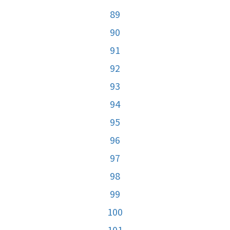
89
90
91
92
93
94
95
96
97
98
99
100
101