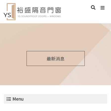
最新消息
Menu