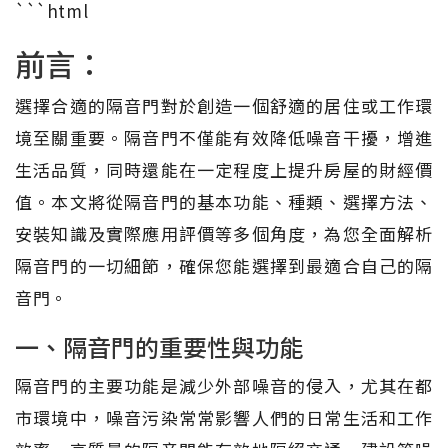
```html
前言：
選擇合適的隔音門對於創造一個舒適的居住或工作環
境至關重要。隔音門不僅能有效降低噪音干擾，增進
生活品質，同時還能在一定程度上提升房屋的財經價
值。本文將從隔音門的基本功能、種類、選擇方法、
安裝知識及實際應用評價等多個角度，為您全面解析
隔音門的一切細節，確保您能選擇到最適合自己的隔
音門。
一、隔音門的重要性與功能
隔音門的主要功能是減少外部噪音的侵入，尤其在都
市環境中，噪音污染常常影響人們的日常生活和工作