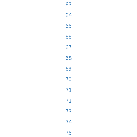
63
64
65
66
67
68
69
70
71
72
73
74
75