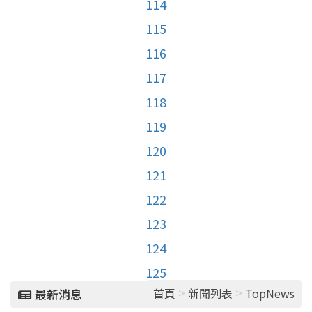
114
115
116
117
118
119
120
121
122
123
124
125
>
>
首頁
新聞列表
TopNews
最新消息