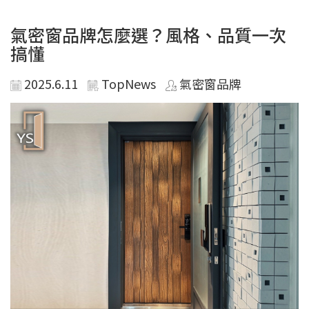
氣密窗品牌怎麼選？風格、品質一次
搞懂
2025.6.11
TopNews
氣密窗品牌