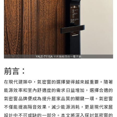
前言：
在現代建築中，氣密窗的選擇變得越來越重要。隨著
能源效率和室內舒適度的需求日益增加，選擇合適的
氣密窗品牌便成為提升居家品質的關鍵一環。氣密窗
不僅能提高隔音效果，減少能源消耗，更是現代家居
設計中不可或缺的一部分。本文將深入探討氣密窗的