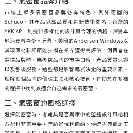
二、氣密窗品牌介紹
市場上眾多氣密窗品牌各有特色，例如德國的
Schüco，其產品以高品質和創新技術聞名；台灣的
YKK AP，則提供多樣化的設計與合理的價格，深受本
地消費者喜愛。另外，美國的Andersen Windows以
其環保材料和節能技術在業界獲得高評價。消費者在
選擇品牌時，應考慮品牌的市場口碑、產品質量保證
以及售後服務，這些都是影響購買決定的重要因素。
理解每個品牌的價值主張和核心技術，有助於在多樣
的選擇中找到最適合自己需求的氣密窗。
三、氣密窗的風格選擇
選擇氣密窗時，考慮其是否與家中的整體設計風格相
匹配也非常重要。無論是現代簡約、傳統古典或是工