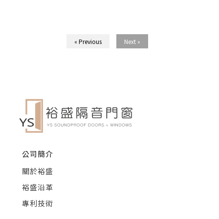
« Previous
Next »
公司簡介
關於裕盛
裕盛沿革
專利技術