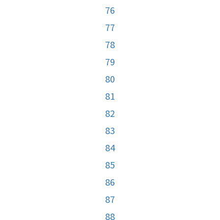
76
77
78
79
80
81
82
83
84
85
86
87
88