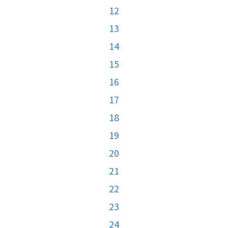
12
13
14
15
16
17
18
19
20
21
22
23
24