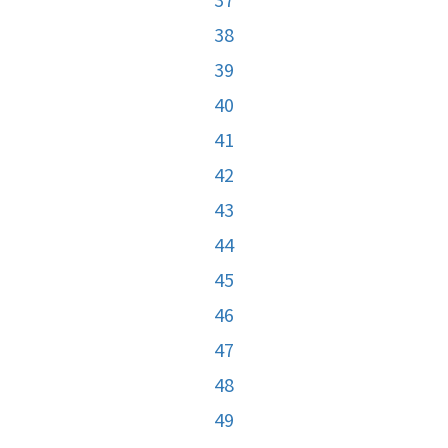
38
39
40
41
42
43
44
45
46
47
48
49