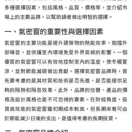
多種選擇因素，包括風格、品質、價格等，並介紹市
場上的主要品牌，以幫助讀者做出明智的選擇。
一、氣密窗的重要性與選擇因素
氣密窗的主要功能是提升建築物的熱能效率，阻擋外
部噪音，並保護室內環境免受外界氣候的影響。一個
優質的氣密窗可以有效地控制室內的溫度，使冬暖夏
涼，並對節能減碳做出貢獻。選擇氣密窗品牌時，首
先要考慮的是其材質和技術是否先進，是否能提供足
夠的隔熱和隔音效果。此外，品牌的信譽、產品的價
格及設計風格也是不可忽視的要素。在財經角度，投
資高效能的氣密窗雖初期成本較高，但長期來看可由
於節能減少日後的支出，是值得考慮的長期投資。