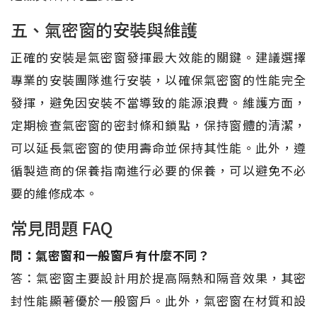
五、氣密窗的安裝與維護
正確的安裝是氣密窗發揮最大效能的關鍵。建議選擇
專業的安裝團隊進行安裝，以確保氣密窗的性能完全
發揮，避免因安裝不當導致的能源浪費。維護方面，
定期檢查氣密窗的密封條和鎖點，保持窗體的清潔，
可以延長氣密窗的使用壽命並保持其性能。此外，遵
循製造商的保養指南進行必要的保養，可以避免不必
要的維修成本。
常見問題 FAQ
問：氣密窗和一般窗戶有什麼不同？
答：氣密窗主要設計用於提高隔熱和隔音效果，其密
封性能顯著優於一般窗戶。此外，氣密窗在材質和設