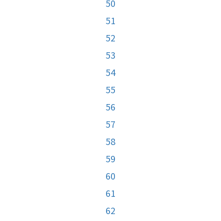
50
51
52
53
54
55
56
57
58
59
60
61
62