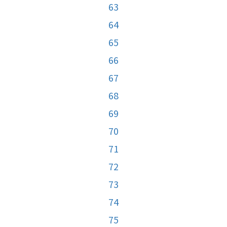
63
64
65
66
67
68
69
70
71
72
73
74
75