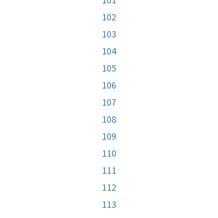
102
103
104
105
106
107
108
109
110
111
112
113