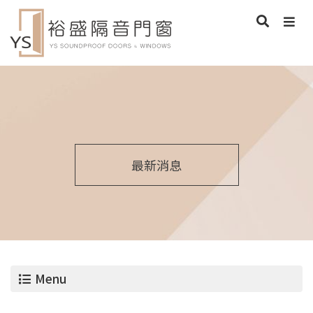
最新消息
Menu