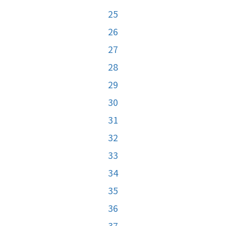
25
26
27
28
29
30
31
32
33
34
35
36
37