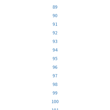
89
90
91
92
93
94
95
96
97
98
99
100
101