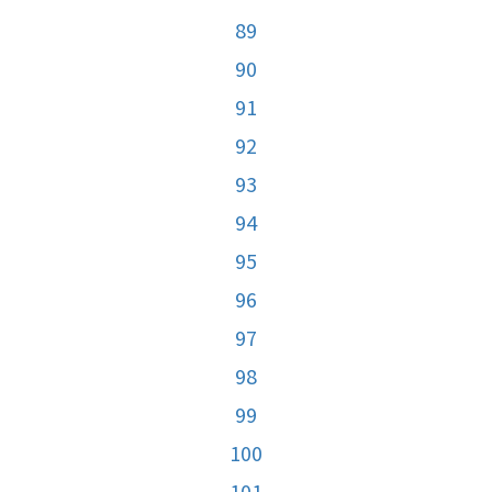
89
90
91
92
93
94
95
96
97
98
99
100
101