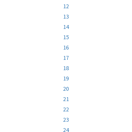
12
13
14
15
16
17
18
19
20
21
22
23
24