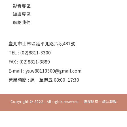
影音專區
知識專區
聯絡我們
臺北市士林區延平北路六段481號
TEL : (02)8811-3300
FAX : (02)8811-3889
E-mail : ys.w88113300@gmail.com
營業時間 : 週一至週五 08:00~17:30
Copyright © 2022 . All rights reserved. 版權所有‧請勿轉載