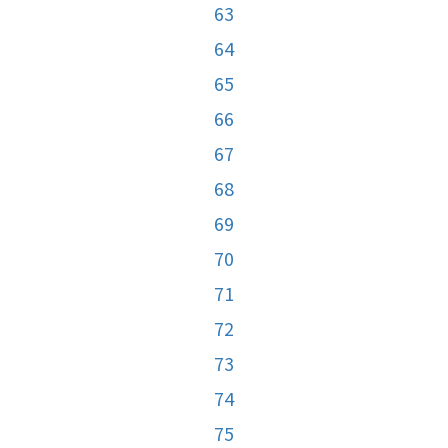
63
64
65
66
67
68
69
70
71
72
73
74
75