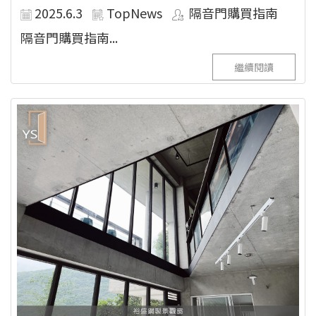
2025.6.3
TopNews
隔音門購買指南
隔音門購買指南...
繼續閱讀