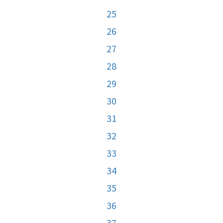
25
26
27
28
29
30
31
32
33
34
35
36
37