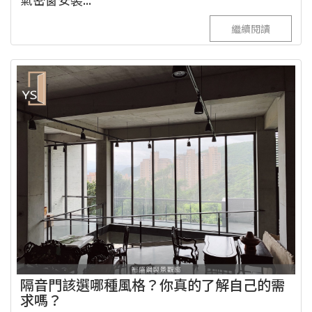
繼續閱讀
隔音門該選哪種風格？你真的了解自己的需
求嗎？