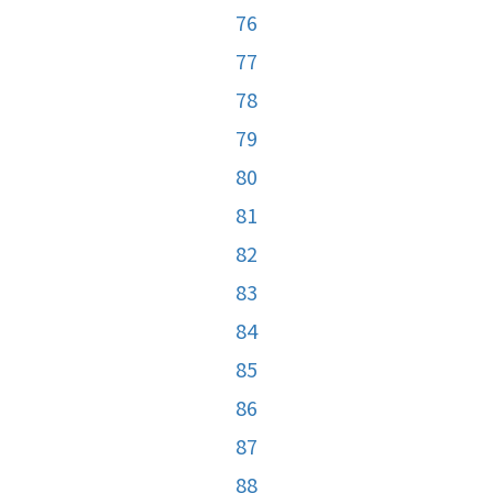
76
77
78
79
80
81
82
83
84
85
86
87
88