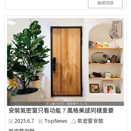
繼續閱讀
安裝氣密窗只看功能？風格美感同樣重要
2025.6.7
TopNews
氣密窗安裝
氣密窗安裝...