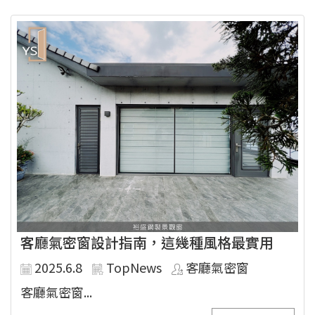
客廳氣密窗設計指南，這幾種風格最實用
2025.6.8
TopNews
客廳氣密窗
客廳氣密窗...