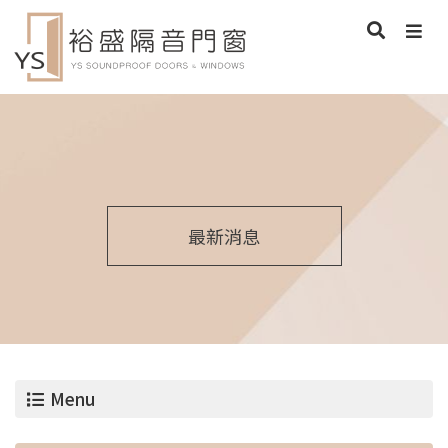
最新消息
Menu