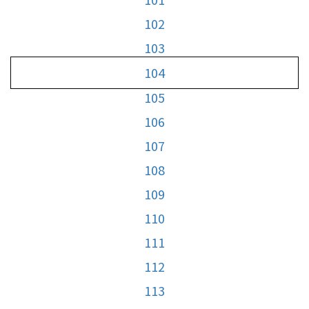
102
103
104
105
106
107
108
109
110
111
112
113