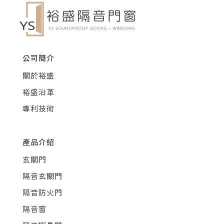
公司簡介
關於裕盛
裕盛沿革
專利技術
產品介紹
玄關門
隔音玄關門
隔音防火門
隔音窗