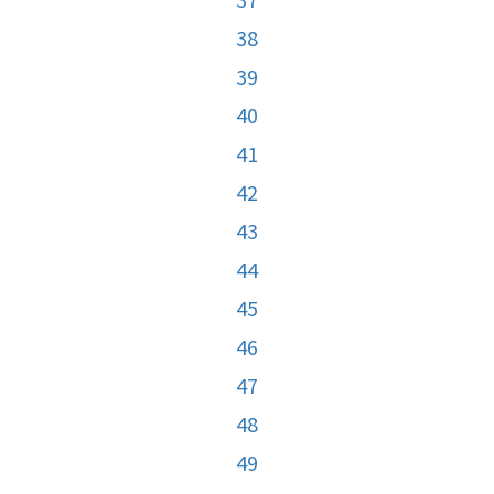
38
39
40
41
42
43
44
45
46
47
48
49