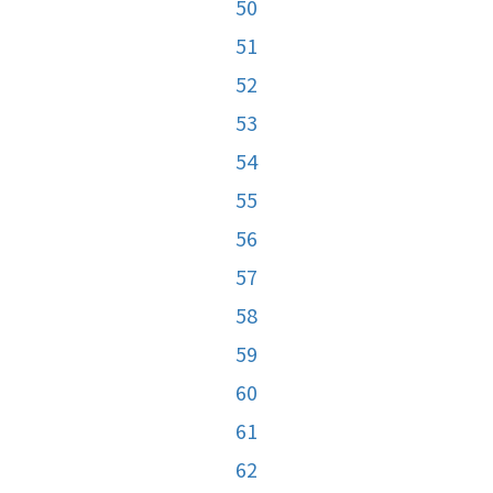
50
51
52
53
54
55
56
57
58
59
60
61
62