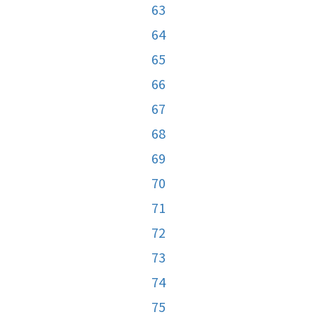
63
64
65
66
67
68
69
70
71
72
73
74
75