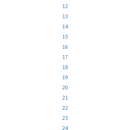
12
13
14
15
16
17
18
19
20
21
22
23
24