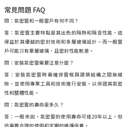
常見問題 FAQ
問：氣密窗和一般窗戶有何不同？
答：氣密窗主要特點是其出色的隔熱和隔音性能，這
得益於其優越的密封技術和多層玻璃設計。而一般窗
戶可能只有單層玻璃，且密封性能較差。
問：安裝氣密窗需要注意什麼？
答：安裝氣密窗時需確保窗框與建築結構之間無縫
隙，並使用專業工具和技術進行安裝，以保證其氣密
性和整體性能。
問：氣密窗的壽命是多久？
答：一般來說，氣密窗的使用壽命可達20年以上，但
這需要合理的使用和定期的維護保養。