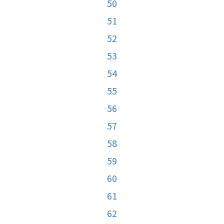
50
51
52
53
54
55
56
57
58
59
60
61
62