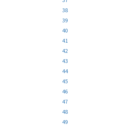
38
39
40
41
42
43
44
45
46
47
48
49