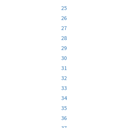
25
26
27
28
29
30
31
32
33
34
35
36
37