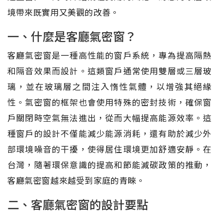
境帶來既實用又美觀的改善。
一、什麼是客廳氣密窗？
客廳氣密窗是一種高性能的窗戶系統，專為提高隔熱
和隔音效果而設計。這類窗戶通常使用雙層或三層玻
璃，並在玻璃層之間注入惰性氣體，以增強其絕緣
性。氣密窗的框架也會使用特殊的密封技術，確保窗
戶關閉時空氣無法進出，從而大幅提高能源效率。這
種窗戶的設計不僅能減少能源消耗，還有助於減少外
部環境噪音的干擾，使得居住環境更加舒適安靜。在
台灣，隨著環保意識的提高和節能減碳政策的推動，
客廳氣密窗越來越受到家庭的青睞。
二、客廳氣密窗的設計要點