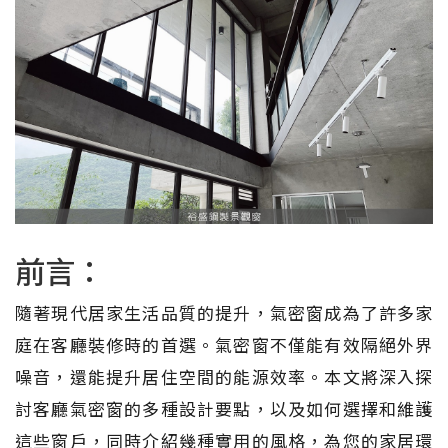
前言：
隨著現代居家生活品質的提升，氣密窗成為了許多家
庭在客廳裝修時的首選。氣密窗不僅能有效隔絕外界
噪音，還能提升居住空間的能源效率。本文將深入探
討客廳氣密窗的多種設計要點，以及如何選擇和維護
這些窗戶，同時介紹幾種實用的風格，為您的家居環