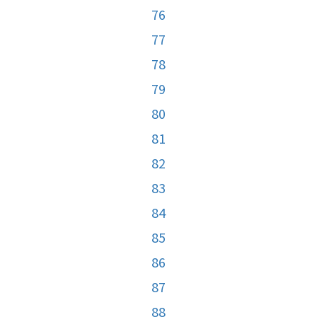
76
77
78
79
80
81
82
83
84
85
86
87
88