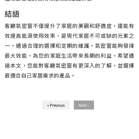
結語
客廳氣密窗不僅提升了家居的美觀和舒適度，還能有
效提高能源使用效率，是現代家居不可或缺的元素之
一。通過合理的選擇和定期的維護，氣密窗能夠發揮
最大效能，為您的家庭生活帶來長期的利益。希望通
過本文，您能對客廳氣密窗有更深入的了解，並選擇
最適合自己家居需求的產品。
« Previous
Next »