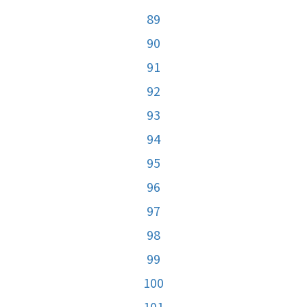
89
90
91
92
93
94
95
96
97
98
99
100
101