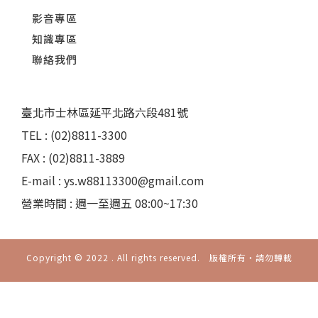
影音專區
知識專區
聯絡我們
臺北市士林區延平北路六段481號
TEL : (02)8811-3300
FAX : (02)8811-3889
E-mail : ys.w88113300@gmail.com
營業時間 : 週一至週五 08:00~17:30
Copyright © 2022 . All rights reserved. 版權所有‧請勿轉載