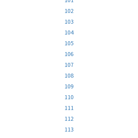
102
103
104
105
106
107
108
109
110
111
112
113