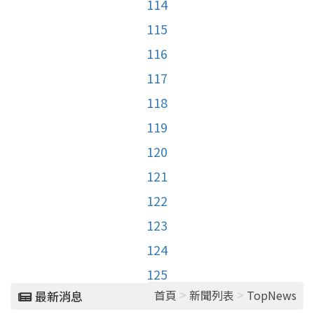
114
115
116
117
118
119
120
121
122
123
124
125
>
>
首頁
新聞列表
TopNews
最新消息