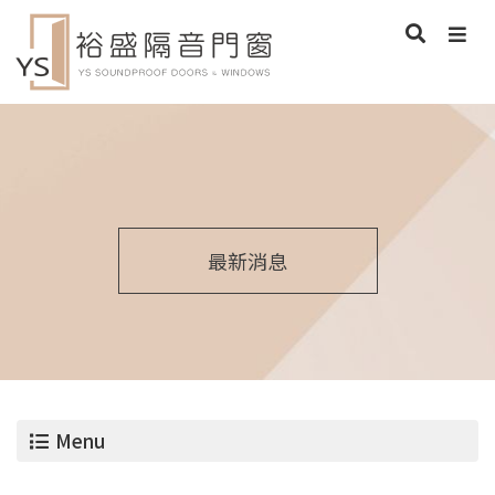
最新消息
Menu