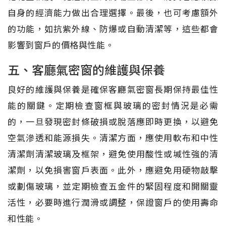
自身的經濟能力做出合理選擇。最後，也可考慮額外
的功能，如抗紫外線、防爆或自動清潔等，這些都會
影響到窗戶的價格與性能。
五、客廳氣密窗的維護與保養
良好的維護與保養是確保客廳氣密窗長期保持最佳性
能的關鍵。定期檢查窗框與玻璃的密封情況是必需
的，一旦發現密封條破損或脫落應即時更換，以避免
空氣滲透和能源損失。清潔方面，應使用軟布和中性
清潔劑清潔玻璃及框架，避免使用酸性或堿性強的清
潔劑，以免損害窗戶表面。此外，應避免用硬物敲擊
或劃傷玻璃，並定期檢查五金件的緊固程度和開關靈
活性，必要時進行潤滑或調整，保證窗戶的使用壽命
和性能。