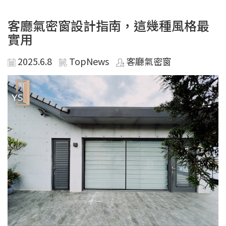
客廳氣密窗設計指南，這幾種風格最
實用
2025.6.8
TopNews
客廳氣密窗