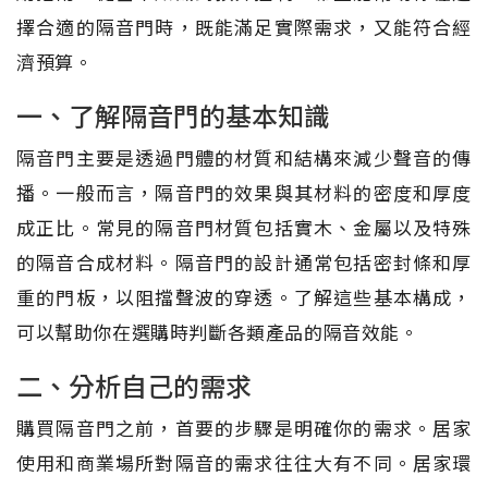
擇合適的隔音門時，既能滿足實際需求，又能符合經
濟預算。
一、了解隔音門的基本知識
隔音門主要是透過門體的材質和結構來減少聲音的傳
播。一般而言，隔音門的效果與其材料的密度和厚度
成正比。常見的隔音門材質包括實木、金屬以及特殊
的隔音合成材料。隔音門的設計通常包括密封條和厚
重的門板，以阻擋聲波的穿透。了解這些基本構成，
可以幫助你在選購時判斷各類產品的隔音效能。
二、分析自己的需求
購買隔音門之前，首要的步驟是明確你的需求。居家
使用和商業場所對隔音的需求往往大有不同。居家環