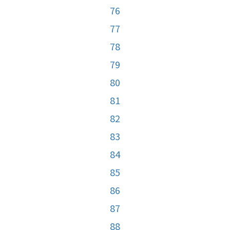
76
77
78
79
80
81
82
83
84
85
86
87
88