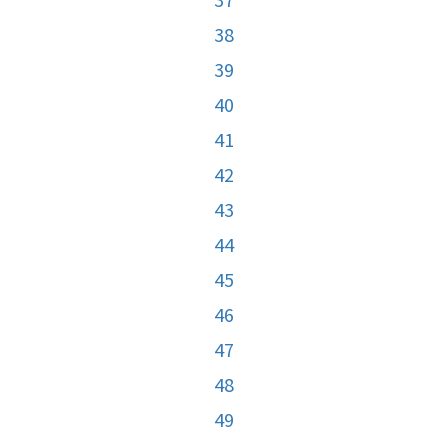
38
39
40
41
42
43
44
45
46
47
48
49