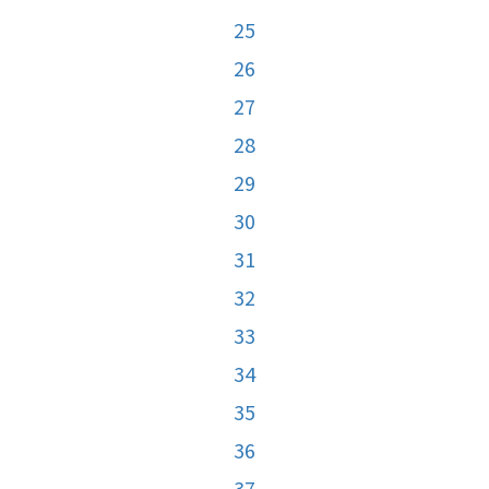
25
26
27
28
29
30
31
32
33
34
35
36
37