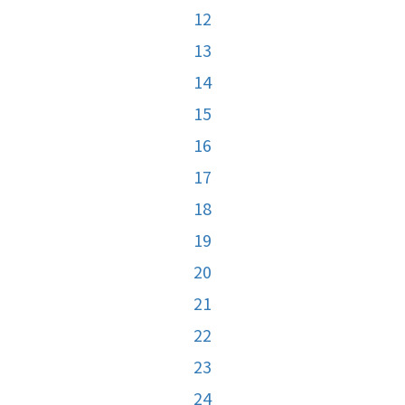
12
13
14
15
16
17
18
19
20
21
22
23
24