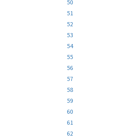
50
51
52
53
54
55
56
57
58
59
60
61
62