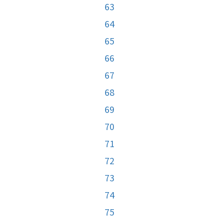
63
64
65
66
67
68
69
70
71
72
73
74
75