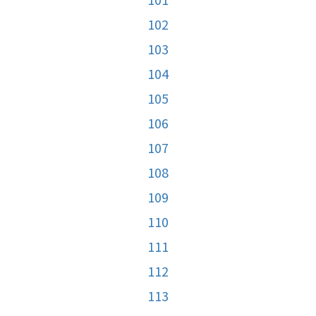
102
103
104
105
106
107
108
109
110
111
112
113