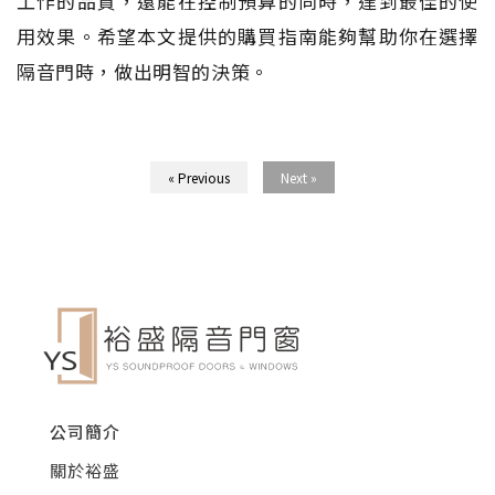
工作的品質，還能在控制預算的同時，達到最佳的使
用效果。希望本文提供的購買指南能夠幫助你在選擇
隔音門時，做出明智的決策。
« Previous
Next »
公司簡介
關於裕盛