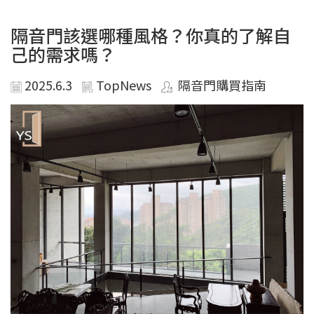
隔音門該選哪種風格？你真的了解自
己的需求嗎？
2025.6.3
TopNews
隔音門購買指南