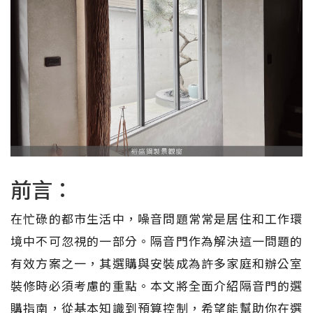
前言：
在忙碌的都市生活中，噪音問題常常是居住和工作環
境中不可忽視的一部分。隔音門作為解決這一問題的
有效方案之一，其選購與安裝成為許多家庭和辦公室
裝修時必須考慮的重點。本文將全面介紹隔音門的選
購指南，從基本知識到預算控制，希望能幫助你在選