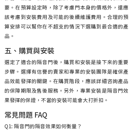
要。在預算設定時，除了考慮門本身的價格外，還應
該考慮到安裝費用及可能的後續維護費用。合理的預
算安排可以幫你在不超支的情況下選購到最合適的產
品。
五、購買與安裝
選定了適合的隔音門後，購買和安裝是接下來的重要
步驟。選擇有信譽的賣家和專業的安裝團隊是確保產
品效能發揮的關鍵。在購買階段，應該詳細咨詢產品
的保障期限及售後服務。另外，專業安裝是隔音門效
果發揮的保證，不當的安裝可能會大打折扣。
常見問題 FAQ
Q1: 隔音門的隔音效果如何衡量？