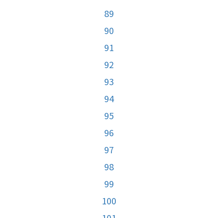
89
90
91
92
93
94
95
96
97
98
99
100
101