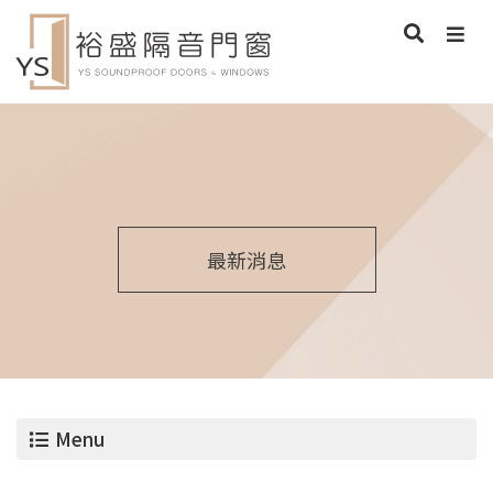
最新消息
Menu