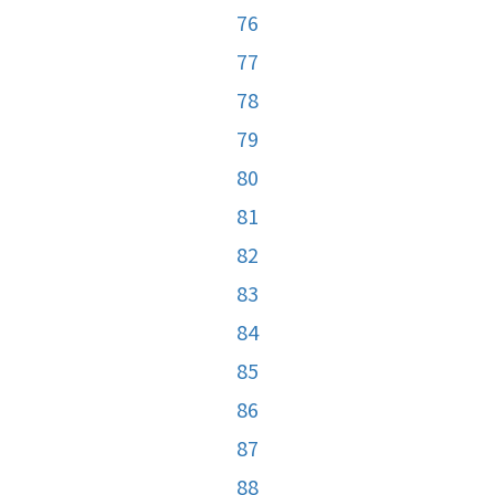
76
77
78
79
80
81
82
83
84
85
86
87
88