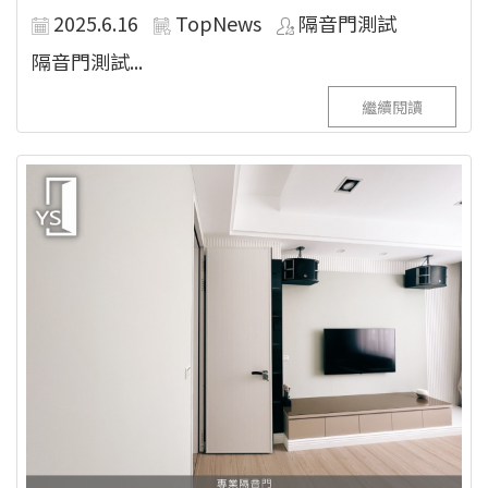
2025.6.16
TopNews
隔音門測試
隔音門測試...
繼續閱讀