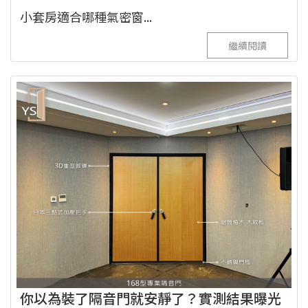
小套房適合哪種氣密窗...
繼續閱讀
你以為裝了隔音門就安靜了？實測結果曝光