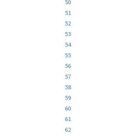
50
51
52
53
54
55
56
57
58
59
60
61
62