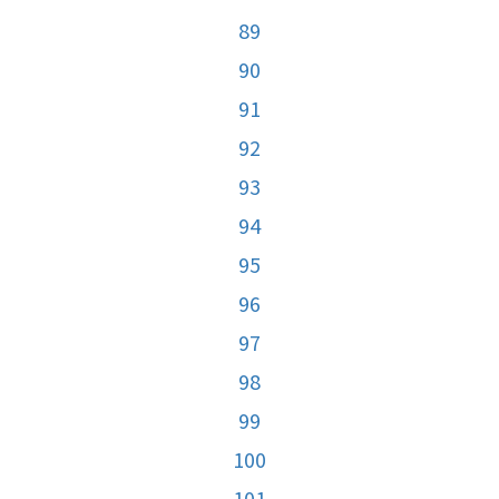
89
90
91
92
93
94
95
96
97
98
99
100
101