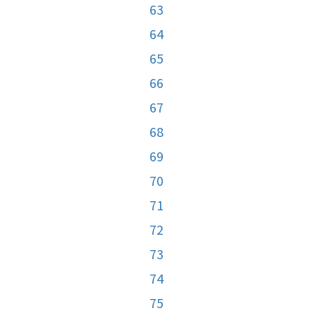
63
64
65
66
67
68
69
70
71
72
73
74
75