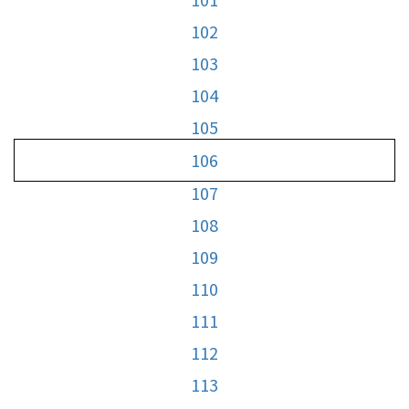
102
103
104
105
106
107
108
109
110
111
112
113