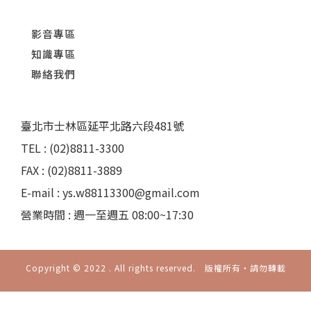
影音專區
知識專區
聯絡我們
臺北市士林區延平北路六段481號
TEL : (02)8811-3300
FAX : (02)8811-3889
E-mail : ys.w88113300@gmail.com
營業時間 : 週一至週五 08:00~17:30
Copyright © 2022 . All rights reserved. 版權所有‧請勿轉載