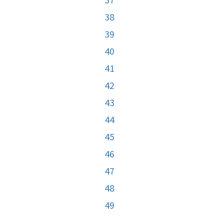
38
39
40
41
42
43
44
45
46
47
48
49