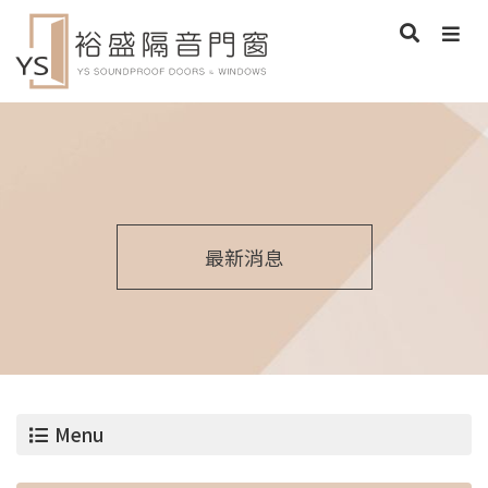
最新消息
Menu