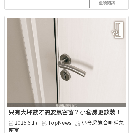
繼續閱讀
只有大坪數才需要氣密窗？小套房更該裝！
2025.6.17
TopNews
小套房適合哪種氣
密窗