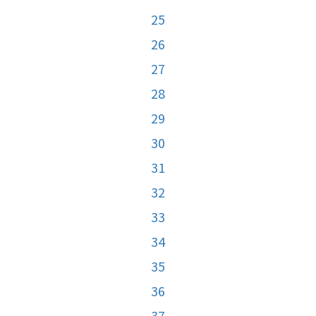
25
26
27
28
29
30
31
32
33
34
35
36
37