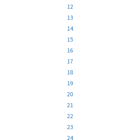
12
13
14
15
16
17
18
19
20
21
22
23
24