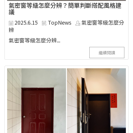
氣密窗等級怎麼分辨？簡單判斷搭配風格建
議
2025.6.15
TopNews
氣密窗等級怎麼分
辨
氣密窗等級怎麼分辨...
繼續閱讀