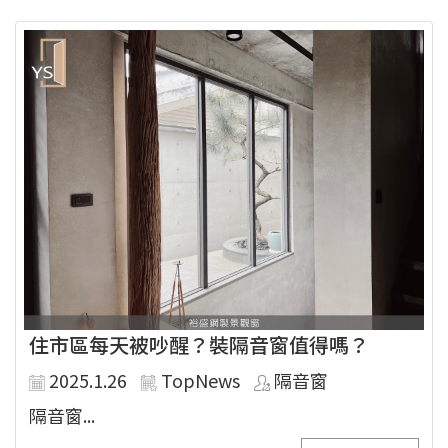
住市區每天被吵醒？裝隔音窗值得嗎？
2025.1.26
TopNews
隔音窗
隔音窗...