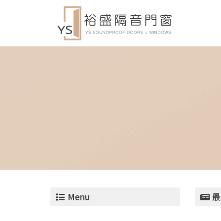
Menu
最