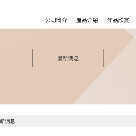
公司簡介
產品介紹
作品欣賞
最新消息
新消息