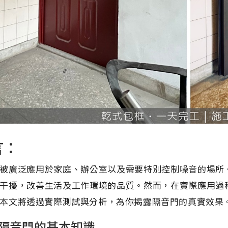
言：
被廣泛應用於家庭、辦公室以及需要特別控制噪音的場所
干擾，改善生活及工作環境的品質。然而，在實際應用過
本文將透過實際測試與分析，為你揭露隔音門的真實效果
隔音門的基本知識