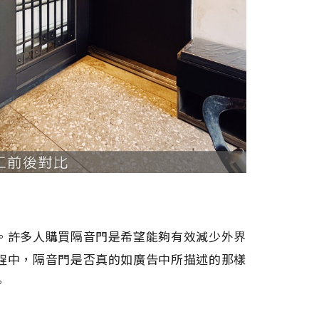
。許多人購買隔音門是希望能夠有效減少外界
程中，隔音門是否真的如廣告中所描述的那樣
。