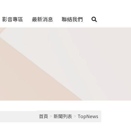
影音專區
最新消息
聯絡我們
>
>
首頁
新聞列表
TopNews