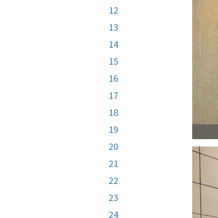
12
13
14
15
16
17
18
19
20
21
22
23
24