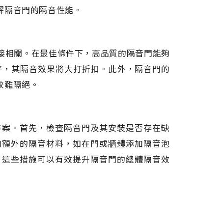
解隔音門的隔音性能。
接相關。在最佳條件下，高品質的隔音門能夠
不好，其隔音效果將大打折扣。此外，隔音門的
較難隔絕。
方案。首先，檢查隔音門及其安裝是否存在缺
加額外的隔音材料，如在門或牆體添加隔音泡
。這些措施可以有效提升隔音門的總體隔音效