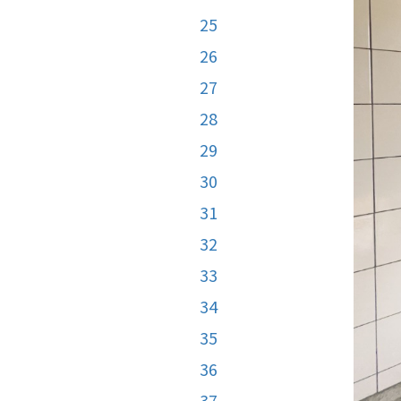
25
26
27
28
29
30
31
32
33
34
35
36
37