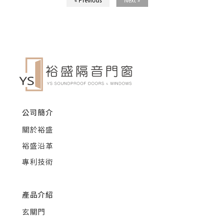
公司簡介
關於裕盛
裕盛沿革
專利技術
產品介紹
玄關門