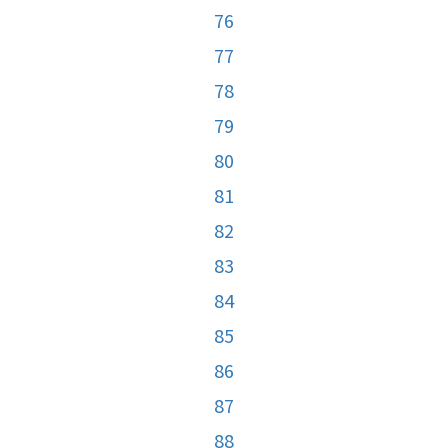
76
77
78
79
80
81
82
83
84
85
86
87
88