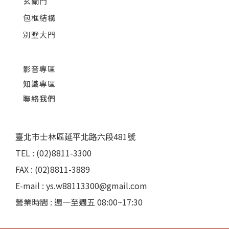
玄關門
包框結構
別墅大門
影音專區
知識專區
聯絡我們
臺北市士林區延平北路六段481號
TEL : (02)8811-3300
FAX : (02)8811-3889
E-mail : ys.w88113300@gmail.com
營業時間 : 週一至週五 08:00~17:30