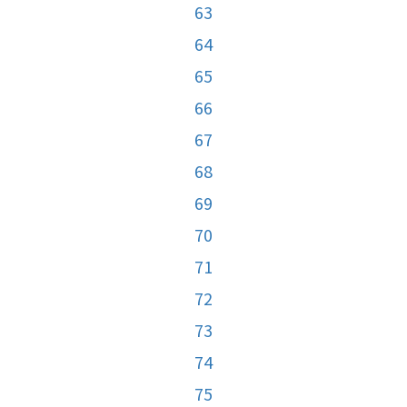
63
64
65
66
67
68
69
70
71
72
73
74
75