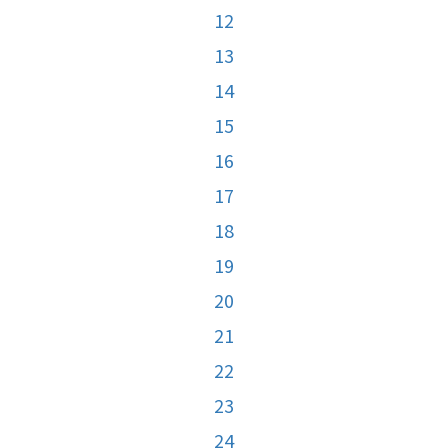
12
13
14
15
16
17
18
19
20
21
22
23
24