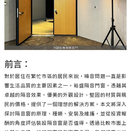
前言：
對於居住在繁忙市區的居民來說，噪音問題一直是影
響生活品質的主要因素之一。裕盛隔音門窗，憑藉其
卓越的隔音效果、優美的外觀設計、堅固的材質與親
民的價格，提供了一個理想的解決方案。本文將深入
探討隔音窗的原理、種類、安裝及維護，並從投資報
酬的角度評估裝設隔音窗是否值得。透過比較市面上