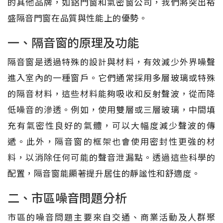
的其他品牌，如鋁門窗和氣密窗公司，我們將突出裕
盛隔音門窗在品質與性能上的優勢。
一、隔音窗的原理及功能
隔音窗是透過特殊的設計與材料，有效減少外界噪聲
進入室內的一種窗戶。它們通常採用多層玻璃或特殊
的隔音材料，這些材料能夠吸收和反射聲波，從而降
低噪音的滲透。例如，使用雙層或三層玻璃，中間填
充有氣密性良好的氣體，可以大幅度減少聲波的傳
遞。此外，隔音窗的框架也會使用密封性更強的材
料，以消除任何可能的聲音泄漏點。透過這些科學的
配置，隔音窗能顯著提升居住的靜謐性和舒適度。
二、市區噪音問題分析
市區的噪音問題主要來自交通、商業活動及人群聚