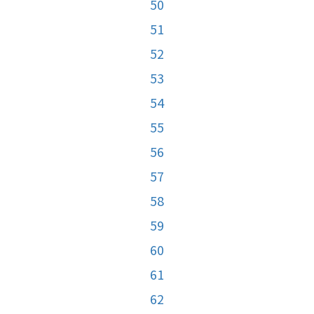
50
51
52
53
54
55
56
57
58
59
60
61
62