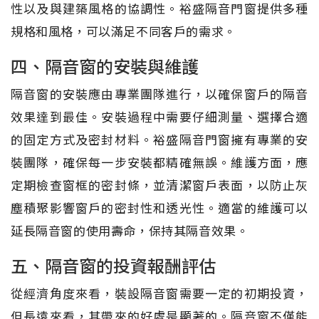
性以及與建築風格的協調性。裕盛隔音門窗提供多種
規格和風格，可以滿足不同客戶的需求。
四、隔音窗的安裝與維護
隔音窗的安裝應由專業團隊進行，以確保窗戶的隔音
效果達到最佳。安裝過程中需要仔細測量、選擇合適
的固定方式及密封材料。裕盛隔音門窗擁有專業的安
裝團隊，確保每一步安裝都精確無誤。維護方面，應
定期檢查窗框的密封條，並清潔窗戶表面，以防止灰
塵積聚影響窗戶的密封性和透光性。適當的維護可以
延長隔音窗的使用壽命，保持其隔音效果。
五、隔音窗的投資報酬評估
從經濟角度來看，裝設隔音窗需要一定的初期投資，
但長遠來看，其帶來的好處是顯著的。隔音窗不僅能