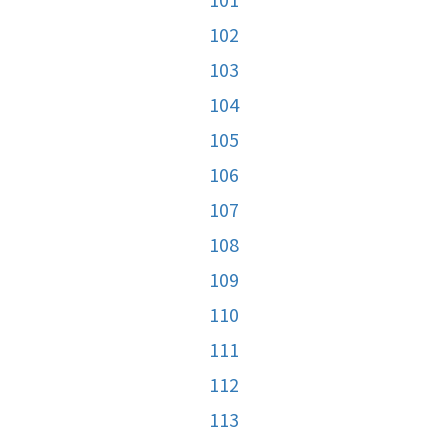
102
103
104
105
106
107
108
109
110
111
112
113