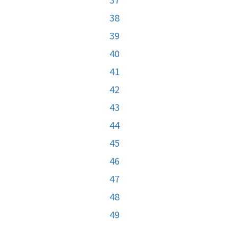
38
39
40
41
42
43
44
45
46
47
48
49