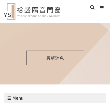
最新消息
Menu