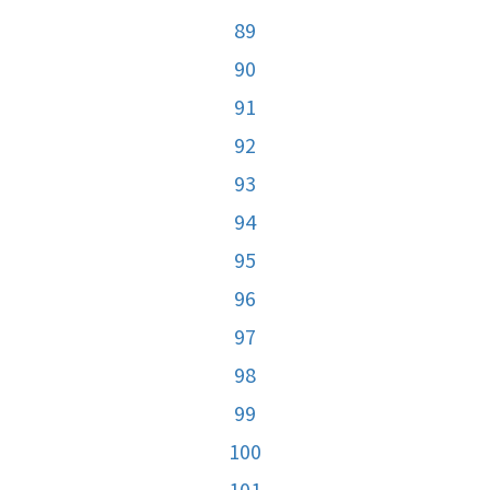
89
90
91
92
93
94
95
96
97
98
99
100
101