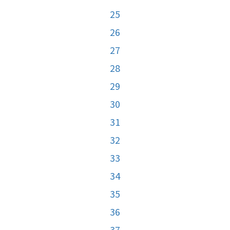
25
26
27
28
29
30
31
32
33
34
35
36
37